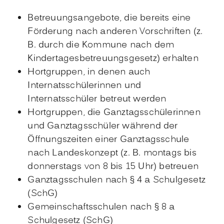
Betreuungsangebote, die bereits eine
Förderung nach anderen Vorschriften
(z.
B. durch die Kommune nach dem
Kindertagesbetreuungsgesetz) erhalten
Hortgruppen, in denen auch
Internatsschülerinnen und
Internatsschüler betreut werden
Hortgruppen, die Ganztagsschülerinnen
und Ganztagsschüler während der
Öffnungszeiten einer Ganztags
schule
nach Landeskonzept (z. B. montags bis
donnerstags von 8 bis 15 Uhr) betreuen
Ganztagsschulen nach § 4 a Schulgesetz
(
SchG)
Gemeinschaftsschulen nach § 8 a
Schulgesetz (SchG)