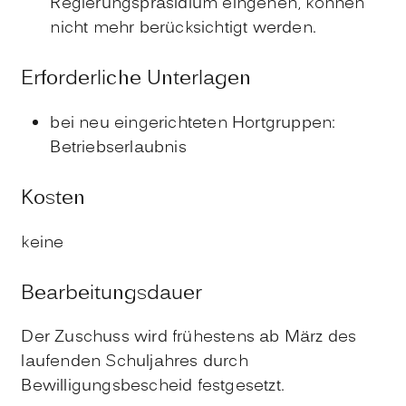
Regierungspräsidium eingehen, können
nicht mehr berücksichtigt werden.
Erforderliche Unterlagen
bei neu eingerichteten Hortgruppen:
Betriebserlaubnis
Kosten
keine
Bearbeitungsdauer
Der Zuschuss wird frühestens ab März des
laufenden Schuljahres durch
Bewilligungsbescheid festgesetzt.