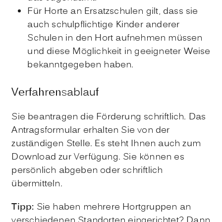
Für Horte an Ersatzschulen gilt, dass sie
auch schulpflichtige Kinder anderer
Schulen in den Hort aufnehmen müssen
und diese Möglichkeit in geeigneter Weise
bekanntgegeben haben.
Verfahrensablauf
Sie beantragen die Förderung schriftlich. Das
Antragsformular erhalten Sie von der
zuständigen Stelle. Es steht Ihnen auch zum
Download zur Verfügung. Sie können es
persönlich abgeben oder schriftlich
übermitteln.
Tipp:
Sie haben mehr
ere Hortgruppen an
verschiedenen Standorten eingerichtet? Dann