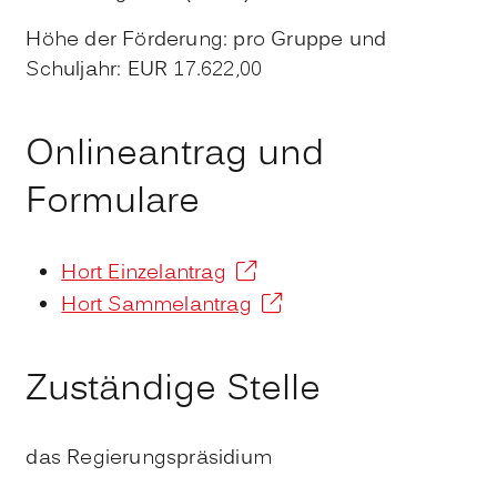
Höhe der Förderung: pro Gruppe und
Schuljahr: EUR 17.622,00
Onlineantrag und
Formulare
Hort Einzelantrag
Hort Sammelantrag
Zuständige Stelle
das Regierungspräsidium