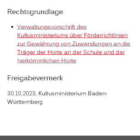
Rechtsgrundlage
Verwaltungsvorschrift des
Kultusministeriums über Förderrichtlinien
zur Gewährung von Zuwendungen an die
Träger der Horte an der Schule und der
herkömmlichen Horte
Freigabevermerk
30.10.2023; Kultusministerium Baden-
Württemberg