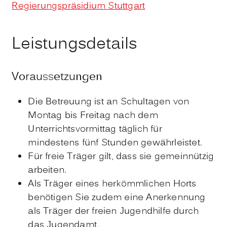
Regierungspräsidium Stuttgart
Leistungsdetails
Voraussetzungen
Die Betreuung ist an Schultagen von
Montag bis Freitag nach dem
Unterrichtsvormittag täglich für
mindestens fünf Stunden gewährleistet.
Für freie Träger gilt, dass sie gemeinnützig
arbeiten.
Als Träger eines herkömmlichen Horts
benötigen Sie zudem eine Anerkennung
als Träger der freien Jugendhilfe durch
das Jugendamt.