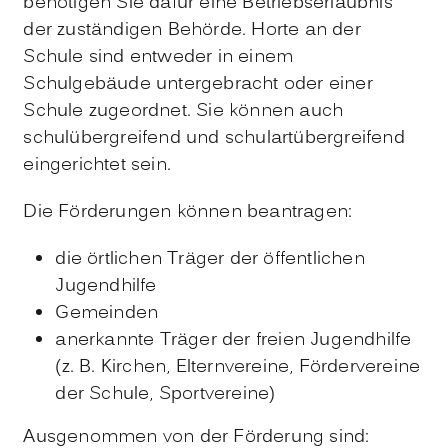
benötigen Sie dafür eine Betriebserlaubnis
der
zuständigen Behörde. Horte an der
Schule sind entweder in einem
Schulgebäude untergebracht oder einer
Schule zugeordnet. Sie können auch
schulübergreifend und schulartübergreifend
eingerichtet sein.
Die Förderungen können beantragen:
die örtlichen Träger der öffentlichen
Jugendhilfe
Gemeinden
anerkannte Träger der freien Jugendhilfe
(z. B. Kirchen, Elternvereine, Fördervereine
der Schule, Sportvereine)
Ausgenommen von der Förderung sind: