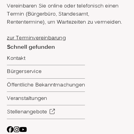
Vereinbaren Sie online oder telefonisch einen
Termin (Bürgerbüro, Standesamt,
Rententermine), um Wartezeiten zu vermeiden.
zur Terminvereinbarung
Schnell gefunden
Kontakt
Bürgerservice
Öffentliche Bekanntmachungen
Veranstaltungen
Stellenangebote