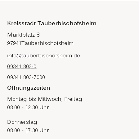
Kreisstadt Tauberbischofsheim
Marktplatz 8
97941
Tauberbischofsheim
info@tauberbischofsheim.de
09341 803-0
09341 803-7000
Öffnungszeiten
Montag bis Mittwoch, Freitag
08.00 - 12.30 Uhr
Donnerstag
08.00 - 17.30 Uhr