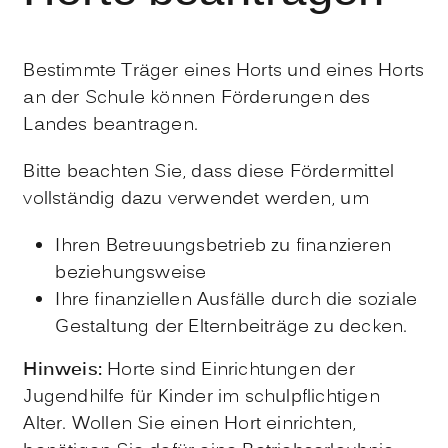
Bestimmte Träger eines Horts und eines Horts
an der Schule können Förderungen des
Landes beantragen.
Bitte beachten Sie, dass diese Fördermittel
vollständig dazu verwendet werden, um
Ihren Betreuungsbetrieb zu finanzieren
beziehungsweise
Ihre finanziellen Ausfälle durch die soziale
Gestaltung der Elternbeiträge zu decken.
Hinweis:
Horte sind Einrichtungen der
Jugendhilfe für Kinder im schulpflichtigen
Alter. Wollen Sie einen Hort einrichten,