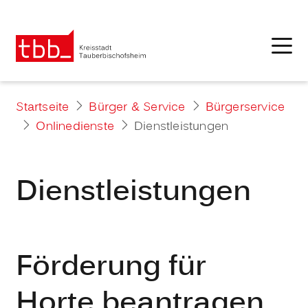
Startseite
Bürger & Service
Bürgerservice
Onlinedienste
Dienstleistungen
Dienstleistungen
Förderung für
Horte beantragen