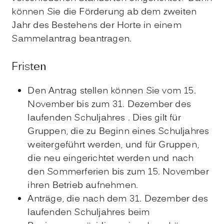
können Sie die Förderung ab dem zweiten
Jahr des Bestehens der Horte in einem
Sammelantrag beantragen.
Fristen
Den Antrag stellen können Sie
vom 15.
November bis zum 31. Dezember des
laufenden Schuljahres . Dies gilt für
Gruppen, die zu Beginn eines Schuljahres
weitergeführt werden, und für Gruppen,
die neu eingerichtet werden und nach
den Sommerferien bis zum 15. November
ihren Betrieb aufnehmen.
Anträge, die nach dem 31. Dezember des
laufenden Schuljahres beim