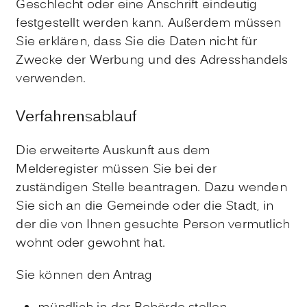
Geschlecht oder eine Anschrift eindeutig
festgestellt werden kann. Außerdem müssen
Sie erklären, dass Sie die Daten nicht für
Zwecke der Werbung und des Adresshandels
verwenden.
Verfahrensablauf
Die erweiterte Auskunft aus dem
Melderegister müssen Sie bei der
zuständigen Stelle beantragen. Dazu wenden
Sie sich an die Gemeinde oder die Stadt, in
der die von Ihnen gesuchte Person vermutlich
wohnt oder gewohnt hat.
Sie können den Antrag