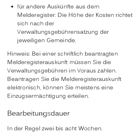
für andere Auskünfte aus dem
Melderegister: Die Höhe der Kosten richtet
sich nach der
Verwaltungsgebührensatzung der
jeweiligen Gemeinde.
Hinweis: Bei einer schriftlich beantragten
Melderegisterauskunft müssen Sie die
Verwaltungsgebühren im Voraus zahlen.
Beantragen Sie die Melderegisterauskunft
elektronisch, können Sie meistens eine
Einzugsermächtigung erteilen.
Bearbeitungsdauer
In der Regel zwei bis acht Wochen.