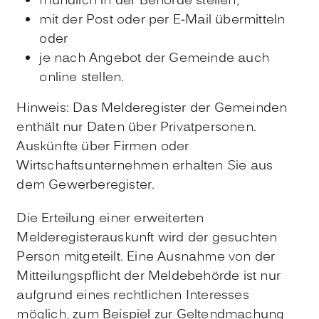
mündlich in der Behörde stellen,
mit der Post oder per E-Mail übermitteln
oder
je nach Angebot der Gemeinde auch
online stellen.
Hinweis:
Das Melderegister der Gemeinden
enthält nur Daten über Privatpersonen.
Auskünfte über Firmen oder
Wirtschaftsunternehmen erhalten Sie aus
dem Gewerberegister.
Die Erteilung einer erweiterten
Melderegisterauskunft wird der gesuchten
Person mitgeteilt. Eine Ausnahme von der
Mitteilungspflicht der Meldebehörde ist nur
aufgrund eines rechtlichen Interesses
möglich, zum Beispiel zur Geltendmachung