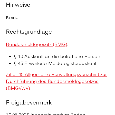
Hinweise
Keine
Rechtsgrundlage
Bundesmeldegesetz (BMG)
:
§ 10 Auskunft an die betroffene Person
§ 45 Erweiterte Melderegisterauskunft
Ziffer 45 Allgemeine Verwaltungsvorschrift zur
Durchführung des Bundesmeldegesetzes
(BMGVwV)
Freigabevermerk