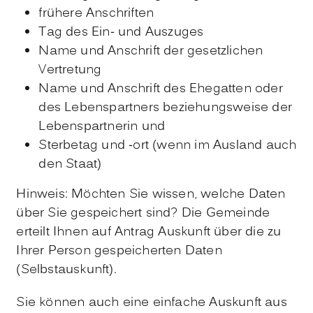
frühere Anschriften
Tag des Ein- und Auszuges
Name und Anschrift der gesetzlichen
Vertretung
Name und Anschrift des Ehegatten oder
des Lebenspartners beziehungsweise der
Lebenspartnerin und
Sterbetag und -ort (wenn im Ausland auch
den Staat)
Hinweis:
Möchten Sie wissen, welche Daten
über Sie gespeichert sind? Die Gemeinde
erteilt Ihnen auf Antrag Auskunft über die zu
Ihrer Person gespeicherten Daten
(Selbstauskunft).
Sie können auch eine einfache Auskunft aus