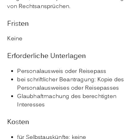
von Rechtsansprüchen.
Fristen
Keine
Erforderliche Unterlagen
Personalausweis oder Reisepass
bei schriftlicher Beantragung: Kopie des
Personalausweises oder Reisepasses
Glaubhaftmachung des berechtigten
Interesses
Kosten
für Selbstauskünfte: keine