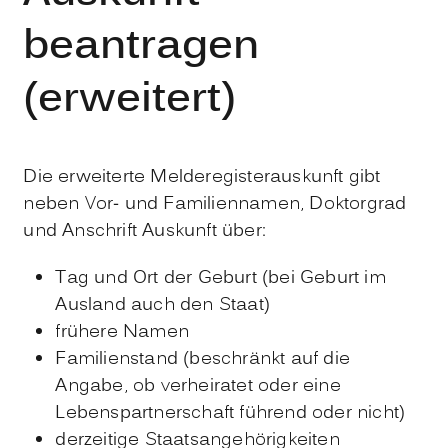
beantragen
(erweitert)
Die erweiterte Melderegisterauskunft gibt
neben Vor- und Familiennamen, Doktorgrad
und Anschrift Auskunft über:
Tag und Ort der Geburt (bei Geburt im
Ausland auch den Staat)
frühere Namen
Familienstand (beschränkt auf die
Angabe, ob verheiratet oder eine
Lebenspartnerschaft führend oder nicht)
derzeitige Staatsangehörigkeiten