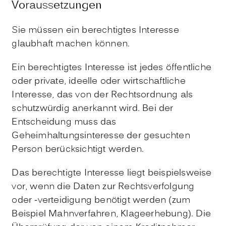
Voraussetzungen
Sie müssen ein berechtigtes Interesse
glaubhaft machen können.
Ein berechtigtes Interesse ist jedes öffentliche
oder private, ideelle oder wirtschaftliche
Interesse, das von der Rechtsordnung als
schutzwürdig anerkannt wird. Bei der
Entscheidung muss das
Geheimhaltungsinteresse der gesuchten
Person berücksichtigt werden.
Das berechtigte Interesse liegt beispielsweise
vor, wenn die Daten zur Rechtsverfolgung
oder -verteidigung benötigt werden (zum
Beispiel
Mahnverfahren, Klageerhebung). Die