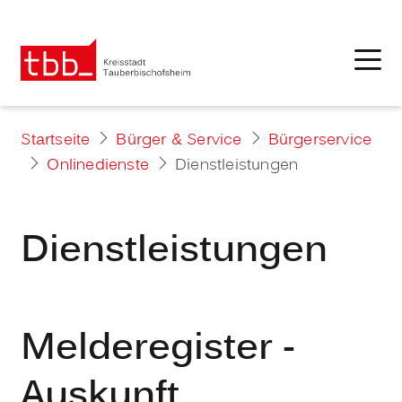
Startseite
Bürger & Service
Bürgerservice
Onlinedienste
Dienstleistungen
Dienstleistungen
Melderegister -
Auskunft