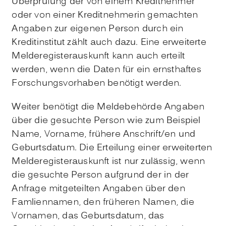
Überprüfung der von einem Kreditnehmer
oder von einer Kreditnehmerin gemachten
Angaben zur eigenen Person durch ein
Kreditinstitut zählt auch dazu. Eine erweiterte
Melderegisterauskunft kann auch erteilt
werden, wenn die Daten für ein ernsthaftes
Forschungsvorhaben benötigt werden.
Weiter benötigt die Meldebehörde Angaben
über die gesuchte Person wie zum Beispiel
Name, Vorname, frühere Anschrift/en und
Geburtsdatum. Die Erteilung einer erweiterten
Melderegisterauskunft ist nur zulässig, wenn
die gesuchte Person aufgrund der in der
Anfrage mitgeteilten Angaben über den
Famliennamen, den früheren Namen, die
Vornamen, das Geburtsdatum, das