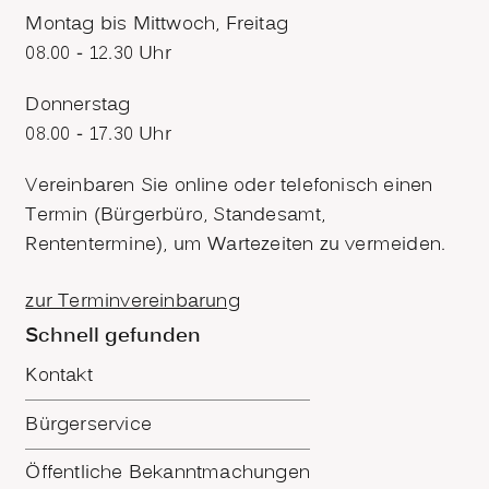
Montag bis Mittwoch, Freitag
08.00 - 12.30 Uhr
Donnerstag
08.00 - 17.30 Uhr
Vereinbaren Sie online oder telefonisch einen
Termin (Bürgerbüro, Standesamt,
Rententermine), um Wartezeiten zu vermeiden.
zur Terminvereinbarung
Schnell gefunden
Kontakt
Bürgerservice
Öffentliche Bekanntmachungen