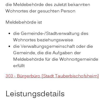
die Meldebehörde des zuletzt bekannten
Wohnortes der gesuchten Person
Meldebehörde ist
die Gemeinde-/Stadtverwaltung des
Wohnortes beziehungsweise
die Verwaltungsgemeinschaft oder die
Gemeinde, die die Aufgaben der
Meldebehörde für die Wohnortgemeinde
erfüllt
303 - Bürgerbüro [Stadt Tauberbischofsheim]
Leistungsdetails