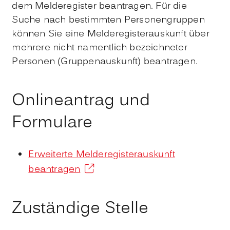
dem Melderegister beantragen. Für die
Suche nach bestimmten Personengruppen
können Sie eine Melderegisterauskunft über
mehrere nicht namentlich bezeichneter
Personen (Gruppenauskunft) beantragen.
Onlineantrag und
Formulare
Erweiterte Melderegisterauskunft
beantragen
Zuständige Stelle