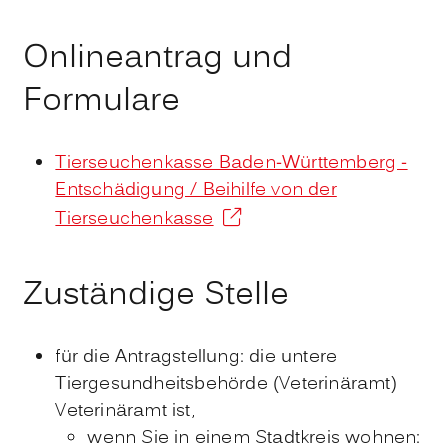
Onlineantrag und
Formulare
Tierseuchenkasse Baden-Württemberg -
Entschädigung / Beihilfe von der
Tierseuchenkasse
Zuständige Stelle
für die Antragstellung: die untere
Tiergesundheitsbehörde (Veterinäramt)
Veterinäramt ist,
wenn Sie in einem Stadtkreis wohnen: