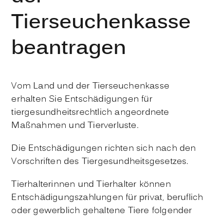
Tierseuchenkasse
beantragen
Vom Land und der Tierseuchenkasse
erhalten Sie Entschädigungen für
tiergesundheitsrechtlich angeordnete
Maßnahmen und Tierverluste.
Die Entschädigungen richten sich nach den
Vorschriften des Tiergesundheitsgesetzes.
Tierhalterinnen und Tierhalter können
Entschädigungszahlungen für privat, beruflich
oder gewerblich gehaltene Tiere folgender