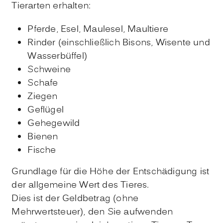
Tierarten erhalten:
Pferde, Esel, Maulesel, Maultiere
Rinder (einschließlich Bisons, Wisente und
Wasserbüffel)
Schweine
Schafe
Ziegen
Geflügel
Gehegewild
Bienen
Fische
Grundlage für die Höhe der Entschädigung ist
der allgemeine Wert des Tieres.
Dies ist der Geldbetrag (ohne
Mehrwertsteuer), den Sie aufwenden