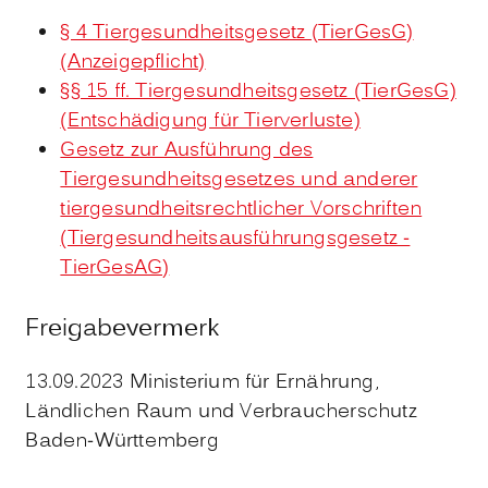
§ 4 Tiergesundheitsgesetz (TierGesG)
(Anzeigepflicht)
§§ 15 ff. Tiergesundheitsgesetz (TierGesG)
(Entschädigung für Tierverluste)
Gesetz zur Ausführung des
Tiergesundheitsgesetzes und anderer
tiergesundheitsrechtlicher Vorschriften
(Tiergesundheitsausführungsgesetz -
TierGesAG)
Freigabevermerk
13.09.2023 Ministerium für Ernährung,
Ländlichen Raum und Verbraucherschutz
Baden-Württemberg