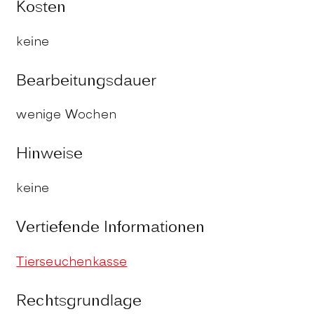
Kosten
keine
Bearbeitungsdauer
wenige Wochen
Hinweise
keine
Vertiefende Informationen
Tierseuchenkasse
Rechtsgrundlage