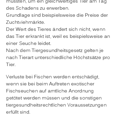
müssten, um ein gleichwertiges Tier am Tag
des Schadens zu erwerben.
Grundlage sind beispielsweise die Preise der
Zuchtviehmärkte.
Der Wert des Tieres ändert sich nicht, wenn
das Tier erkrankt ist, weil es beispielsweise an
einer Seuche leidet.
Nach dem Tiergesundheitsgesetz gelten je
nach Tierart unterschiedliche Höchstsätze pro
Tier.
Verluste bei Fischen werden entschädigt,
wenn sie bei beim Auftreten exotischer
Fischseuchen auf amtliche Anordnung
getötet werden müssen und die sonstigen
tiergesundheitsrechtlichen Voraussetzungen
erfüllt sind.