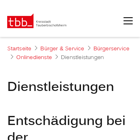
Startseite
Bürger & Service
Bürgerservice
Onlinedienste
Dienstleistungen
Dienstleistungen
Entschädigung bei
der