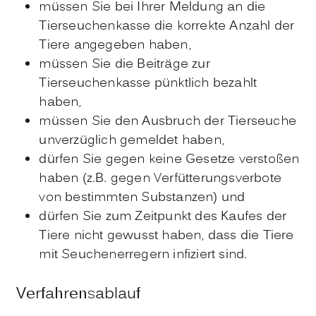
müssen Sie bei Ihrer Meldung an die
Tierseuchenkasse die korrekte Anzahl der
Tiere angegeben haben,
müssen Sie die Beiträge zur
Tierseuchenkasse pünktlich bezahlt
haben,
müssen Sie den Ausbruch der Tierseuche
unverzüglich gemeldet haben,
dürfen Sie gegen keine Gesetze verstoßen
haben
(z.B. gegen Verfütterungsverbote
von bestimmten Substanzen)
und
dürfen Sie zum Zeitpunkt des Kaufes der
Tiere nicht gewusst haben, dass die Tiere
mit Seuchenerregern infiziert sind.
Verfahrensablauf