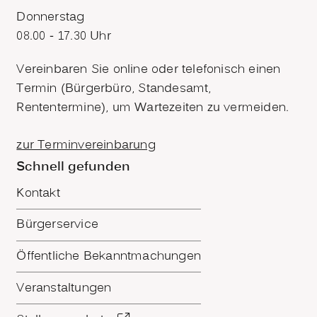
Donnerstag
08.00 - 17.30 Uhr
Vereinbaren Sie online oder telefonisch einen
Termin (Bürgerbüro, Standesamt,
Rententermine), um Wartezeiten zu vermeiden.
zur Terminvereinbarung
Schnell gefunden
Kontakt
Bürgerservice
Öffentliche Bekanntmachungen
Veranstaltungen