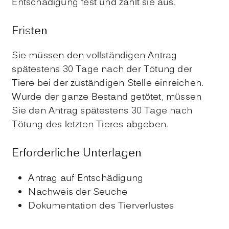
Entschädigung fest und zahlt sie aus.
Fristen
Sie müssen den vollständigen Antrag
spätestens 30 Tage nach der Tötung der
Tiere bei der zuständigen Stelle einreichen.
Wurde der ganze Bestand getötet, müssen
Sie den Antrag spätestens 30 Tage nach
Tötung des letzten Tieres abgeben.
Erforderliche Unterlagen
Antrag auf Entschädigung
Nachweis der Seuche
Dokumentation des Tierverlustes