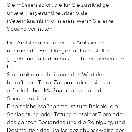
Sie müssen sofort die für Sie zuständige
untere Tiergesundheitsbehörde
(Veterinäramt) informieren, wenn Sie eine
Seuche vermuten.
Die Amtstierärztin oder der Amtstierarzt
nehmen die Ermittlungen auf und stellen
gegebenenfalls den Ausbruch der Tierseuche
fest.
Sie ermitteln dabei auch den Wert der
betroffenen Tiere. Zudem ordnen sie die
erforderlichen Maßnahmen an, um die
Seuche zu tilgen.
Eine solche Maßnahme ist zum Beispiel die
Schlachtung oder Tötung einzelner Tiere oder
des ganzen Bestandes und die Reinigung und
Desinfektion des Stalles beziehungsweise des