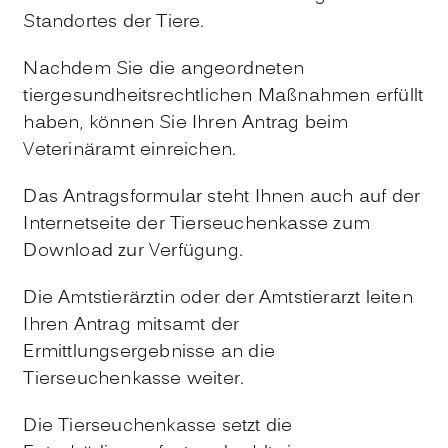
Standortes der Tiere.
Nachdem Sie die angeordneten
tiergesundheitsrechtlichen Maßnahmen erfüllt
haben, können Sie Ihren Antrag beim
Veterinäramt einreichen.
Das Antragsformular steht Ihnen auch auf der
Internetseite der Tierseuchenkasse zum
Download zur Verfügung.
Die Amtstierärztin oder der Amtstierarzt leiten
Ihren Antrag mitsamt der
Ermittlungsergebnisse an die
Tierseuchenkasse weiter.
Die Tierseuchenkasse setzt die