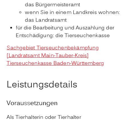
das Bürgermeisteramt
wenn Sie in einem Landkreis wohnen:
das Landratsamt
für die Bearbeitung und Auszahlung der
Entschädigung: die Tierseuchenkasse
Sachgebiet Tierseuchenbekämpfung
[Landratsamt Main-Tauber-Kreis]
Tierseuchenkasse Baden-Württemberg
Leistungsdetails
Voraussetzungen
Als Tierhalterin oder Tierhalter