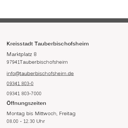
Kreisstadt Tauberbischofsheim
Marktplatz 8
97941
Tauberbischofsheim
info@tauberbischofsheim.de
09341 803-0
09341 803-7000
Öffnungszeiten
Montag bis Mittwoch, Freitag
08.00 - 12.30 Uhr