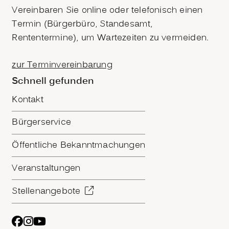
Vereinbaren Sie online oder telefonisch einen
Termin (Bürgerbüro, Standesamt,
Rententermine), um Wartezeiten zu vermeiden.
zur Terminvereinbarung
Schnell gefunden
Kontakt
Bürgerservice
Öffentliche Bekanntmachungen
Veranstaltungen
Stellenangebote