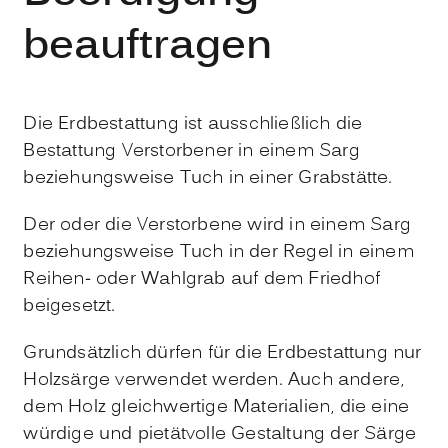
beauftragen
Die Erdbestattung ist ausschließlich die
Bestattung Verstorbener in einem Sarg
beziehungsweise Tuch in einer Grabstätte.
Der oder die Verstorbene wird in einem Sarg
beziehungsweise Tuch in der Regel in einem
Reihen- oder Wahlgrab auf dem Friedhof
beigesetzt.
Grundsätzlich dürfen für die Erdbestattung nur
Holzsärge verwendet werden. Auch andere,
dem Holz gleichwertige Materialien, die eine
würdige und pietätvolle Gestaltung der Särge