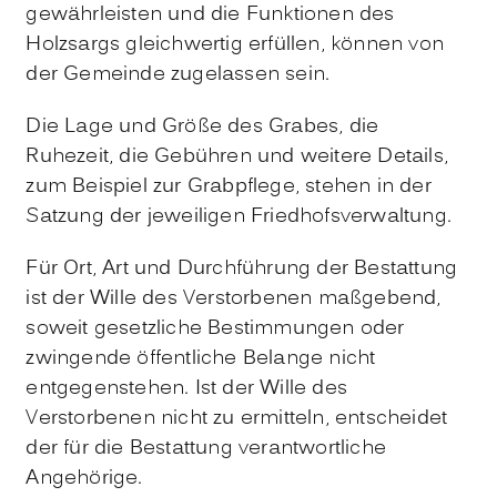
gewährleisten und die Funktionen des
Holzsargs gleichwertig erfüllen, können von
der Gemeinde zugelassen sein.
Die Lage und Größe des Grabes, die
Ruhezeit, die Gebühren und weitere Details,
zum Beispiel zur Grabpflege, stehen in der
Satzung der jeweiligen Friedhofsverwaltung.
Für Ort, Art und Durchführung der Bestattung
ist der Wille des Verstorbenen maßgebend,
soweit gesetzliche Bestimmungen oder
zwingende öffentliche Belange nicht
entgegenstehen. Ist der Wille des
Verstorbenen nicht zu ermitteln, entscheidet
der für die Bestattung verantwortliche
Angehörige.