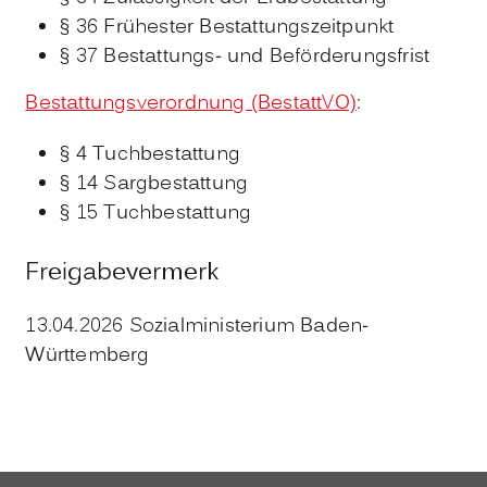
§ 36 Frühester Bestattungszeitpunkt
§ 37 Bestattungs- und Beförderungsfrist
Bestattungsverordnung (BestattVO)
:
§ 4 Tuchbestattung
§ 14 Sargbestattung
§ 15 Tuchbestattung
Freigabevermerk
13.04.2026 Sozialministerium Baden-
Württemberg