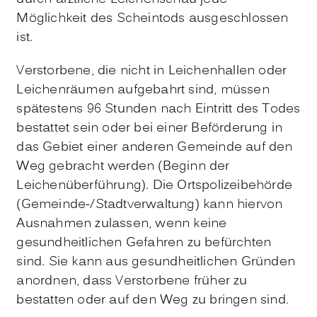
Möglichkeit des Scheintods ausgeschlossen
ist.
Verstorbene, die nicht in Leichenhallen oder
Leichenräumen aufgebahrt sind, müssen
spätestens 96 Stunden nach Eintritt des Todes
bestattet sein oder bei einer Beförderung in
das Gebiet einer anderen Gemeinde auf den
Weg gebracht werden (Beginn der
Leichenüberführung). Die Ortspolizeibehörde
(Gemeinde-/Stadtverwaltung) kann hiervon
Ausnahmen zulassen, wenn keine
gesundheitlichen Gefahren zu befürchten
sind. Sie kann aus gesundheitlichen Gründen
anordnen, dass Verstorbene früher zu
bestatten oder auf den Weg zu bringen sind.