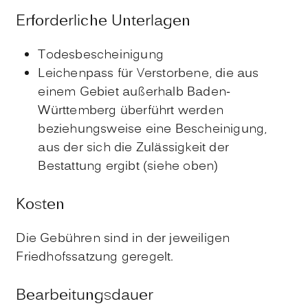
Erforderliche Unterlagen
Todesbescheinigung
Leichenpass für Verstorbene, die aus
einem Gebiet außerhalb Baden-
Württemberg überführt werden
beziehungsweise eine Bescheinigung,
aus der sich die Zulässigkeit der
Bestattung ergibt (siehe oben)
Kosten
Die Gebühren sind in der jeweiligen
Friedhofssatzung geregelt.
Bearbeitungsdauer