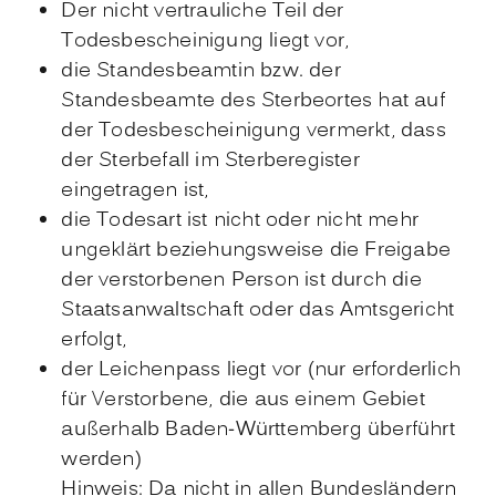
Der nicht vertrauliche Teil der
Todesbescheinigung liegt vor,
die Standesbeamtin bzw. der
Standesbeamte des Sterbeortes hat auf
der Todesbescheinigung vermerkt, dass
der Sterbefall im Sterberegister
eingetragen ist,
die Todesart ist nicht oder nicht mehr
ungeklärt beziehungsweise die Freigabe
der verstorbenen Person ist durch die
Staatsanwaltschaft oder das Amtsgericht
erfolgt,
der Leichenpass liegt vor (nur erforderlich
für Verstorbene, die aus einem Gebiet
außerhalb Baden-Württemberg überführt
werden)
Hinweis: Da nicht in allen Bundesländern