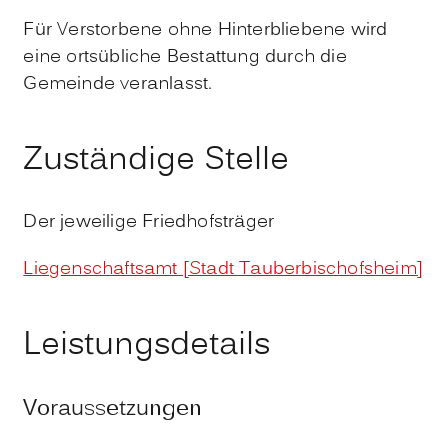
Für Verstorbene ohne Hinterbliebene wird
eine ortsübliche Bestattung durch die
Gemeinde veranlasst.
Zuständige Stelle
Der jeweilige Friedhofsträger
Liegenschaftsamt [Stadt Tauberbischofsheim]
Leistungsdetails
Voraussetzungen