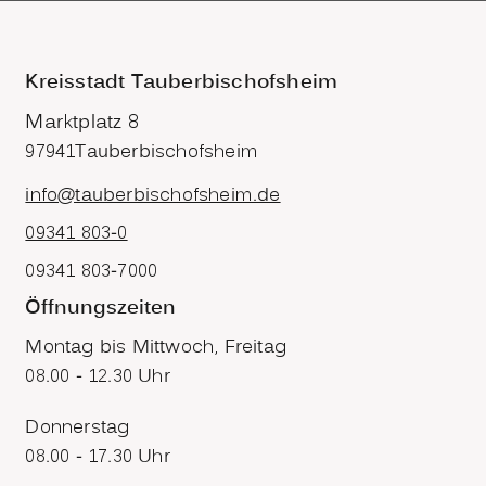
Kreisstadt Tauberbischofsheim
Marktplatz 8
97941
Tauberbischofsheim
info@tauberbischofsheim.de
09341 803-0
09341 803-7000
Öffnungszeiten
Montag bis Mittwoch, Freitag
08.00 - 12.30 Uhr
Donnerstag
08.00 - 17.30 Uhr