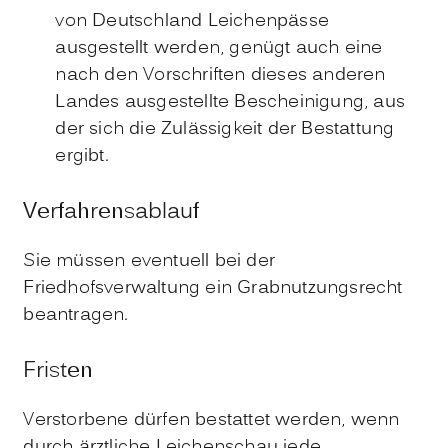
von Deutschland Leichenpässe
ausgestellt werden, genügt auch eine
nach den Vorschriften dieses anderen
Landes ausgestellte Bescheinigung, aus
der sich die Zulässigkeit der Bestattung
ergibt.
Verfahrensablauf
Sie müssen eventuell bei der
Friedhofsverwaltung ein Grabnutzungsrecht
beantragen.
Fristen
Verstorbene dürfen bestattet werden, wenn
durch ärztliche Leichenschau jede