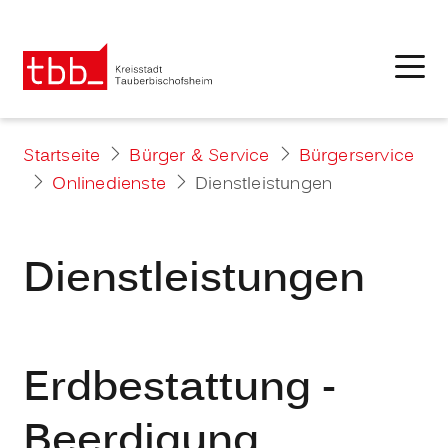
Startseite
Bürger & Service
Bürgerservice
Onlinedienste
Dienstleistungen
Dienstleistungen
Erdbestattung -
Beerdigung