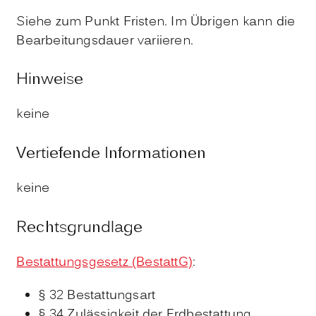
Siehe zum Punkt Fristen. Im Übrigen kann die
Bearbeitungsdauer variieren.
Hinweise
keine
Vertiefende Informationen
keine
Rechtsgrundlage
Bestattungsgesetz (BestattG)
:
§ 32 Bestattungsart
§ 34 Zulässigkeit der Erdbestattung