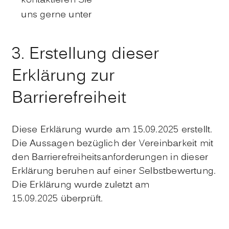
kontaktieren Sie
uns gerne unter
3. Erstellung dieser
Erklärung zur
Barrierefreiheit
Diese Erklärung wurde am 15.09.2025 erstellt.
Die Aussagen bezüglich der Vereinbarkeit mit
den Barrierefreiheitsanforderungen in dieser
Erklärung beruhen auf einer Selbstbewertung.
Die Erklärung wurde zuletzt am
15.09.2025 überprüft.