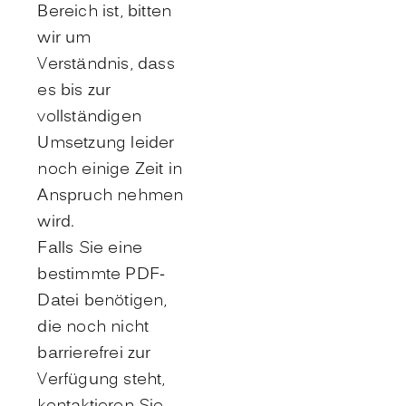
Bereich ist, bitten
wir um
Verständnis, dass
es bis zur
vollständigen
Umsetzung leider
noch einige Zeit in
Anspruch nehmen
wird.
Falls Sie eine
bestimmte PDF-
Datei benötigen,
die noch nicht
barrierefrei zur
Verfügung steht,