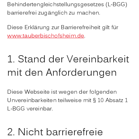
Behindertengleichstellungsgesetzes (L-BGG)
barrierefrei zugänglich zu machen.
Diese Erklärung zur Barrierefreiheit gilt für
www.tauberbischofsheim.de
.
1. Stand der Vereinbarkeit
mit den Anforderungen
Diese Webseite ist wegen der folgenden
Unvereinbarkeiten teilweise mit § 10 Absatz 1
L-BGG vereinbar.
2. Nicht barrierefreie