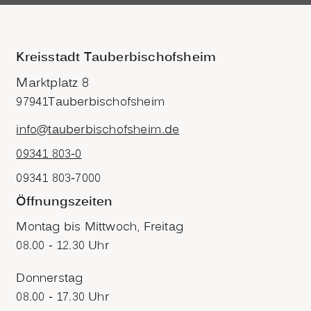
Kreisstadt Tauberbischofsheim
Marktplatz 8
97941
Tauberbischofsheim
info@tauberbischofsheim.de
09341 803-0
09341 803-7000
Öffnungszeiten
Montag bis Mittwoch, Freitag
08.00 - 12.30 Uhr
Donnerstag
08.00 - 17.30 Uhr