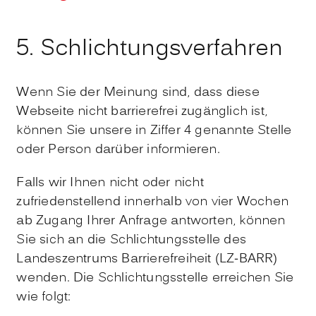
5. Schlichtungsverfahren
Wenn Sie der Meinung sind, dass diese
Webseite nicht barrierefrei zugänglich ist,
können Sie unsere in Ziffer 4 genannte Stelle
oder Person darüber informieren.
Falls wir Ihnen nicht oder nicht
zufriedenstellend innerhalb von vier Wochen
ab Zugang Ihrer Anfrage antworten, können
Sie sich an die Schlichtungsstelle des
Landeszentrums Barrierefreiheit (LZ-BARR)
wenden. Die Schlichtungsstelle erreichen Sie
wie folgt: