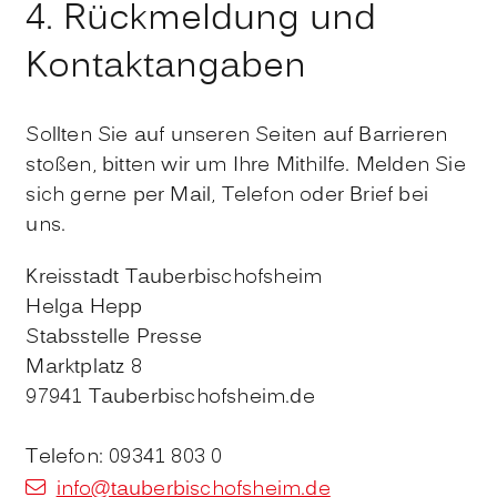
4. Rückmeldung und
Kontaktangaben
Sollten Sie auf unseren Seiten auf Barrieren
stoßen, bitten wir um Ihre Mithilfe. Melden Sie
sich gerne per Mail, Telefon oder Brief bei
uns.
Kreisstadt Tauberbischofsheim
Helga Hepp
Stabsstelle Presse
Marktplatz 8
97941 Tauberbischofsheim.de
Telefon: 09341 803 0
info@tauberbischofsheim.de