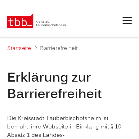
Startseite
Barrierefreiheit
Erklärung zur
Barrierefreiheit
Die Kreisstadt Tauberbischofsheim ist
bemüht, ihre Webseite in Einklang mit § 10
Absatz 1 des Landes-