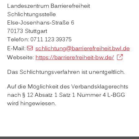
Landeszentrum Barrierefreiheit
Schlichtungsstelle
Else-Josenhans-Straße 6
70173 Stuttgart
Telefon: 0711 123 39375
E-Mail:
schlichtung@barrierefreiheit.bwl.de
Webseite:
https://barrierefreiheit-bw.de/
Das Schlichtungsverfahren ist unentgeltlich.
Auf die Möglichkeit des Verbandsklagerechts
nach § 12 Absatz 1 Satz 1 Nummer 4 L-BGG
wird hingewiesen.