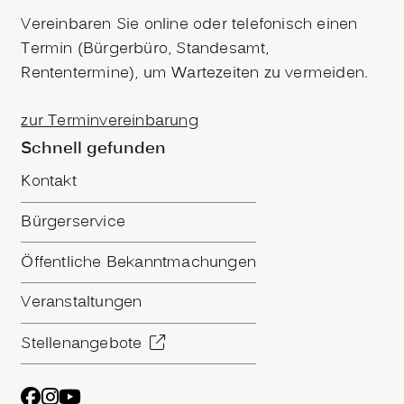
Vereinbaren Sie online oder telefonisch einen
Termin (Bürgerbüro, Standesamt,
Rententermine), um Wartezeiten zu vermeiden.
zur Terminvereinbarung
Schnell gefunden
Kontakt
Bürgerservice
Öffentliche Bekanntmachungen
Veranstaltungen
Stellenangebote