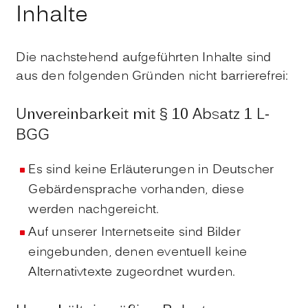
Inhalte
Die nachstehend aufgeführten Inhalte sind
aus den folgenden Gründen nicht barrierefrei:
Unvereinbarkeit mit § 10 Absatz 1 L-
BGG
Es sind keine Erläuterungen in Deutscher
Gebärdensprache vorhanden, diese
werden nachgereicht.
Auf unserer Internetseite sind Bilder
eingebunden, denen eventuell keine
Alternativtexte zugeordnet wurden.