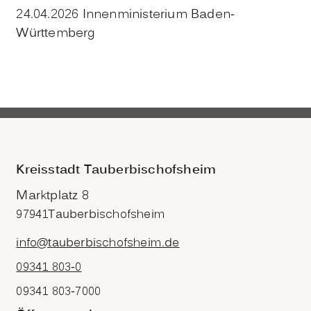
24.04.2026 Innenministerium Baden-
Württemberg
Kreisstadt Tauberbischofsheim
Marktplatz 8
97941
Tauberbischofsheim
info@tauberbischofsheim.de
09341 803-0
09341 803-7000