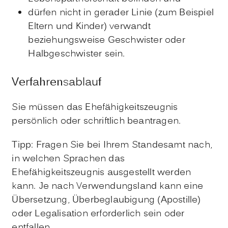
dürfen nicht in gerader Linie (zum Beispiel
Eltern und Kinder) verwandt
beziehungsweise Geschwister oder
Halbgeschwister sein.
Verfahrensablauf
Sie müssen das Ehefähigkeitszeugnis
persönlich oder schriftlich beantragen.
Tipp: Fragen Sie bei Ihrem Standesamt nach,
in welchen Sprachen das
Ehefähigkeitszeugnis ausgestellt werden
kann. Je nach Verwendungsland kann eine
Übersetzung, Überbeglaubigung (Apostille)
oder Legalisation erforderlich sein oder
entfallen.