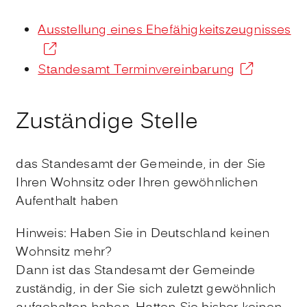
Ausstellung eines Ehefähigkeitszeugnisses
Standesamt Terminvereinbarung
Zuständige Stelle
das Standesamt der Gemeinde, in der Sie
Ihren Wohnsitz oder Ihren gewöhnlichen
Aufenthalt haben
Hinweis: Haben Sie in Deutschland keinen
Wohnsitz mehr?
Dann ist das Standesamt der Gemeinde
zuständig, in der Sie sich zuletzt gewöhnlich