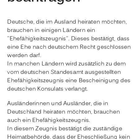
Deutsche, die im Ausland heiraten möchten,
brauchen in einigen Ländern ein
"Ehefähigkeitszeugnis". Dieses bestätigt, dass
eine Ehe nach deutschem Recht geschlossen
werden darf.
In manchen Ländern wird zusätzlich zu dem
vom deutschen Standesamt ausgestellten
Ehefähigkeitszeugnis eine Bescheinigung des
deutschen Konsulats verlangt.
Ausländerinnen und Ausländer, die in
Deutschland heiraten möchten, brauchen
auch ein Ehefähigkeitszeugnis.
In diesem Zeugnis bestätigt die zuständige
Heimatbehörde, dass der Eheschließung kein