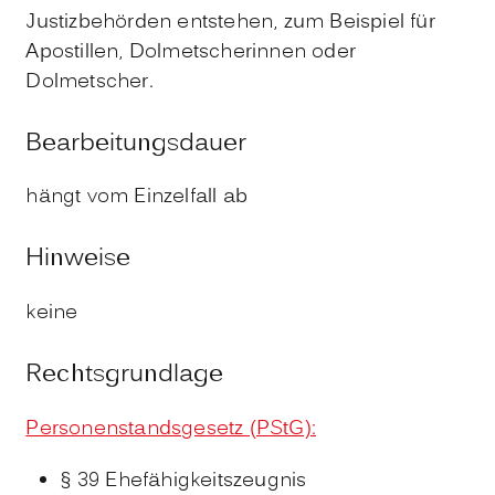
Justizbehörden entstehen, zum Beispiel für
Apostillen, Dolmetscherinnen oder
Dolmetscher.
Bearbeitungsdauer
hängt vom Einzelfall ab
Hinweise
keine
Rechtsgrundlage
Personenstandsgesetz (PStG):
§ 39 Ehefähigkeitszeugnis