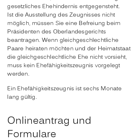
gesetzliches Ehehindernis entgegensteht.
Ist die Ausstellung des Zeugnisses nicht
möglich, müssen Sie eine Befreiung beim
Präsidenten des Oberlandesgerichts
beantragen. Wenn gleichgeschlechtliche
Paare heiraten möchten und der Heimatstaat
die gleichgeschlechtliche Ehe nicht vorsieht,
muss kein Ehefähigkeitszeugnis vorgelegt
werden.
Ein Ehefähigkeitszeugnis ist sechs Monate
lang gültig.
Onlineantrag und
Formulare