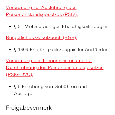
Verordnung zur Ausführung des
Personenstandsgesetzes (PStV):
§ 51 Mehrsprachiges Ehefähigkeitszeugnis
Bürgerliches Gesetzbuch (BGB):
§ 1309 Ehefähigkeitszeugnis für Ausländer
Verordnung des Innenministeriums zur
Durchführung des Personenstandsgesetzes
(PStG-DVO):
§ 5 Erhebung von Gebühren und
Auslagen
Freigabevermerk