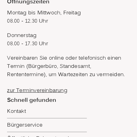
Öffnungszeiten
Montag bis Mittwoch, Freitag
08.00 - 12.30 Uhr
Donnerstag
08.00 - 17.30 Uhr
Vereinbaren Sie online oder telefonisch einen
Termin (Bürgerbüro, Standesamt,
Rententermine), um Wartezeiten zu vermeiden.
zur Terminvereinbarung
Schnell gefunden
Kontakt
Bürgerservice