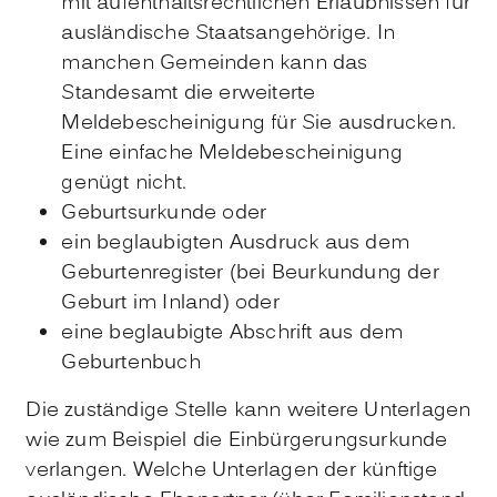
mit aufenthaltsrechtlichen Erlaubnissen für
ausländische Staatsangehörige. In
manchen Gemeinden kann das
Standesamt die erweiterte
Meldebescheinigung für Sie ausdrucken.
Eine einfache Meldebescheinigung
genügt nicht.
Geburtsurkunde oder
ein beglaubigten Ausdruck aus dem
Geburtenregister (bei Beurkundung der
Geburt im Inland) oder
eine beglaubigte Abschrift aus dem
Geburtenbuch
Die zuständige Stelle kann weitere Unterlagen
wie zum Beispiel die Einbürgerungsurkunde
verlangen. Welche Unterlagen der künftige