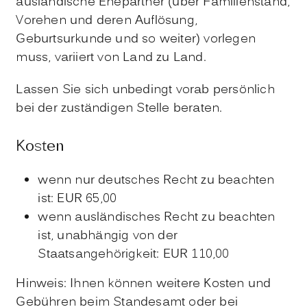
ausländische Ehepartner (über Familienstand,
Vorehen und deren Auflösung,
Geburtsurkunde und so weiter) vorlegen
muss, variiert von Land zu Land.
Lassen Sie sich unbedingt vorab persönlich
bei der zuständigen Stelle beraten.
Kosten
wenn nur deutsches Recht zu beachten
ist: EUR 65,00
wenn ausländisches Recht zu beachten
ist, unabhängig von der
Staatsangehörigkeit: EUR 110,00
Hinweis: Ihnen können weitere Kosten und
Gebühren beim Standesamt oder bei