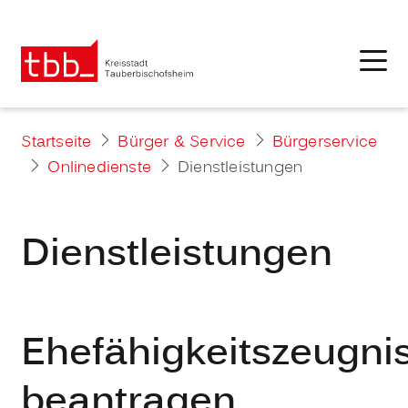
Startseite
Bürger & Service
Bürgerservice
Onlinedienste
Dienstleistungen
Dienstleistungen
Ehefähigkeitszeugni
beantragen