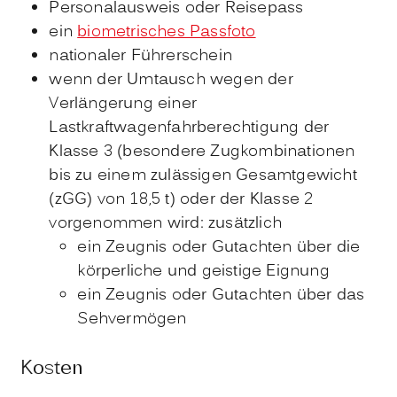
Personalausweis oder Reisepass
ein
biometrisches Passfoto
nationaler Führerschein
wenn der Umtausch wegen der
Verlängerung einer
Lastkraftwagenfahrberechtigung der
Klasse 3 (besondere Zugkombinationen
bis zu einem zulässigen Gesamtgewicht
(zGG) von 18,5 t) oder der Klasse 2
vorgenommen wird: zusätzlich
ein Zeugnis oder Gutachten über die
körperliche und geistige Eignung
ein Zeugnis oder Gutachten über das
Sehvermögen
Kosten