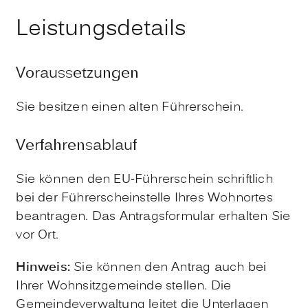
Leistungsdetails
Voraussetzungen
Sie besitzen einen alten Führerschein.
Verfahrensablauf
Sie können den EU-Führerschein schriftlich
bei der Führerscheinstelle Ihres Wohnortes
beantragen. Das Antragsformular erhalten Sie
vor Ort.
Hinweis:
Sie können den Antrag auch bei
Ihrer Wohnsitzgemeinde stellen. Die
Gemeindeverwaltung leitet die Unterlagen