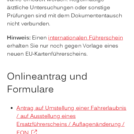
ärztliche Untersuchungen oder sonstige
Prüfungen sind mit dem Dokumententausch
nicht verbunden.
Hinweis:
Einen
internationalen Führerschein
erhalten Sie nur noch gegen Vo
r
lage eines
neuen EU-Kartenführerscheins.
Onlineantrag und
Formulare
Antrag auf Umstellung einer Fahrerlaubnis
/ auf Ausstellung eines
Ersatzführerscheins / Auflagenänderung /
FQN