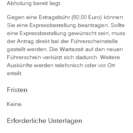
Abholung bereit liegt.
Gegen eine Extragebühr (60,00 Euro) können
Sie eine Expressbestellung beantragen. Sollte
eine Expressbestellung gewünscht sein, muss
der Antrag direkt bei der Führerscheinstelle
gestellt werden. Die Wartezeit auf den neuen
Führerschein verkürzt sich dadurch. Weitere
Auskünfte werden telefonisch oder vor Ort
erteilt.
Fristen
Keine.
Erforderliche Unterlagen