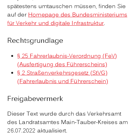
spätestens umtauschen müssen, finden Sie
auf der
Homepage des Bundesministeriums
für Verkehr und digitale Infrastruktur
.
Rechtsgrundlage
§ 25 Fahrerlaubnis-Verordnung (FeV)
(Ausfertigung des Führerscheins)
§ 2 Straßenverkehrsgesetz (StVG)
(Fahrerlaubnis und Führerschein)
Freigabevermerk
Dieser Text wurde durch das Verkehrsamt
des Landratsamtes Main-Tauber-Kreises am
26.07.2022 aktualisiert.