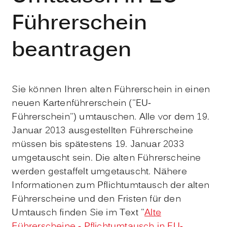
Führerschein
beantragen
Sie können Ihren alten Führerschein in einen
neuen Kartenführerschein ("EU-
Führerschein") umtauschen. Alle vor dem 19.
Januar 2013 ausgestellten Führerscheine
müssen bis spätestens 19. Januar 2033
umgetauscht sein. Die alten Führerscheine
werden gestaffelt umgetauscht. Nähere
Informationen zum Pflichtumtausch der alten
Führerscheine und den Fristen für den
Umtausch finden Sie im Text "
Alte
Führerscheine - Pflichtumtausch in EU-