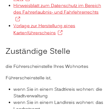
Hinweisblatt zum Datenschutz im Bereich
des Fahrerlaubnis- und Fahrlehrerrechts
Vorlage zur Herstellung eines
Kartenführerscheins
Zuständige Stelle
die Führerscheinstelle Ihres Wohnortes
Führerscheinstelle ist,
wenn Sie in einem Stadtkreis wohnen: die
Stadtverwaltung
wenn Sie in einem Landkreis wohnen: das