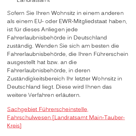
Landratsamt
Sofern Sie Ihren Wohnsitz in einem anderen
als einem EU- oder EWR-Mitgliedstaat haben,
ist für dieses Anliegen jede
Fahrerlaubnisbehörde in Deutschland
zuständig. Wenden Sie sich am besten die
Fahrerlaubnisbehörde, die Ihren Führerschein
ausgestellt hat bzw. an die
Fahrerlaubnisbehörde, in deren
Zuständigkeitsbereich Ihr letzter Wohnsitz in
Deutschland liegt. Diese wird Ihnen das
weitere Verfahren erläutern.
Sachgebiet Führerscheinstelle,
Fahrschulwesen [Landratsamt Main-Tauber-
Kreis]