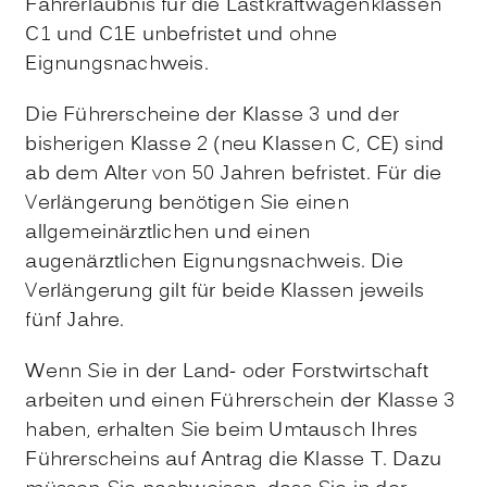
Fahrerlaubnis für die Lastkraftwagenklassen
C1 und C1E unbefristet und ohne
Eignung
s
nachweis.
Die Führerscheine der Klasse 3 und der
bisherigen Klasse 2 (neu Klassen C, CE) sind
ab dem Alter von 50 Jahren befristet. Für die
Verlängerung benötigen Sie einen
allgemeinärztlichen und einen
augenärztlichen Eignungsnachweis. Die
Verlängerung gilt für beide Klassen jeweils
fünf Jahre.
Wenn Sie in der Land- oder Forstwirtschaft
arbeiten und einen Führerschein der Klasse 3
haben, erhalten Sie beim Umtausch Ihres
Führerscheins auf Antrag die Klasse T. Dazu