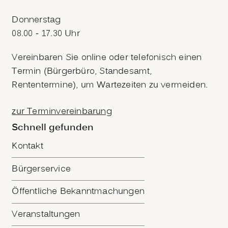
Donnerstag
08.00 - 17.30 Uhr
Vereinbaren Sie online oder telefonisch einen
Termin (Bürgerbüro, Standesamt,
Rententermine), um Wartezeiten zu vermeiden.
zur Terminvereinbarung
Schnell gefunden
Kontakt
Bürgerservice
Öffentliche Bekanntmachungen
Veranstaltungen