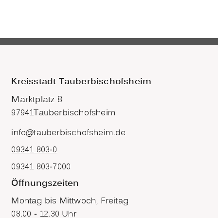
Kreisstadt Tauberbischofsheim
Marktplatz 8
97941
Tauberbischofsheim
info@tauberbischofsheim.de
09341 803-0
09341 803-7000
Öffnungszeiten
Montag bis Mittwoch, Freitag
08.00 - 12.30 Uhr