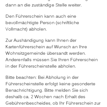
dann an die zuständige Stelle weiter.
Den Führerschein kann auch eine
bevollmächtigte Person (schriftliche
Vollmacht) abholen.
Zur Aushändigung kann Ihnen der
Kartenführerschein auf Wunsch an Ihre
Wohnsitzgemeinde übersandt werden.
Anderenfalls müssen Sie Ihren Führerschein
in der Führerscheinstelle abholen.
Bitte beachten: Bei Abholung in der
Führerscheinstelle erfolgt keine gesonderte
Benachrichtigung. Bitte melden Sie sich
deshalb ca. 2 Wochen nach Erhalt des
Gebührenbescheides, ob Ihr Führerschein zur