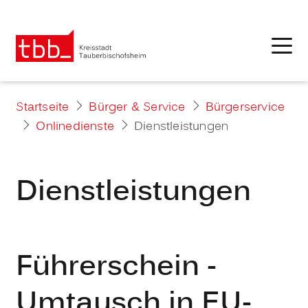
Startseite
Bürger & Service
Bürgerservice
Onlinedienste
Dienstleistungen
Dienstleistungen
Führerschein -
Umtausch in EU-