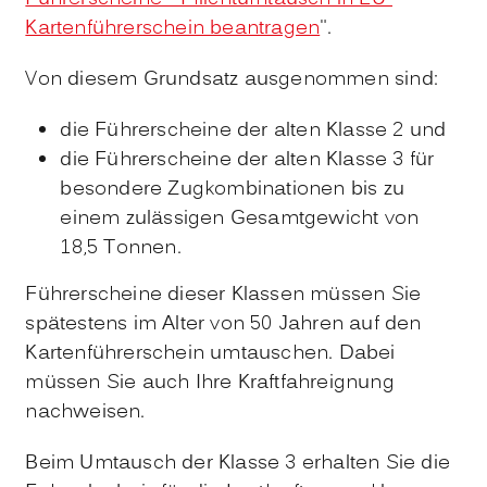
Kartenführerschein beantragen
".
Von diesem Grundsatz ausgenommen sind:
die Führerscheine der alten Klasse 2 und
die Führerscheine der alten Klasse 3 für
besondere Zugkombinationen bis zu
einem zulässigen Gesamtgewicht von
18,5 Tonnen.
Führerscheine dieser Klassen müssen Sie
spätestens im Alter von 50 Jahren auf den
Kartenführerschein umtauschen. Dabei
müssen Sie auch Ihre Kraftfahreignung
nachweisen.
Beim Umtausch der Klasse 3 erhalten Sie die