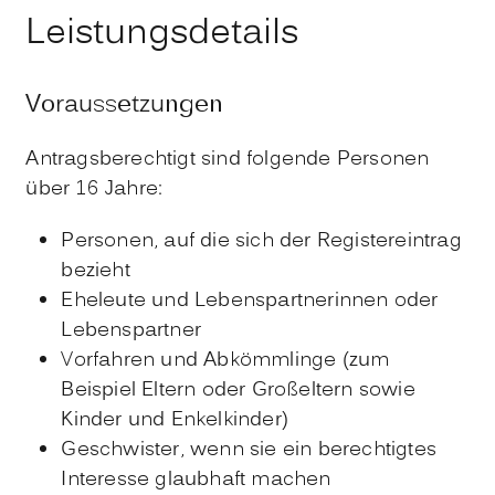
Leistungsdetails
Voraussetzungen
Antragsberechtigt sind folgende Personen
über 16 Jahre:
Personen, auf die sich der Registereintrag
bezieht
Eheleute und Lebenspartnerinnen oder
Lebenspartner
Vorfahren und Abkömmlinge (zum
Beispiel Eltern oder Großeltern sowie
Kinder und Enkelkinder)
Geschwister, wenn sie ein berechtigtes
Interesse glaubhaft machen