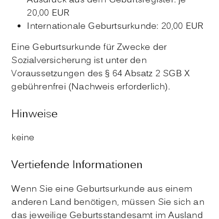
Ausdruck aus dem Geburtsregister: je
20,00 EUR
Internationale Geburtsurkunde: 20,00 EUR
Eine Geburtsurkunde für Zwecke der
Sozialversicherung ist unter den
Voraussetzungen des § 64 Absatz 2 SGB X
gebührenfrei (Nachweis erforderlich).
Hinweise
keine
Vertiefende Informationen
Wenn Sie eine Geburtsurkunde aus einem
anderen Land benötigen, müssen Sie sich an
das jeweilige Geburtsstandesamt im Ausland