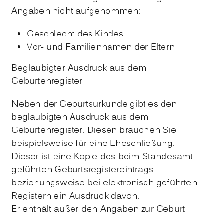
Angaben nicht aufgenommen:
Geschlecht des Kindes
Vor- und Familiennamen der Eltern
Beglaubigter Ausdruck aus dem
Geburtenregister
Neben der Geburtsurkunde gibt es den
beglaubigten Ausdruck aus dem
Geburtenregister. Diesen brauchen Sie
beispielsweise für eine Eheschließung.
Dieser ist eine Kopie des beim Standesamt
geführten Geburtsregistereintrags
beziehungsweise bei elektronisch geführten
Registern ein Ausdruck davon.
Er enthält außer den Angaben zur Geburt