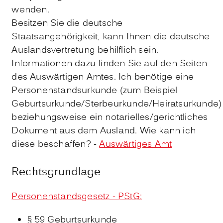
wenden.
Besitzen Sie die deutsche
Staatsangehörigkeit, kann Ihnen die deutsche
Auslandsvertretung behilflich sein.
Informationen dazu finden Sie auf den Seiten
des Auswärtigen Amtes. Ich benötige eine
Personenstandsurkunde (zum
Beispiel
Geburtsurkunde/Sterbeurkunde/Heiratsurkunde)
beziehungsweise ein notarielles/gerichtliches
Dokument aus dem Ausland. Wie kann ich
diese beschaffen? -
Auswärtiges Amt
Rechtsgrundlage
Personenstandsgesetz - PStG:
§ 59 Geburtsurkunde