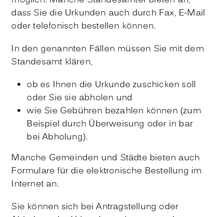
möglich. Manche Standesämter bieten an,
dass Sie die Urkunden auch durch Fax, E-Mail
oder telefonisch bestellen können.
In den genannten Fällen müssen Sie mit dem
Standesamt klären,
ob es Ihnen die Urkunde zuschicken soll
oder Sie sie abholen und
wie Sie Gebühren bezahlen können (zum
Beispiel durch Überweisung oder in bar
bei Abholung).
Manche Gemeinden und Städte bieten auch
Formulare für die elektronische Bestellung im
Internet an.
Sie können sich bei Antragstellung oder