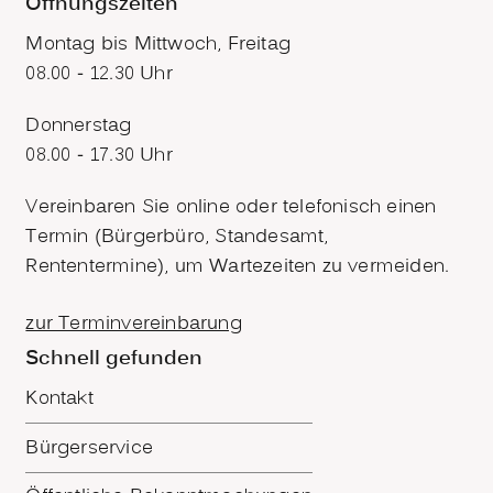
Öffnungszeiten
Montag bis Mittwoch, Freitag
08.00 - 12.30 Uhr
Donnerstag
08.00 - 17.30 Uhr
Vereinbaren Sie online oder telefonisch einen
Termin (Bürgerbüro, Standesamt,
Rententermine), um Wartezeiten zu vermeiden.
zur Terminvereinbarung
Schnell gefunden
Kontakt
Bürgerservice