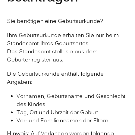
Sie benötigen eine Geburtsurkunde?
Ihre Geburtsurkunde erhalten Sie nur beim
Standesamt Ihres Geburtsortes.
Das Standesamt stellt sie aus dem
Geburtenregister aus.
Die Geburtsurkunde enthält folgende
Angaben:
Vornamen, Geburtsname und Geschlecht
des Kindes
Tag, Ort und Uhrzeit der Geburt
Vor- und Familiennamen der Eltern
Hinweis: Auf Verlangen werden folgende