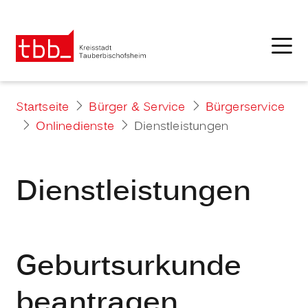
Startseite
Bürger & Service
Bürgerservice
Onlinedienste
Dienstleistungen
Dienstleistungen
Geburtsurkunde
beantragen