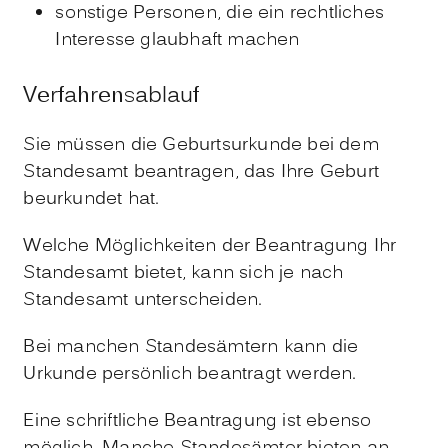
sonstige Personen, die ein rechtliches
Interesse glaubhaft machen
Verfahrensablauf
Sie müssen die Geburtsurkunde bei dem
Standesamt beantragen, das Ihre Geburt
beurkundet hat.
Welche Möglichkeiten der Beantragung Ihr
Standesamt bietet, kann sich je nach
Standesamt unterscheiden.
Bei manchen Standesämtern kann die
Urkunde persönlich beantragt werden.
Eine schriftliche Beantragung ist ebenso