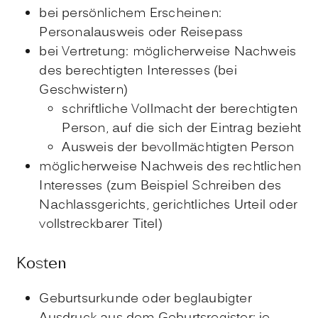
bei persönlichem Erscheinen:
Personalausweis oder Reisepass
bei Vertretung: möglicherweise Nachweis
des berechtigten Interesses (bei
Geschwistern)
schriftliche Vollmacht der berechtigten
Person, auf die sich der Eintrag bezieht
Ausweis der bevollmächtigten Person
möglicherweise Nachweis des rechtlichen
Interesses (zum Beispiel Schreiben des
Nachlassgerichts, gerichtliches Urteil oder
vollstreckbarer Titel)
Kosten
Geburtsurkunde oder beglaubigter