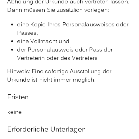
Abholung der Urkunde auch vertreten lassen.
Dann müssen Sie zusätzlich vorlegen:
eine Kopie Ihres Personalausweises oder
Passes,
eine Vollmacht und
der Personalausweis oder Pass der
Vertreterin oder des Vertreters
Hinweis: Eine sofortige Ausstellung der
Urkunde ist nicht immer möglich.
Fristen
keine
Erforderliche Unterlagen