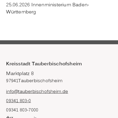
25.06.2026 Innenministerium Baden-
Württemberg
Kreisstadt Tauberbischofsheim
Marktplatz 8
97941
Tauberbischofsheim
info@tauberbischofsheim.de
09341 803-0
09341 803-7000