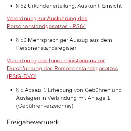
§ 62 Urkundenerteilung, Auskunft, Einsicht
Verordnung zur Ausführung des
Personenstandgesetzes - PStV:
§ 50 Mehrsprachiger Auszug aus dem
Personenstandsregister
Verordnung des Innenministeriums zur
Durchführung des Personenstandsgesetzes
(PStG-DVO)
§ 5 Absatz 1
Erhebung von Gebühren und
Auslagen in Verbindung mit Anlage 1
(Gebührenverzeichnis)
Freigabevermerk