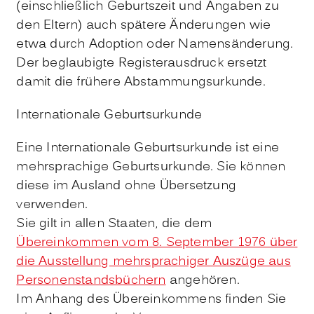
(einschließlich Geburtszeit und Angaben zu
den Eltern) auch spätere Änderungen wie
etwa durch Adoption oder Namensänderung.
Der beglaubigte Registerausdruck ersetzt
damit die frühere Abstammungsurkunde.
Internationale Geburtsurkunde
Eine Internationale Geburtsurkunde ist eine
mehrsprachige Geburtsurkunde. Sie können
diese im Ausland ohne Übersetzung
verwenden.
Sie gilt in allen Staaten, die dem
Übereinkommen vom 8. September 1976 über
die Ausstellung mehrsprachiger Auszüge aus
Personenstandsbüchern
angehören.
Im Anhang des Übereinkommens finden Sie