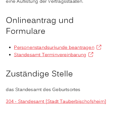
eine Auflistung der Vertragsstaaten.
Onlineantrag und
Formulare
Personenstandsurkunde beantragen
Standesamt Terminvereinbarung
Zuständige Stelle
das Standesamt des Geburtsortes
304 - Standesamt [Stadt Tauberbischofsheim]