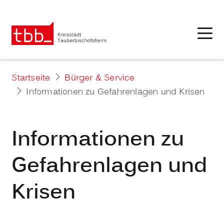
Startseite
Bürger & Service
Informationen zu Gefahrenlagen und Krisen
Informationen zu
Gefahrenlagen und
Krisen