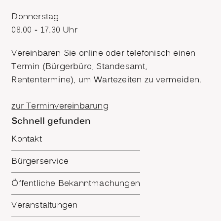
Donnerstag
08.00 - 17.30 Uhr
Vereinbaren Sie online oder telefonisch einen
Termin (Bürgerbüro, Standesamt,
Rententermine), um Wartezeiten zu vermeiden.
zur Terminvereinbarung
Schnell gefunden
Kontakt
Bürgerservice
Öffentliche Bekanntmachungen
Veranstaltungen