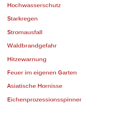
Hochwasserschutz
Starkregen
Stromausfall
Waldbrandgefahr
Hitzewarnung
Feuer im eigenen Garten
Asiatische Hornisse
Eichenprozessionsspinner