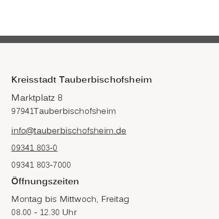
Kreisstadt Tauberbischofsheim
Marktplatz 8
97941
Tauberbischofsheim
info@tauberbischofsheim.de
09341 803-0
09341 803-7000
Öffnungszeiten
Montag bis Mittwoch, Freitag
08.00 - 12.30 Uhr