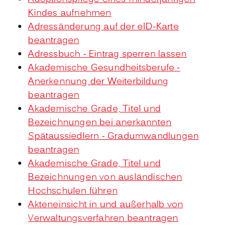
Kindes aufnehmen
Adressänderung auf der eID-Karte
beantragen
Adressbuch - Eintrag sperren lassen
Akademische Gesundheitsberufe -
Anerkennung der Weiterbildung
beantragen
Akademische Grade, Titel und
Bezeichnungen bei anerkannten
Spätaussiedlern - Gradumwandlungen
beantragen
Akademische Grade, Titel und
Bezeichnungen von ausländischen
Hochschulen führen
Akteneinsicht in und außerhalb von
Verwaltungsverfahren beantragen