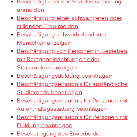
Beschäftigte bei der Sozialversicherung
anmelden
Beschäftigung einer schwangeren oder
stillenden Frau melden
Beschäftigung schwerbehinderter
Menschen anzeigen
Beschäftigung von Personen in Betrieben
mit Röntgeneinrichtungen oder
Störstrahlern anzeigen
Beschäftigungsduldung beantragen
Beschäftigungserlaubnis für ausländische
Studierende beantragen
Beschäftigungserlaubnis für Personen mit
Aufenthaltsgestattung beantragen
Beschäftigungserlaubnis für Personen mit
Duldung beantragen
Bescheinigung des Erwerbs der