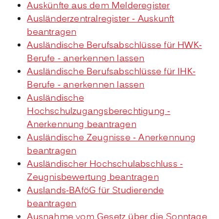
Auskünfte aus dem Melderegister
Ausländerzentralregister - Auskunft
beantragen
Ausländische Berufsabschlüsse für HWK-
Berufe - anerkennen lassen
Ausländische Berufsabschlüsse für IHK-
Berufe - anerkennen lassen
Ausländische
Hochschulzugangsberechtigung -
Anerkennung beantragen
Ausländische Zeugnisse - Anerkennung
beantragen
Ausländischer Hochschulabschluss -
Zeugnisbewertung beantragen
Auslands-BAföG für Studierende
beantragen
Ausnahme vom Gesetz über die Sonntage