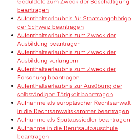
Geduldete zum Zweck der Beschäftigung
beantragen
Aufenthaltserlaubnis für Staatsangehörige
der Schweiz beantragen
Aufenthaltserlaubnis zum Zweck der
Ausbildung beantragen
Aufenthaltserlaubnis zum Zweck der
Ausbildung verlängern
Aufenthaltserlaubnis zum Zweck der
Forschung beantragen
Aufenthaltserlaubnis zur Ausübung der
selbständigen Tätigkeit beantragen
Aufnahme als europäischer Rechtsanwalt
in die Rechtsanwaltskammer beantragen
Aufnahme als Spätaussiedler beantragen
Aufnahme in die Berufsaufbauschule
beantragen