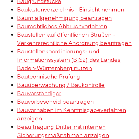
Baugrundstücke
Baulastenverzeichnis - Einsicht nehmen
Baumfällgenehmigung beantragen
Baurechtliches Abbruchverfahren
Baustellen auf öffentlichen Straßen -
Verkehrsrechtliche Anordnung beantragen
Baustellenkoordinierungs- und
Informationssystem (BIS2) des Landes
Baden-Württemberg nutzen
Bautechnische Prüfung
Bauüberwachung / Baukontrolle
Bauverständiger
Bauvorbescheid beantragen
Bauvorhaben im Kenntnisgabeverfahren
anzeigen
Beauftragung Dritter mit internen
Sicherungsmaßnahmen anzeigen