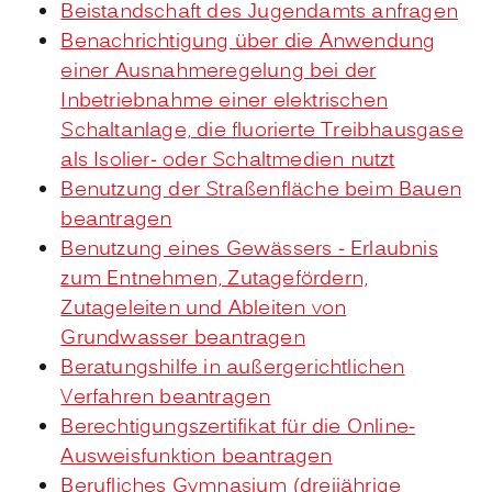
Beistandschaft des Jugendamts anfragen
Benachrichtigung über die Anwendung
einer Ausnahmeregelung bei der
Inbetriebnahme einer elektrischen
Schaltanlage, die fluorierte Treibhausgase
als Isolier- oder Schaltmedien nutzt
Benutzung der Straßenfläche beim Bauen
beantragen
Benutzung eines Gewässers - Erlaubnis
zum Entnehmen, Zutagefördern,
Zutageleiten und Ableiten von
Grundwasser beantragen
Beratungshilfe in außergerichtlichen
Verfahren beantragen
Berechtigungszertifikat für die Online-
Ausweisfunktion beantragen
Berufliches Gymnasium (dreijährige