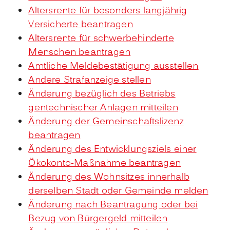
Altersrente für besonders langjährig
Versicherte beantragen
Altersrente für schwerbehinderte
Menschen beantragen
Amtliche Meldebestätigung ausstellen
Andere Strafanzeige stellen
Änderung bezüglich des Betriebs
gentechnischer Anlagen mitteilen
Änderung der Gemeinschaftslizenz
beantragen
Änderung des Entwicklungsziels einer
Ökokonto-Maßnahme beantragen
Änderung des Wohnsitzes innerhalb
derselben Stadt oder Gemeinde melden
Änderung nach Beantragung oder bei
Bezug von Bürgergeld mitteilen