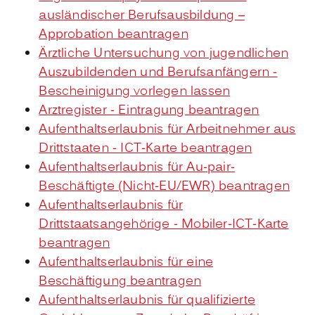
ausländischer Berufsausbildung –
Approbation beantragen
Ärztliche Untersuchung von jugendlichen
Auszubildenden und Berufsanfängern -
Bescheinigung vorlegen lassen
Arztregister - Eintragung beantragen
Aufenthaltserlaubnis für Arbeitnehmer aus
Drittstaaten - ICT-Karte beantragen
Aufenthaltserlaubnis für Au-pair-
Beschäftigte (Nicht-EU/EWR) beantragen
Aufenthaltserlaubnis für
Drittstaatsangehörige - Mobiler-ICT-Karte
beantragen
Aufenthaltserlaubnis für eine
Beschäftigung beantragen
Aufenthaltserlaubnis für qualifizierte