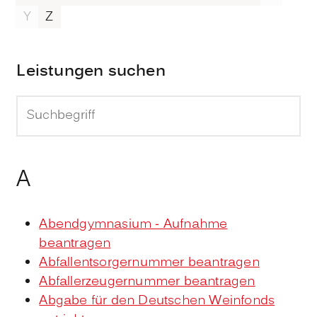
Y
Z
Leistungen suchen
A
Abendgymnasium - Aufnahme
beantragen
Abfallentsorgernummer beantragen
Abfallerzeugernummer beantragen
Abgabe für den Deutschen Weinfonds