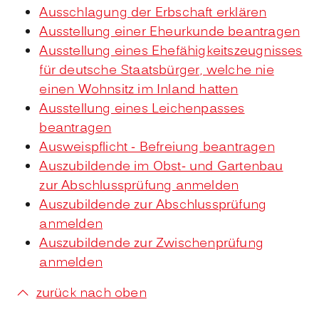
Ausschlagung der Erbschaft erklären
Ausstellung einer Eheurkunde beantragen
Ausstellung eines Ehefähigkeitszeugnisses
für deutsche Staatsbürger, welche nie
einen Wohnsitz im Inland hatten
Ausstellung eines Leichenpasses
beantragen
Ausweispflicht - Befreiung beantragen
Auszubildende im Obst- und Gartenbau
zur Abschlussprüfung anmelden
Auszubildende zur Abschlussprüfung
anmelden
Auszubildende zur Zwischenprüfung
anmelden
zurück nach oben