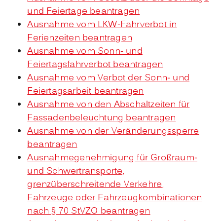
und Feiertage beantragen
Ausnahme vom LKW-Fahrverbot in
Ferienzeiten beantragen
Ausnahme vom Sonn- und
Feiertagsfahrverbot beantragen
Ausnahme vom Verbot der Sonn- und
Feiertagsarbeit beantragen
Ausnahme von den Abschaltzeiten für
Fassadenbeleuchtung beantragen
Ausnahme von der Veränderungssperre
beantragen
Ausnahmegenehmigung für Großraum-
und Schwertransporte,
grenzüberschreitende Verkehre,
Fahrzeuge oder Fahrzeugkombinationen
nach § 70 StVZO beantragen