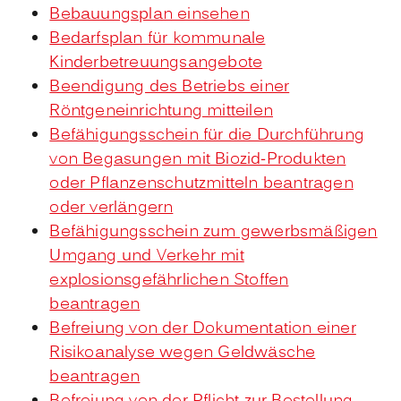
Bebauungsplan einsehen
Bedarfsplan für kommunale
Kinderbetreuungsangebote
Beendigung des Betriebs einer
Röntgeneinrichtung mitteilen
Befähigungsschein für die Durchführung
von Begasungen mit Biozid-Produkten
oder Pflanzenschutzmitteln beantragen
oder verlängern
Befähigungsschein zum gewerbsmäßigen
Umgang und Verkehr mit
explosionsgefährlichen Stoffen
beantragen
Befreiung von der Dokumentation einer
Risikoanalyse wegen Geldwäsche
beantragen