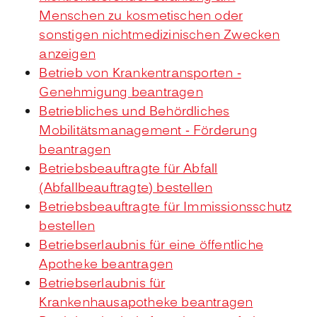
Menschen zu kosmetischen oder
sonstigen nichtmedizinischen Zwecken
anzeigen
Betrieb von Krankentransporten -
Genehmigung beantragen
Betriebliches und Behördliches
Mobilitätsmanagement - Förderung
beantragen
Betriebsbeauftragte für Abfall
(Abfallbeauftragte) bestellen
Betriebsbeauftragte für Immissionsschutz
bestellen
Betriebserlaubnis für eine öffentliche
Apotheke beantragen
Betriebserlaubnis für
Krankenhausapotheke beantragen