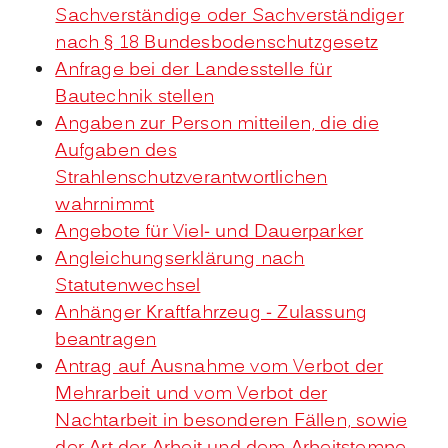
Sachverständige oder Sachverständiger
nach § 18 Bundesbodenschutzgesetz
Anfrage bei der Landesstelle für
Bautechnik stellen
Angaben zur Person mitteilen, die die
Aufgaben des
Strahlenschutzverantwortlichen
wahrnimmt
Angebote für Viel- und Dauerparker
Angleichungserklärung nach
Statutenwechsel
Anhänger Kraftfahrzeug - Zulassung
beantragen
Antrag auf Ausnahme vom Verbot der
Mehrarbeit und vom Verbot der
Nachtarbeit in besonderen Fällen, sowie