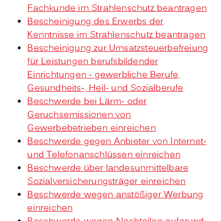
Fachkunde im Strahlenschutz beantragen
Bescheinigung des Erwerbs der
Kenntnisse im Strahlenschutz beantragen
Bescheinigung zur Umsatzsteuerbefreiung
für Leistungen berufsbildender
Einrichtungen - gewerbliche Berufe,
Gesundheits-, Heil- und Sozialberufe
Beschwerde bei Lärm- oder
Geruchsemissionen von
Gewerbebetrieben einreichen
Beschwerde gegen Anbieter von Internet-
und Telefonanschlüssen einreichen
Beschwerde über landesunmittelbare
Sozialversicherungsträger einreichen
Beschwerde wegen anstößiger Werbung
einreichen