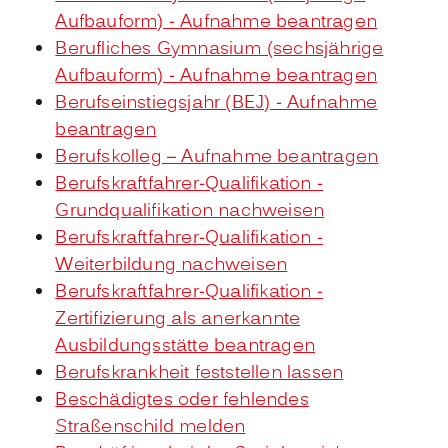
Aufbauform) - Aufnahme beantragen
Berufliches Gymnasium (sechsjährige
Aufbauform) - Aufnahme beantragen
Berufseinstiegsjahr (BEJ) - Aufnahme
beantragen
Berufskolleg – Aufnahme beantragen
Berufskraftfahrer-Qualifikation -
Grundqualifikation nachweisen
Berufskraftfahrer-Qualifikation -
Weiterbildung nachweisen
Berufskraftfahrer-Qualifikation -
Zertifizierung als anerkannte
Ausbildungsstätte beantragen
Berufskrankheit feststellen lassen
Beschädigtes oder fehlendes
Straßenschild melden