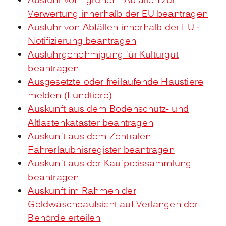
Ausfuhr von "grünen" Abfällen zur
Verwertung innerhalb der EU beantragen
Ausfuhr von Abfällen innerhalb der EU -
Notifizierung beantragen
Ausfuhrgenehmigung für Kulturgut
beantragen
Ausgesetzte oder freilaufende Haustiere
melden (Fundtiere)
Auskunft aus dem Bodenschutz- und
Altlastenkataster beantragen
Auskunft aus dem Zentralen
Fahrerlaubnisregister beantragen
Auskunft aus der Kaufpreissammlung
beantragen
Auskunft im Rahmen der
Geldwäscheaufsicht auf Verlangen der
Behörde erteilen