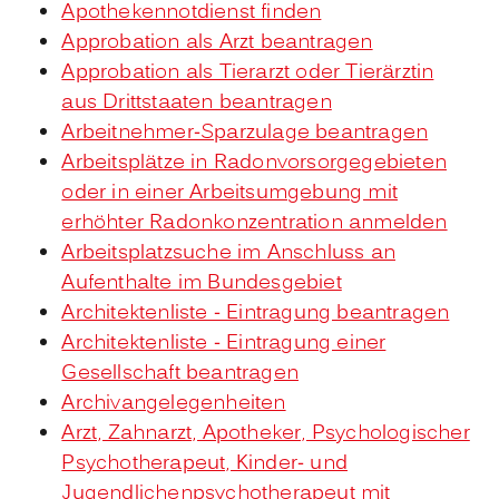
Apothekennotdienst finden
Approbation als Arzt beantragen
Approbation als Tierarzt oder Tierärztin
aus Drittstaaten beantragen
Arbeitnehmer-Sparzulage beantragen
Arbeitsplätze in Radonvorsorgegebieten
oder in einer Arbeitsumgebung mit
erhöhter Radonkonzentration anmelden
Arbeitsplatzsuche im Anschluss an
Aufenthalte im Bundesgebiet
Architektenliste - Eintragung beantragen
Architektenliste - Eintragung einer
Gesellschaft beantragen
Archivangelegenheiten
Arzt, Zahnarzt, Apotheker, Psychologischer
Psychotherapeut, Kinder- und
Jugendlichenpsychotherapeut mit