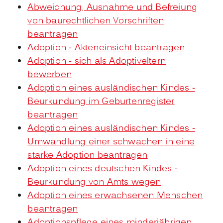
Abweichung, Ausnahme und Befreiung
von baurechtlichen Vorschriften
beantragen
Adoption - Akteneinsicht beantragen
Adoption - sich als Adoptiveltern
bewerben
Adoption eines ausländischen Kindes -
Beurkundung im Geburtenregister
beantragen
Adoption eines ausländischen Kindes -
Umwandlung einer schwachen in eine
starke Adoption beantragen
Adoption eines deutschen Kindes -
Beurkundung von Amts wegen
Adoption eines erwachsenen Menschen
beantragen
Adoptionspflege eines minderjährigen