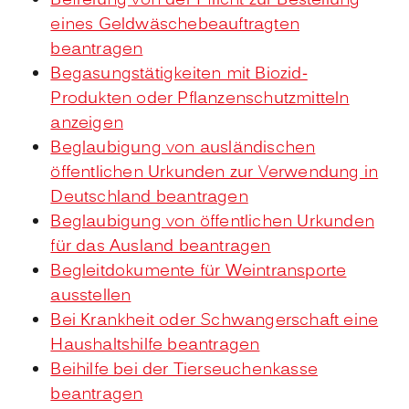
Befreiung von der Pflicht zur Bestellung
eines Geldwäschebeauftragten
beantragen
Begasungstätigkeiten mit Biozid-
Produkten oder Pflanzenschutzmitteln
anzeigen
Beglaubigung von ausländischen
öffentlichen Urkunden zur Verwendung in
Deutschland beantragen
Beglaubigung von öffentlichen Urkunden
für das Ausland beantragen
Begleitdokumente für Weintransporte
ausstellen
Bei Krankheit oder Schwangerschaft eine
Haushaltshilfe beantragen
Beihilfe bei der Tierseuchenkasse
beantragen