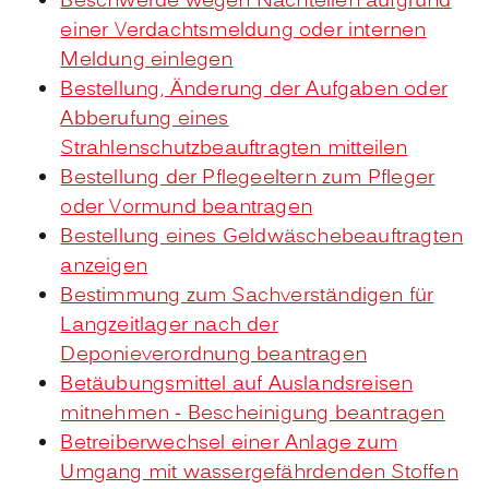
Beschwerde wegen Nachteilen aufgrund
einer Verdachtsmeldung oder internen
Meldung einlegen
Bestellung, Änderung der Aufgaben oder
Abberufung eines
Strahlenschutzbeauftragten mitteilen
Bestellung der Pflegeeltern zum Pfleger
oder Vormund beantragen
Bestellung eines Geldwäschebeauftragten
anzeigen
Bestimmung zum Sachverständigen für
Langzeitlager nach der
Deponieverordnung beantragen
Betäubungsmittel auf Auslandsreisen
mitnehmen - Bescheinigung beantragen
Betreiberwechsel einer Anlage zum
Umgang mit wassergefährdenden Stoffen