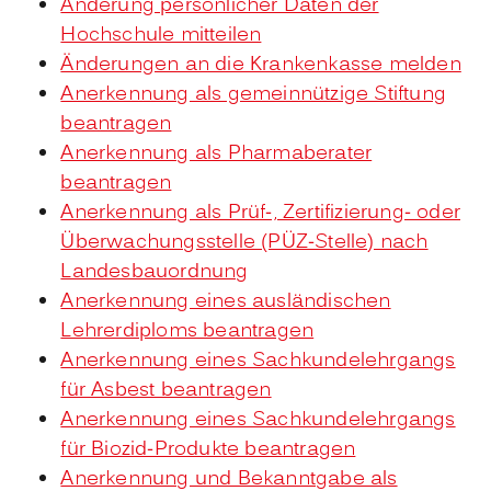
Änderung persönlicher Daten der
Hochschule mitteilen
Änderungen an die Krankenkasse melden
Anerkennung als gemeinnützige Stiftung
beantragen
Anerkennung als Pharmaberater
beantragen
Anerkennung als Prüf-, Zertifizierung- oder
Überwachungsstelle (PÜZ-Stelle) nach
Landesbauordnung
Anerkennung eines ausländischen
Lehrerdiploms beantragen
Anerkennung eines Sachkundelehrgangs
für Asbest beantragen
Anerkennung eines Sachkundelehrgangs
für Biozid-Produkte beantragen
Anerkennung und Bekanntgabe als