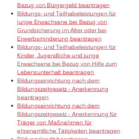
Bezug von Bürgergeld beantragen
Bildungs- und Teilhabeleistungen für
junge Erwachsene bei Bezug von
Grundsicherung im Alter oder bei
Erwerbsminderung beantragen
Bildungs- und Teilhabeleistungen für
Kinder, Jugendliche und junge
Erwachsene bei Bezug von Hilfe zum
Lebensunterhalt beantragen
Bildungseinrichtung nach dem
Bildungszeitgesetz - Anerkennung
beantragen
Bildungseinrichtung nach dem
Bildungszeitgesetz - Anerkennung für
Träger von Maßnahmen für
ehrenamtliche Tätigkeiten beantragen