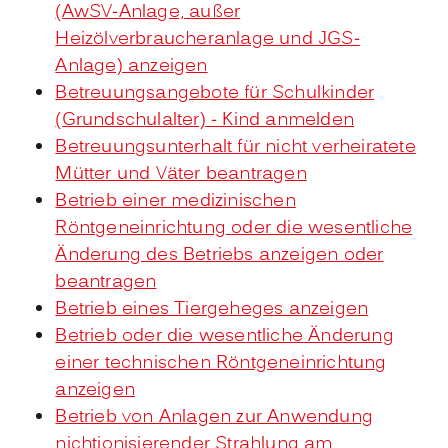
(AwSV-Anlage, außer
Heizölverbraucheranlage und JGS-
Anlage) anzeigen
Betreuungsangebote für Schulkinder
(Grundschulalter) - Kind anmelden
Betreuungsunterhalt für nicht verheiratete
Mütter und Väter beantragen
Betrieb einer medizinischen
Röntgeneinrichtung oder die wesentliche
Änderung des Betriebs anzeigen oder
beantragen
Betrieb eines Tiergeheges anzeigen
Betrieb oder die wesentliche Änderung
einer technischen Röntgeneinrichtung
anzeigen
Betrieb von Anlagen zur Anwendung
nichtionisierender Strahlung am