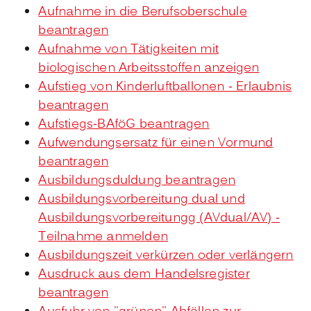
Aufnahme in die Berufsoberschule
beantragen
Aufnahme von Tätigkeiten mit
biologischen Arbeitsstoffen anzeigen
Aufstieg von Kinderluftballonen - Erlaubnis
beantragen
Aufstiegs-BAföG beantragen
Aufwendungsersatz für einen Vormund
beantragen
Ausbildungsduldung beantragen
Ausbildungsvorbereitung dual und
Ausbildungsvorbereitungg (AVdual/AV) -
Teilnahme anmelden
Ausbildungszeit verkürzen oder verlängern
Ausdruck aus dem Handelsregister
beantragen