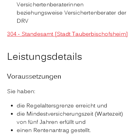
Versichertenberaterinnen
beziehungsweise Versichertenberater der
DRV
304 - Standesamt [Stadt Tauberbischofsheim]
Leistungsdetails
Voraussetzungen
Sie haben:
die Regelaltersgrenze erreicht und
die Mindestversicherungszeit (Wartezeit)
von fünf Jahren erfüllt und
einen Rentenantrag gestellt.