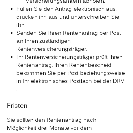
Versicherungsämtern abholen.
Füllen Sie den Antrag elektronisch aus,
drucken ihn aus und unterschreiben Sie
ihn.
Senden Sie Ihren Rentenantrag per Post
an Ihren zuständigen
Rentenversicherungsträger.
Ihr Rentenversicherungsträger prüft Ihren
Rentenantrag. Ihren Rentenbescheid
bekommen Sie per Post beziehungsweise
in Ihr elektronisches Postfach bei der DRV
.
Fristen
Sie sollten den Rentenantrag nach
Möglichkeit drei Monate vor dem