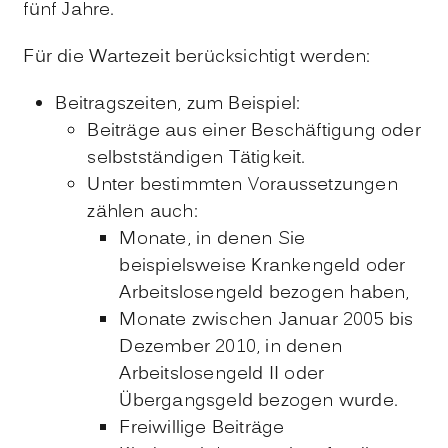
fünf Jahre.
Für die Wartezeit berücksichtigt werden:
Beitragszeiten, zum Beispiel:
Beiträge aus einer Beschäftigung oder
selbstständigen Tätigkeit.
Unter bestimmten Voraussetzungen
zählen auch:
Monate, in denen Sie
beispielsweise Krankengeld oder
Arbeitslosengeld bezogen haben,
Monate zwischen Januar 2005 bis
Dezember 2010, in denen
Arbeitslosengeld II oder
Übergangsgeld bezogen wurde.
Freiwillige Beiträge