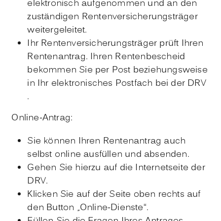
elektronisch aufgenommen und an den
zuständigen Rentenversicherungsträger
weitergeleitet.
Ihr Rentenversicherungsträger prüft Ihren
Rentenantrag. Ihren Rentenbescheid
bekommen Sie per Post beziehungsweise
in Ihr elektronisches Postfach bei der DRV
.
Online-Antrag:
Sie können Ihren Rentenantrag auch
selbst online ausfüllen und absenden.
Gehen Sie hierzu auf die Internetseite der
DRV.
Klicken Sie auf der Seite oben rechts auf
den Button „Online-Dienste“.