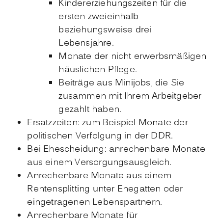
Kindererziehungszeiten für die
ersten zweieinhalb
beziehungsweise drei
Lebensjahre.
Monate der nicht erwerbsmäßigen
häuslichen Pflege.
Beiträge aus Minijobs, die Sie
zusammen mit Ihrem Arbeitgeber
gezahlt haben.
Ersatzzeiten: zum Beispiel Monate der
politischen Verfolgung in der DDR.
Bei Ehescheidung: anrechenbare Monate
aus einem Versorgungsausgleich.
Anrechenbare Monate aus einem
Rentensplitting unter Ehegatten oder
eingetragenen Lebenspartnern.
Anrechenbare Monate für