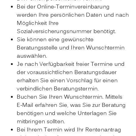
Bei der Online-Terminvereinbarung
werden Ihre persönlichen Daten und nach
Möglichkeit Ihre
Sozialversicherungsnummer benötigt.
Sie können eine gewünschte
Beratungsstelle und Ihren Wunschtermin
auswählen.
Je nach Verfügbarkeit freier Termine und
der voraussichtlichen Beratungsdauer
erhalten Sie einen Vorschlag für einen
verbindlichen Beratungstermin.
Buchen Sie Ihren Wunschtermin. Mittels
E-Mail erfahren Sie, was Sie zur Beratung
benötigen und welche Unterlagen Sie
mitbringen sollten.
Bei Ihrem Termin wird Ihr Rentenantrag