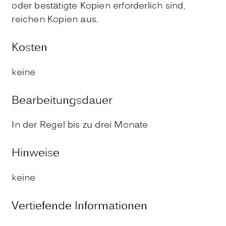
oder bestätigte Kopien erforderlich sind,
reichen Kopien aus.
Kosten
keine
Bearbeitungsdauer
In der Regel bis zu drei Monate
Hinweise
keine
Vertiefende Informationen