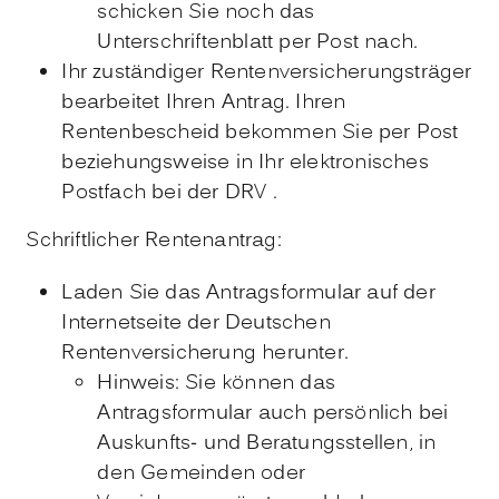
schicken Sie noch das
Unterschriftenblatt per Post nach.
Ihr zuständiger Rentenversicherungsträger
bearbeitet Ihren Antrag. Ihren
Rentenbescheid bekommen Sie per Post
beziehungsweise in Ihr elektronisches
Postfach bei der DRV .
Schriftlicher Rentenantrag:
Laden Sie das Antragsformular auf der
Internetseite der Deutschen
Rentenversicherung herunter.
Hinweis: Sie können das
Antragsformular auch persönlich bei
Auskunfts-­ und Beratungsstellen, in
den Gemeinden oder