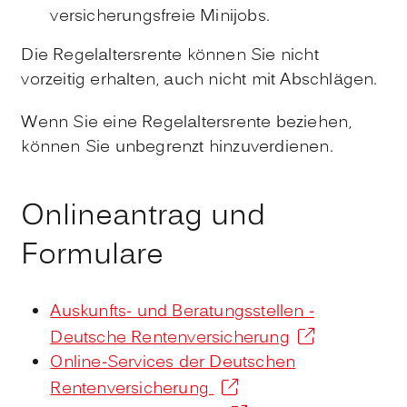
versicherungsfreie Minijobs.
Die Regelaltersrente können Sie nicht
vorzeitig erhalten, auch nicht mit Abschlägen.
Wenn Sie eine Regelaltersrente beziehen,
können Sie unbegrenzt hinzuverdienen.
Onlineantrag und
Formulare
Auskunfts- und Beratungsstellen -
Deutsche Rentenversicherung
Online-Services der Deutschen
Rentenversicherung