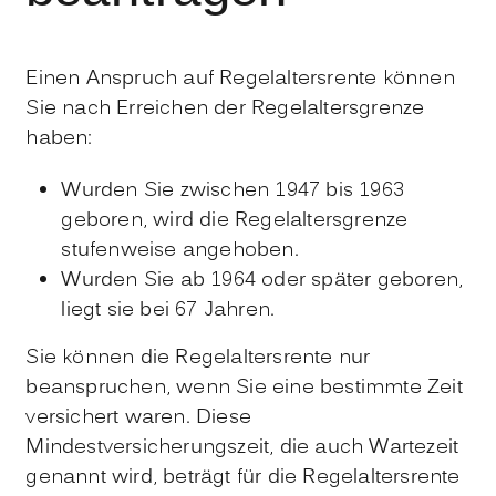
Einen Anspruch auf Regelaltersrente können
Sie nach Erreichen der Regelaltersgrenze
haben:
Wurden Sie zwischen 1947 bis 1963
geboren, wird die Regelaltersgrenze
stufenweise angehoben.
Wurden Sie ab 1964 oder später geboren,
liegt sie bei 67 Jahren.
Sie können die Regelaltersrente nur
beanspruchen, wenn Sie eine bestimmte Zeit
versichert waren. Diese
Mindestversicherungszeit, die auch Wartezeit
genannt wird, beträgt für die Regelaltersrente