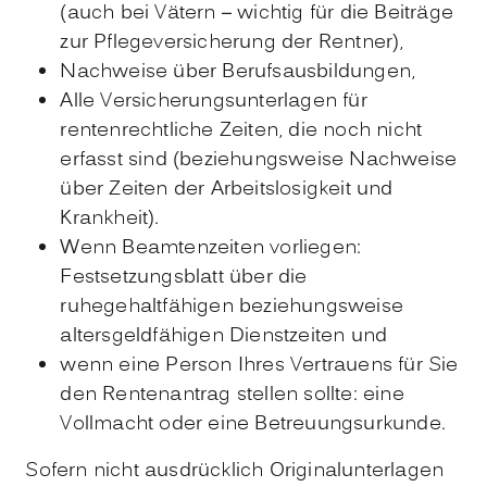
(auch bei Vätern – wichtig für die Beiträge
zur Pflegeversicherung der Rentner),
Nachweise über Berufsausbildungen,
Alle Versicherungsunterlagen für
rentenrechtliche Zeiten, die noch nicht
erfasst sind (beziehungsweise Nachweise
über Zeiten der Arbeitslosigkeit und
Krankheit).
Wenn Beamtenzeiten vorliegen:
Festsetzungsblatt über die
ruhegehaltfähigen beziehungsweise
altersgeldfähigen Dienstzeiten und
wenn eine Person Ihres Vertrauens für Sie
den Rentenantrag stellen sollte: eine
Vollmacht oder eine Betreuungsurkunde.
Sofern nicht ausdrücklich Originalunterlagen