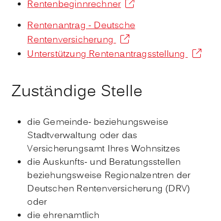
Rentenbeginnrechner
Rentenantrag - Deutsche
Rentenversicherung
Unterstützung Rentenantragsstellung
Zuständige Stelle
die Gemeinde- beziehungsweise
Stadtverwaltung oder das
Versicherungsamt Ihres Wohnsitzes
die Auskunfts- und Beratungsstellen
beziehungsweise Regionalzentren der
Deutschen Rentenversicherung (DRV)
oder
die ehrenamtlich