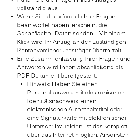
Füllen Sie die Fragen Ihres Antrages
vollständig aus.
Wenn Sie alle erforderlichen Fragen
beantwortet haben, erscheint die
Schaltfläche "Daten senden". Mit einem
Klick wird Ihr Antrag an den zuständigen
Rentenversicherungsträger übermittelt.
Eine Zusammenfassung Ihrer Fragen und
Antworten wird Ihnen abschließend als
PDF-Dokument bereitgestellt.
Hinweis: Haben Sie einen
Personalausweis mit elektronischem
Identitätsnachweis, einen
elektronischen Aufenthaltstitel oder
eine Signaturkarte mit elektronischer
Unterschriftsfunktion, ist das komplett
über das Internet möglich. Ansonsten