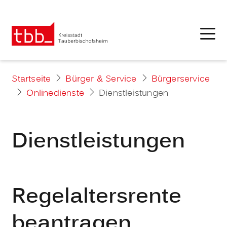
Startseite
Bürger & Service
Bürgerservice
Onlinedienste
Dienstleistungen
Dienstleistungen
Regelaltersrente
beantragen