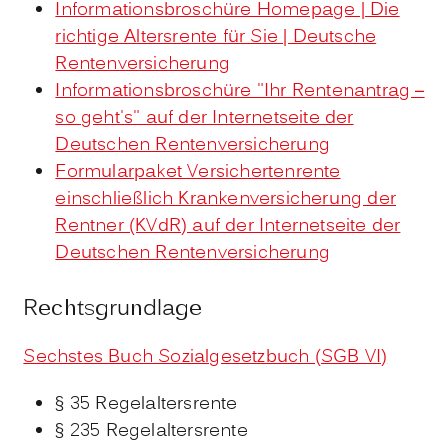
Informationsbroschüre Homepage | Die
richtige Altersrente für Sie | Deutsche
Rentenversicherung
Informationsbroschüre "Ihr Rentenantrag –
so geht's" auf der Internetseite der
Deutschen Rentenversicherung
Formularpaket Versichertenrente
einschließlich Krankenversicherung der
Rentner (KVdR) auf der Internetseite der
Deutschen Rentenversicherung
Rechtsgrundlage
Sechstes Buch Sozialgesetzbuch (SGB VI)
§ 35 Regelaltersrente
§ 235 Regelaltersrente