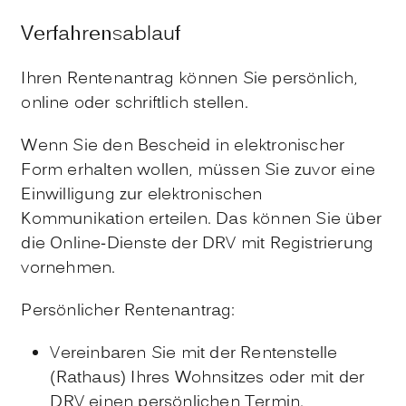
Verfahrensablauf
Ihren Rentenantrag können Sie persönlich,
online oder schriftlich stellen.
Wenn Sie den Bescheid in elektronischer
Form erhalten wollen, müssen Sie zuvor eine
Einwilligung zur elektronischen
Kommunikation erteilen. Das können Sie über
die Online-Dienste der DRV mit Registrierung
vornehmen.
Persönlicher Rentenantrag:
Vereinbaren Sie mit der Rentenstelle
(Rathaus) Ihres Wohnsitzes oder mit der
DRV einen persönlichen Termin.