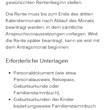
gewünschten Rentenbeginn stellen.
Die Rente muss bis zum Ende des dritten
Kalendermonats nach Ablauf des Monats
beantragt werden, in dem sämtliche
Anspruchsvoraussetzungen vorliegen. Wird
die Rente später beantragt, kann sie erst mit
dem Antragsmonat beginnen.
Erforderliche Unterlagen
Personaldokument (wie etwa
Personalausweis, Reisepass,
Geburtsurkunde oder
Familienstammbuch),
Geburtsurkunden der Kinder
beziehungsweise Familienstammbuch