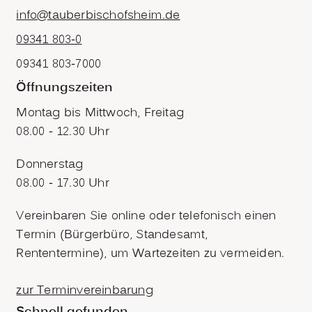
info@tauberbischofsheim.de
09341 803-0
09341 803-7000
Öffnungszeiten
Montag bis Mittwoch, Freitag
08.00 - 12.30 Uhr
Donnerstag
08.00 - 17.30 Uhr
Vereinbaren Sie online oder telefonisch einen
Termin (Bürgerbüro, Standesamt,
Rententermine), um Wartezeiten zu vermeiden.
zur Terminvereinbarung