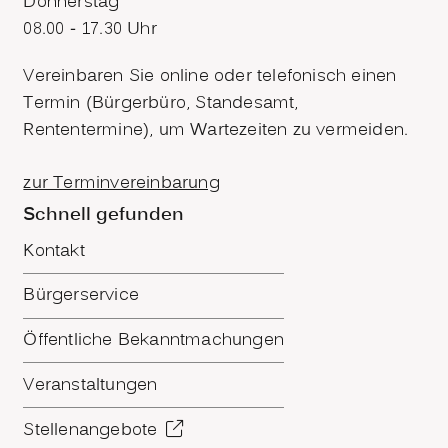
Donnerstag
08.00 - 17.30 Uhr
Vereinbaren Sie online oder telefonisch einen
Termin (Bürgerbüro, Standesamt,
Rententermine), um Wartezeiten zu vermeiden.
zur Terminvereinbarung
Schnell gefunden
Kontakt
Bürgerservice
Öffentliche Bekanntmachungen
Veranstaltungen
Stellenangebote