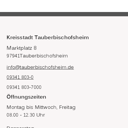
Kreisstadt Tauberbischofsheim
Marktplatz 8
97941
Tauberbischofsheim
info@tauberbischofsheim.de
09341 803-0
09341 803-7000
Öffnungszeiten
Montag bis Mittwoch, Freitag
08.00 - 12.30 Uhr