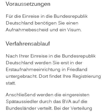
Voraussetzungen
Für die Einreise in die Bundesrepublik
Deutschland benötigen Sie einen
Aufnahmebescheid und ein Visum.
Verfahrensablauf
Nach Ihrer Einreise in die Bundesrepublik
Deutschland werden Sie erst in der
Erstaufnahmeeinrichtung in Friedland
untergebracht. Dort findet Ihre Registrierung
statt.
Anschließend werden die eingereisten
Spätaussiedler durch das BVA auf die
Bundesländer verteilt. Bei der Verteilung