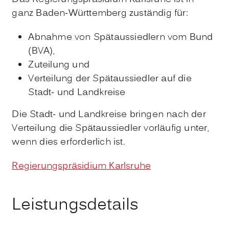
ganz Baden-Württemberg zuständig für:
Abnahme von Spätaussiedlern vom Bund
(BVA),
Zuteilung und
Verteilung der Spätaussiedler auf die
Stadt- und Landkreise
Die Stadt- und Landkreise bringen nach der
Verteilung die Spätaussiedler vorläufig unter,
wenn dies erforderlich ist.
Regierungspräsidium Karlsruhe
Leistungsdetails