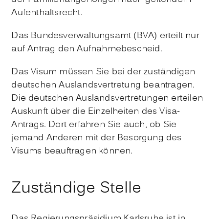
Aufenthaltsrecht.
Das Bundesverwaltungsamt (BVA) erteilt nur
auf Antrag den Aufnahmebescheid.
Das Visum müssen Sie bei der zuständigen
deutschen Auslandsvertretung beantragen.
Die deutschen Auslandsvertretungen erteilen
Auskunft über die Einzelheiten des Visa-
Antrags. Dort erfahren Sie auch, ob Sie
jemand Anderen mit der Besorgung des
Visums beauftragen können.
Zuständige Stelle
Das Regierungspräsidium Karlsruhe ist in