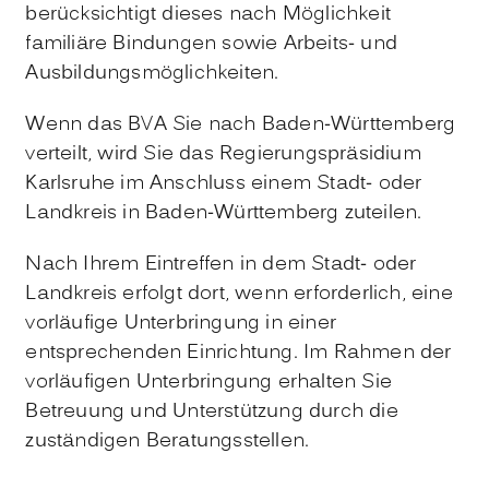
berücksichtigt dieses nach Möglichkeit
familiäre Bindungen sowie Arbeits- und
Ausbildungsmöglichkeiten.
Wenn das BVA Sie nach Baden-Württemberg
verteilt, wird Sie das Regierungspräsidium
Karlsruhe im Anschluss einem Stadt- oder
Landkreis in Baden-Württemberg zuteilen.
Nach Ihrem Eintreffen in dem Stadt- oder
Landkreis erfolgt dort, wenn erforderlich, eine
vorläufige Unterbringung in einer
entsprechenden Einrichtung. Im Rahmen der
vorläufigen Unterbringung erhalten Sie
Betreuung und Unterstützung durch die
zuständigen Beratungsstellen.