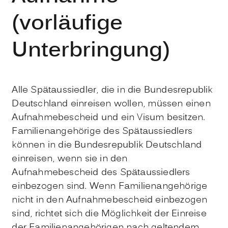
(vorläufige
Unterbringung)
Alle Spätaussiedler, die in die Bundesrepublik
Deutschland einreisen wollen, müssen einen
Aufnahmebescheid und ein Visum besitzen.
Familienangehörige des Spätaussiedlers
können in die Bundesrepublik Deutschland
einreisen, wenn sie in den
Aufnahmebescheid des Spätaussiedlers
einbezogen sind. Wenn Familienangehörige
nicht in den Aufnahmebescheid einbezogen
sind, richtet sich die Möglichkeit der Einreise
der Familienangehörigen nach geltendem