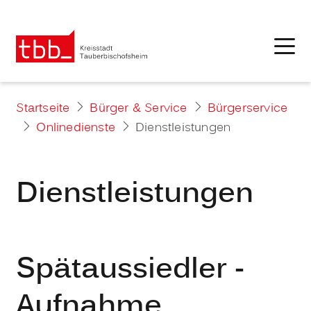
Startseite
Bürger & Service
Bürgerservice
Onlinedienste
Dienstleistungen
Dienstleistungen
Spätaussiedler -
Aufnahme