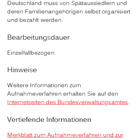
Deutschland muss von Spätaussiedlern und
deren Familienangehörigen selbst organisiert
und bezahlt werden.
Bearbeitungsdauer
Einzelfallbezogen
Hinweise
Weitere Informationen zum
Aufnahmeverfahren erhalten Sie auf den
Internetseiten des Bundesverwaltungsamtes
.
Vertiefende Informationen
Merkblatt zum Aufnahmeverfahren und zur