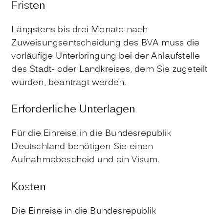
Fristen
Längstens bis drei Monate nach
Zuweisungsentscheidung des BVA muss die
vorläufige Unterbringung bei der Anlaufstelle
des Stadt- oder Landkreises, dem Sie zugeteilt
wurden, beantragt werden.
Erforderliche Unterlagen
Für die Einreise in die Bundesrepublik
Deutschland benötigen Sie einen
Aufnahmebescheid und ein Visum.
Kosten
Die Einreise in die Bundesrepublik