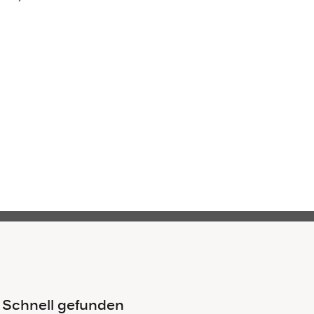
Schnell gefunden