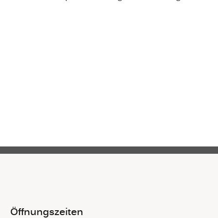
Öffnungszeiten