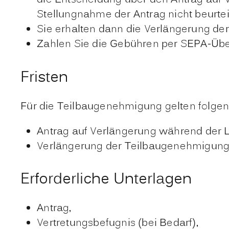
die Entscheidung über den Antrag auf
Stellungnahme der Antrag nicht beurtei
Sie erhalten dann die Verlängerung de
Zahlen Sie die Gebühren per SEPA-Übe
Fristen
Für die Teilbaugenehmigung gelten folgend
Antrag auf Verlängerung während der 
Verlängerung der Teilbaugenehmigung 
Erforderliche Unterlagen
Antrag,
Vertretungsbefugnis (bei Bedarf),