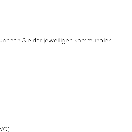
 können Sie der jeweiligen kommunalen
NVO)