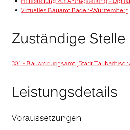
Hilfestellung zur Antragstellung - Digit
Virtuelles Bauamt Baden-Württemberg
Zuständige Stelle
301 - Bauordnungsamt [Stadt Tauberbisch
Leistungsdetails
Voraussetzungen