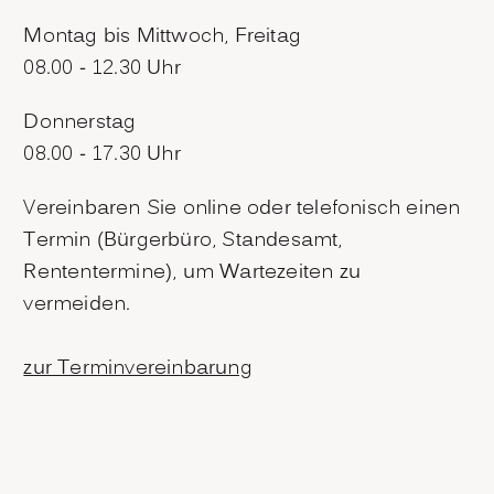
Montag bis Mittwoch, Freitag
08.00 - 12.30 Uhr
Donnerstag
08.00 - 17.30 Uhr
Vereinbaren Sie online oder telefonisch einen
Termin (Bürgerbüro, Standesamt,
Rententermine), um Wartezeiten zu
vermeiden.
zur Terminvereinbarung