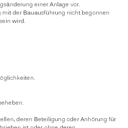
ngsänderung einer Anlage vor.
ng mit der Bauausführung nicht begonnen
ein wird.
öglichkeiten.
beheben.
ellen, deren Beteiligung oder Anhörung für