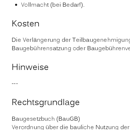
Vollmacht (bei Bedarf).
Kosten
Die Verlängerung der Teilbaugenehmigung
Baugebührensatzung oder Baugebührenv
Hinweise
---
Rechtsgrundlage
Baugesetzbuch (BauGB)
Verordnung über die bauliche Nutzung d