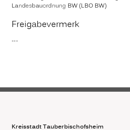
Landesbauordnung BW (LBO BW)
Freigabevermerk
---
Kreisstadt Tauberbischofsheim