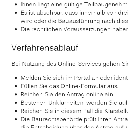
Ihnen liegt eine gültige Teilbaugenehm
Es ist absehbar, dass innerhalb von d
wird oder die Bauausführung nach dies
Die rechtlichen Voraussetzungen haben 
Verfahrensablauf
Bei Nutzung des Online-Services gehen Sie 
Melden Sie sich im Portal an oder ident
Füllen Sie das Online-Formular aus.
Reichen Sie den Antrag online ein.
Bestehen Unklarheiten, werden Sie a
Reichen Sie in diesem Fall die Klarstell
Die Baurechtsbehörde prüft Ihren Antra