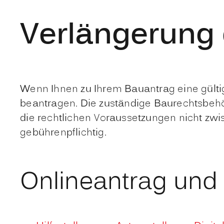
Verlängerung
Wenn Ihnen zu Ihrem Bauantrag eine gült
beantragen. Die zuständige Baurechtsbehö
die rechtlichen Voraussetzungen nicht zw
gebührenpflichtig.
Onlineantrag und