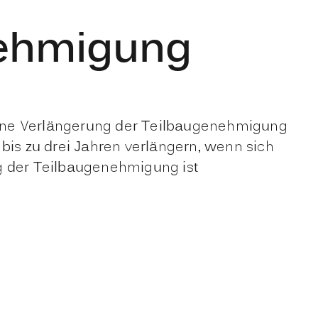
nehmigung
eine Verlängerung der Teilbaugenehmigung
is zu drei Jahren verlängern, wenn sich
ng der Teilbaugenehmigung ist