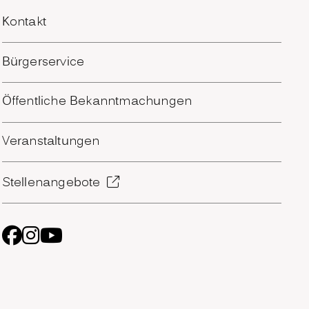
Kontakt
Bürgerservice
Öffentliche Bekanntmachungen
Veranstaltungen
Stellenangebote