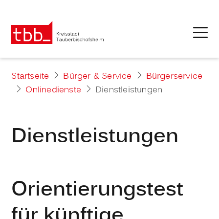
Startseite
Bürger & Service
Bürgerservice
Onlinedienste
Dienstleistungen
Dienstleistungen
Orientierungstest
für künftige