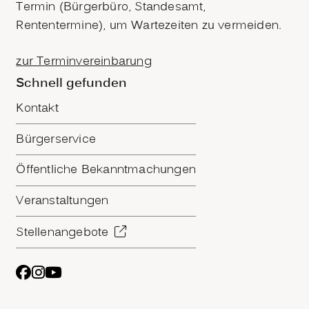
Termin (Bürgerbüro, Standesamt,
Rententermine), um Wartezeiten zu vermeiden.
zur Terminvereinbarung
Schnell gefunden
Kontakt
Bürgerservice
Öffentliche Bekanntmachungen
Veranstaltungen
Stellenangebote