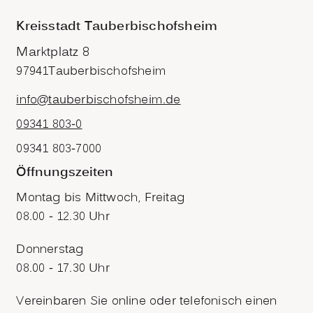
Kreisstadt Tauberbischofsheim
Marktplatz 8
97941
Tauberbischofsheim
info@tauberbischofsheim.de
09341 803-0
09341 803-7000
Öffnungszeiten
Montag bis Mittwoch, Freitag
08.00 - 12.30 Uhr
Donnerstag
08.00 - 17.30 Uhr
Vereinbaren Sie online oder telefonisch einen