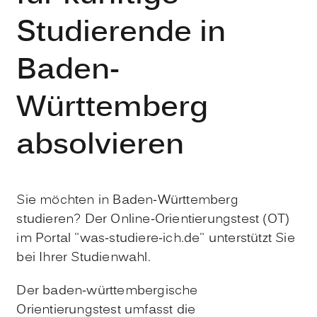
Studierende in
Baden-
Württemberg
absolvieren
Sie möchten in Baden-Württemberg
studieren? Der Online-Orientierungstest (OT)
im Portal "was-studiere-ich.de" unterstützt Sie
bei Ihrer Studienwahl.
Der baden-württembergische
Orientierungstest umfasst die