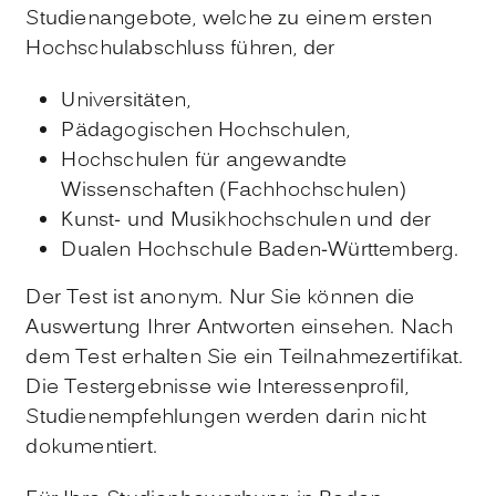
Studienangebote, welche zu einem ersten
Hochschulabschluss führen, der
Universitäten,
Pädagogischen Hochschulen,
Hochschulen für angewandte
Wissenschaften (Fachhochschulen)
Kunst- und Musikhochschulen und der
Dualen Hochschule Baden-Württemberg.
Der Test ist anonym. Nur Sie können die
Auswertung Ihrer Antworten einsehen. Nach
dem Test erhalten Sie ein Teilnahmezertifikat.
Die Testergebnisse wie Interessenprofil,
Studienempfehlungen werden darin nicht
dokumentiert.