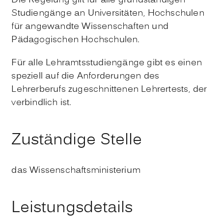
Die Regelung gilt für alle grundständigen
Studiengänge an Universitäten, Hochschulen
für angewandte Wissenschaften und
Pädagogischen Hochschulen.
Für alle Lehramtsstudiengänge gibt es einen
speziell auf die Anforderungen des
Lehrerberufs zugeschnittenen Lehrertests, der
verbindlich ist.
Zuständige Stelle
das Wissenschaftsministerium
Leistungsdetails