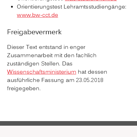
Orientierungstest Lehramtsstudiengänge:
www.bw-cct.de
Freigabevermerk
Dieser Text entstand in enger
Zusammenarbeit mit den fachlich
zuständigen Stellen. Das
Wissenschaftsministerium
hat dessen
ausführliche Fassung am 23.05.2018
freigegeben.