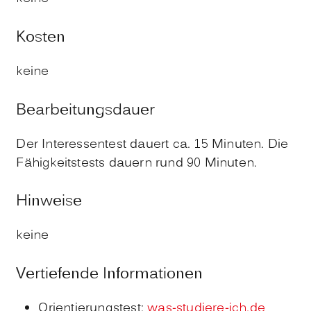
Kosten
keine
Bearbeitungsdauer
Der Interessentest dauert ca. 15 Minuten. Die
Fähigkeitstests dauern rund 90 Minuten.
Hinweise
keine
Vertiefende Informationen
Orientierungstest:
was-studiere-ich.de