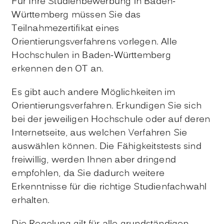
Für Ihre Studienbewerbung in Baden-
Württemberg müssen Sie das
Teilnahmezertifikat eines
Orientierungsverfahrens vorlegen. Alle
Hochschulen in Baden-Württemberg
erkennen den OT an.
Es gibt auch andere Möglichkeiten im
Orientierungsverfahren. Erkundigen Sie sich
bei der jeweiligen Hochschule oder auf deren
Internetseite, aus welchen Verfahren Sie
auswählen können.
Die Fähigkeitstests sind
freiwillig, werden Ihnen aber dringend
empfohlen, da Sie dadurch weitere
Erkenntnisse für die richtige Studienfachwahl
erhalten.