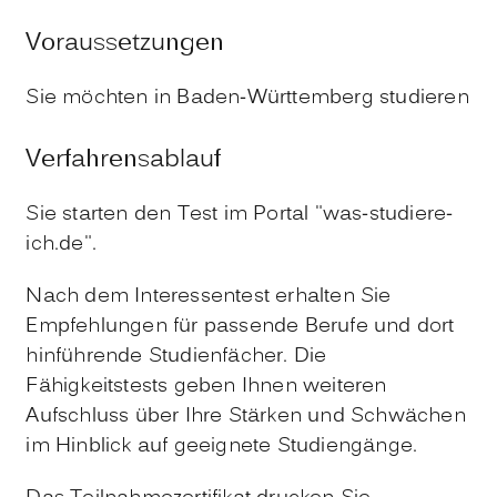
Voraussetzungen
Sie möchten in Baden-Württemberg studieren
Verfahrensablauf
Sie starten den Test im Portal "was-studiere-
ich.de".
Nach dem Interessentest erhalten Sie
Empfehlungen für passende Berufe und dort
hinführende Studienfächer. Die
Fähigkeitstests geben Ihnen weiteren
Aufschluss über Ihre Stärken und Schwächen
im Hinblick auf geeignete Studiengänge.