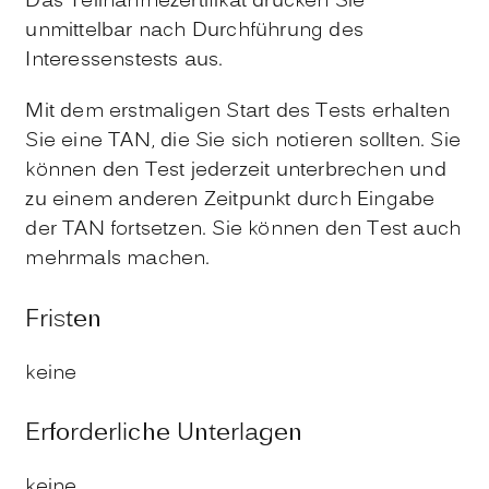
Das Teilnahmezertifikat drucken Sie
unmittelbar nach Durchführung des
Interessenstests aus.
Mit dem erstmaligen Start des Tests erhalten
Sie eine TAN, die Sie sich notieren sollten. Sie
können den Test jederzeit unterbrechen und
zu einem anderen Zeitpunkt durch Eingabe
der TAN fortsetzen. Sie können den Test auch
mehrmals machen.
Fristen
keine
Erforderliche Unterlagen
keine