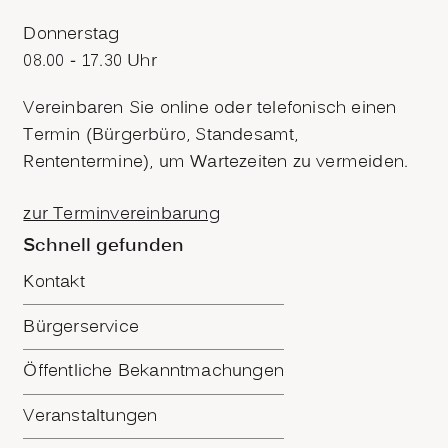
Donnerstag
08.00 - 17.30 Uhr
Vereinbaren Sie online oder telefonisch einen
Termin (Bürgerbüro, Standesamt,
Rententermine), um Wartezeiten zu vermeiden.
zur Terminvereinbarung
Schnell gefunden
Kontakt
Bürgerservice
Öffentliche Bekanntmachungen
Veranstaltungen