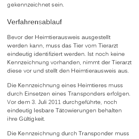
gekennzeichnet sein.
Verfahrensablauf
Bevor der Heimtierausweis ausgestellt
werden kann, muss das Tier vom Tierarzt
eindeutig identifiziert werden. Ist noch keine
Kennzeichnung vorhanden, nimmt der Tierarzt
diese vor und stellt den Heimtierausweis aus.
Die Kennzeichnung eines Heimtieres muss
durch Einsetzen eines Transponders erfolgen.
Vor dem 3. Juli 2011 durchgeführte, noch
eindeutig lesbare Tätowierungen behalten
ihre Gültigkeit.
Die Kennzeichnung durch Transponder muss