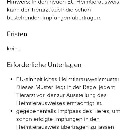
Hinweis:
In den neuen EU-Heimtierausweis
kann der Tierarzt auch die schon
bestehenden Impfungen übertragen.
Fristen
keine
Erforderliche Unterlagen
EU-einheitliches Heimtierausweismuster:
Dieses Muster liegt in der Regel jedem
Tierarzt vor, der zur Ausstellung des
Heimtierausweises ermächtigt ist.
gegebenenfalls Impfpass des Tieres, um
schon erfolgte Impfungen in den
Heimtierausweis übertragen zu lassen