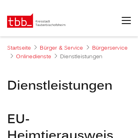
Startseite
Bürger & Service
Bürgerservice
Onlinedienste
Dienstleistungen
Dienstleistungen
EU-
Heimtierausweis