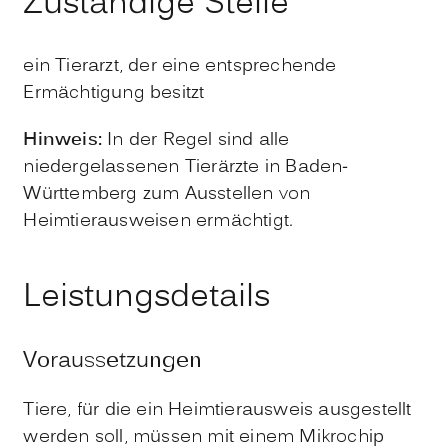
Zuständige Stelle
ein Tierarzt, der eine entsprechende
Ermächtigung besitzt
Hinweis:
In der Regel sind alle
niedergelassenen Tierärzte in Baden-
Württemberg zum Ausstellen von
Heimtierausweisen ermächtigt.
Leistungsdetails
Voraussetzungen
Tiere, für die ein Heimtierausweis ausgestellt
werden soll, müssen mit einem Mikrochip