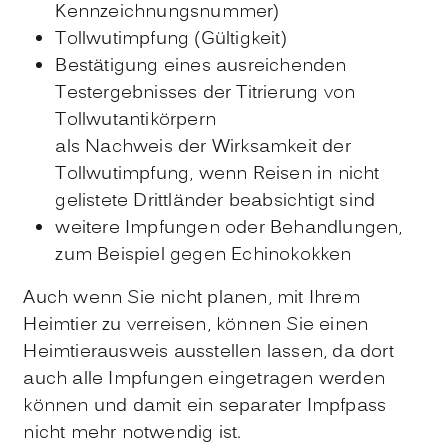
Kennzeichnungsnummer)
Tollwutimpfung
(Gültigkeit)
Bestätigung eines ausreichenden
Testergebnisses der Titrierung von
Tollwutantikörpern
als Nachweis der Wirksamkeit der
Tollwutimpfung, wenn Reisen in nicht
gelistete Drittländer beabsichtigt sind
weitere Impfungen oder Behandlungen
,
zum Beispiel gegen Echinokokken
Auch wenn Sie nicht planen, mit Ihrem
Heimtier zu verreisen, können Sie einen
Heimtierausweis ausstellen lassen, da dort
auch alle Impfungen eingetragen werden
können und damit ein separater Impfpass
nicht mehr notwendig ist.