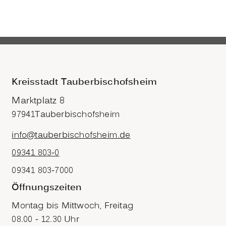
Kreisstadt Tauberbischofsheim
Marktplatz 8
97941
Tauberbischofsheim
info@tauberbischofsheim.de
09341 803-0
09341 803-7000
Öffnungszeiten
Montag bis Mittwoch, Freitag
08.00 - 12.30 Uhr