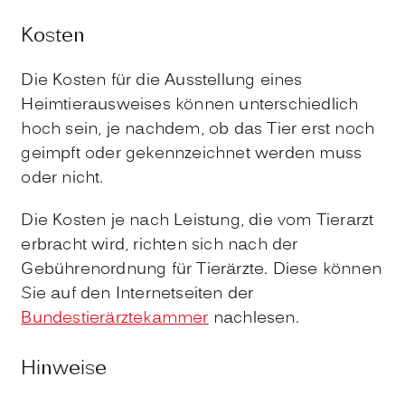
Kosten
Die Kosten für die Ausstellung eines
Heimtierausweises können unterschiedlich
hoch sein, je nachdem, ob das Tier erst noch
geimpft oder gekennzeichnet werden muss
oder nicht.
Die Kosten je nach Leistung, die vom Tierarzt
erbracht wird, richten sich nach der
Gebührenordnung für Tierärzte. Diese können
Sie auf den Internetseiten der
Bundestierärztekammer
nachlesen.
Hinweise