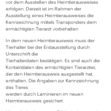
vor dem Ausstellen des Heimtierausweises
erfolgen. Derzeit ist im Rahmen der
Ausstellung eines Heimtierausweises die
Kennzeichnung mittels Transponders dem
ermächtigten Tierarzt vorbehalten
In dem neuen Heimtierausweis muss der
Tierhalter bei der Erstausstellung durch
Unterschrift die
Tierhalterdaten bestätigen. Es sind auch die
Kontaktdaten des ermächtigten Tierarztes,
der den Heimtierausweis ausgestellt hat,
enthalten. Die Angaben zur Kennzeichnung
des Tieres
werden durch Laminieren im neuen
Heimtierausweis gesichert.