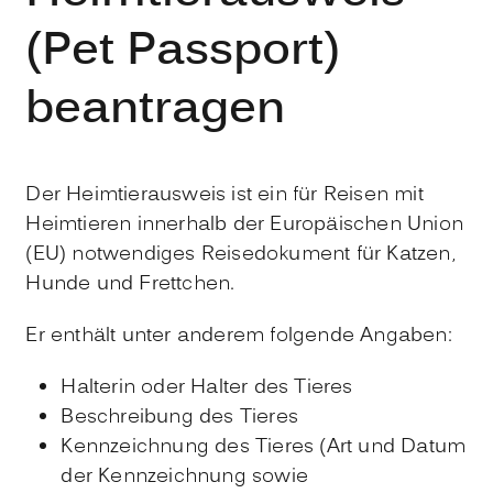
(Pet Passport)
beantragen
Der Heimtierausweis ist ein für Reisen mit
Heimtieren innerhalb der Europäischen Union
(EU) notwendiges Reisedokument für Katzen,
Hunde und Frettchen.
Er enthält unter anderem folgende Angaben:
Halterin oder Halter des Tieres
Beschreibung des Tieres
Kennzeichnung des Tieres
(Art und Datum
der Kennzeichnung sowie