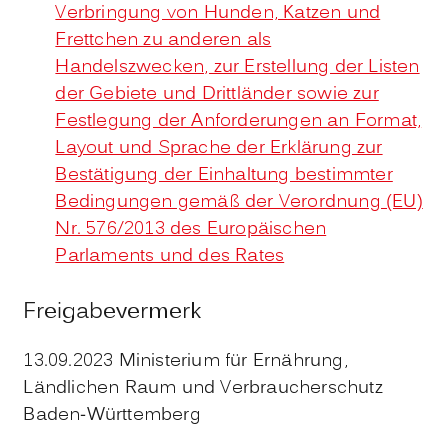
Verbringung von Hunden, Katzen und
Frettchen zu anderen als
Handelszwecken, zur Erstellung der Listen
der Gebiete und Drittländer sowie zur
Festlegung der Anforderungen an Format,
Layout und Sprache der Erklärung zur
Bestätigung der Einhaltung bestimmter
Bedingungen gemäß der Verordnung (EU)
Nr. 576/2013 des Europäischen
Parlaments und des Rates
Freigabevermerk
13.09.2023 Ministerium für Ernährung,
Ländlichen Raum und Verbraucherschutz
Baden-Württemberg