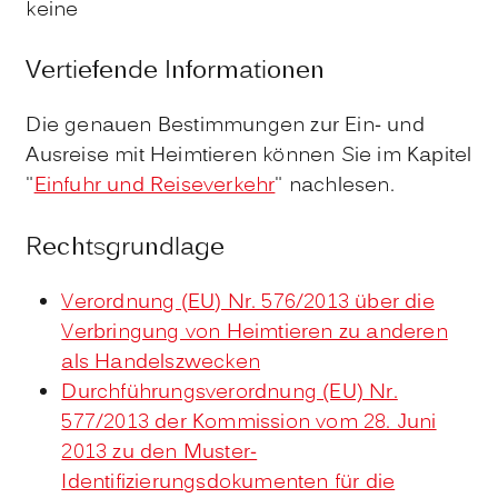
keine
Vertiefende Informationen
Die genauen Bestimmungen zur Ein- und
Ausreise mit Heimtieren können Sie im Kapitel
"
Einfuhr und Reiseverkehr
" nachlesen.
Rechtsgrundlage
Verordnung (EU) Nr. 576/2013 über die
Verbringung von Heimtieren zu anderen
als Handelszwecken
Durchführungsverordnung (EU) Nr.
577/2013 der Kommission vom 28. Juni
2013 zu den Muster-
Identifizierungsdokumenten für die