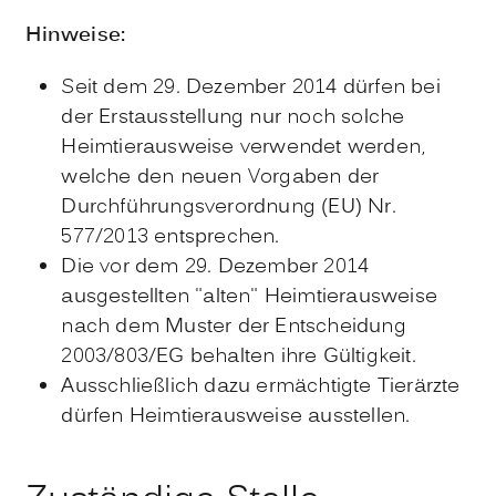
Hinweise:
Seit dem 29. Dezember 2014 dürfen bei
der Erstausstellung nur noch solche
Heimtierausweise verwendet werden,
welche den neuen Vorgaben der
Durchführungsverordnung (EU) Nr.
577/2013 entsprechen.
Die vor dem 29. Dezember 2014
ausgestellten "alten" Heimtierausweise
nach dem Muster der Entscheidung
2003/803/EG behalten ihre Gültigkeit.
Ausschließlich dazu ermächtigte Tierärzte
dürfen Heimtierausweise ausstellen.