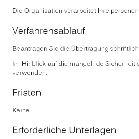
Die Organisation verarbeitet Ihre persone
Verfahrensablauf
Beantragen Sie die Übertragung schriftlich
Im Hinblick auf die mangelnde Sicherheit 
verwenden.
Fristen
Keine
Erforderliche Unterlagen