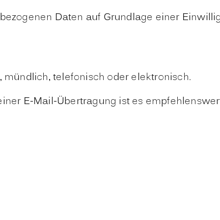
nbezogenen Daten auf Grundlage einer Einwillig
, mündlich, telefonisch oder elektronisch.
einer E-Mail-Übertragung ist es empfehlenswer