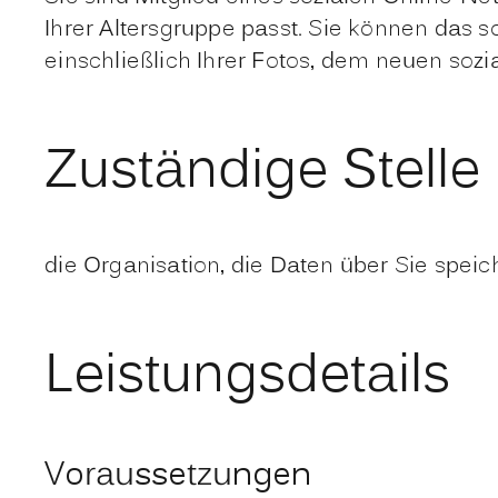
Ihrer Altersgruppe passt. Sie können das s
einschließlich Ihrer Fotos, dem neuen sozi
Zuständige Stelle
die Organisation, die Daten über Sie speic
Leistungsdetails
Voraussetzungen