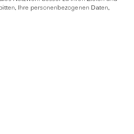
, bitten, Ihre personenbezogenen Daten,