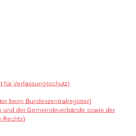
 für Verfassungsschutz)
ter beim Bundeszentralregister)
en und der Gemeindeverbände sowie der
n Rechts)