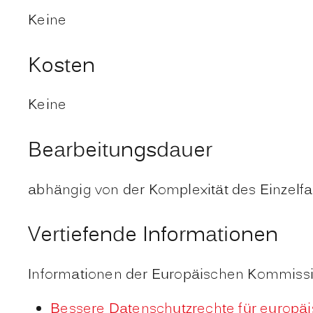
Keine
Kosten
Keine
Bearbeitungsdauer
abhängig von der Komplexität des Einzelfa
Vertiefende Informationen
Informationen der Europäischen Kommissi
Bessere Datenschutzrechte für europä