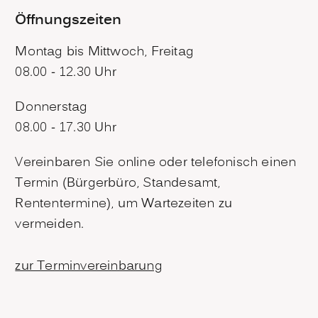
Öffnungszeiten
Montag bis Mittwoch, Freitag
08.00 - 12.30 Uhr
Donnerstag
08.00 - 17.30 Uhr
Vereinbaren Sie online oder telefonisch einen
Termin (Bürgerbüro, Standesamt,
Rententermine), um Wartezeiten zu
vermeiden.
zur Terminvereinbarung