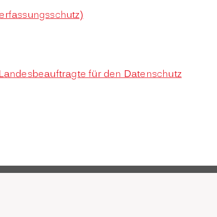
erfassungsschutz)
Landesbeauftragte für den Datenschutz