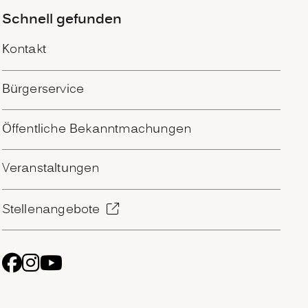
Schnell gefunden
Kontakt
Bürgerservice
Öffentliche Bekanntmachungen
Veranstaltungen
Stellenangebote