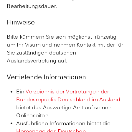
Bearbeitungsdauer.
Hinweise
Bitte kümmern Sie sich möglichst frühzeitig
um Ihr Visum und nehmen Kontakt mit der für
Sie zuständigen deutschen
Auslandsvertretung auf.
Vertiefende Informationen
Ein
Verzeichnis der Vertretungen der
Bundesrepublik Deutschland im Ausland
bietet das Auswärtige Amt auf seinen
Onlineseiten.
Ausführliche Informationen bietet die
Homepage des Deutschen