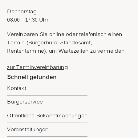
Donnerstag
08.00 - 17.30 Uhr
Vereinbaren Sie online oder telefonisch einen
Termin (Bürgerbüro, Standesamt,
Rententermine), um Wartezeiten zu vermeiden.
zur Terminvereinbarung
Schnell gefunden
Kontakt
Bürgerservice
Öffentliche Bekanntmachungen
Veranstaltungen