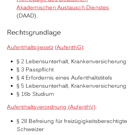
Akademischen Austausch Dienstes
(DAAD).
Rechtsgrundlage
Aufenthaltsgesetz
(AufenthG)
:
§ 2
Lebensunterhalt, Krankenversicherung
§ 3 Passpflicht
§ 4 Erfordernis eines Aufenthaltstitels
§ 5 Lebensunterhalt, Krankenversicherung
§ 16b Studium
Aufenthaltsverordnung (AufenthV)
:
§ 28 Befreiung für freizügigkeitsberechtigte
Schweizer