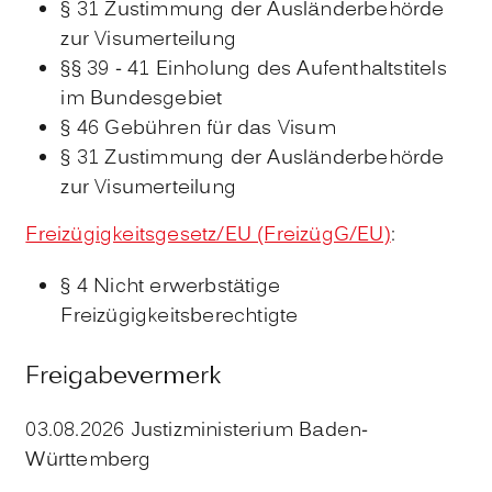
§ 31 Zustimmung der Ausländerbehörde
zur Visumerteilung
§§ 39 - 41
Einholung des Aufenthaltstitels
im Bundesgebiet
§ 46 Gebühren für das Visum
§ 31 Zustimmung der Ausländerbehörde
zur Visumerteilung
Freizügigkeitsgesetz/EU (FreizügG/EU)
:
§ 4
Nicht erwerbstätige
Freizügigkeitsberechtigte
Freigabevermerk
03.08.2026 Justizministerium Baden-
Württemberg