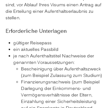
sind, vor Ablauf Ihres Visums einen Antrag auf
die Erteilung einer Aufenthaltserlaubnis zu
stellen.
Erforderliche Unterlagen
gültiger Reisepass
ein aktuelles Passbild
je nach Aufenthaltstitel Nachweise der
genannten Voraussetzungen:
Bescheinigung über Aufenthaltszweck
(zum Beispiel Zulassung zum Studium)
Finanzierungsnachweis (zum Beispiel
Darlegung der Einkommens- und
Vermögensverhältnisse der Eltern,
Einzahlung einer Sicherheitsleistung