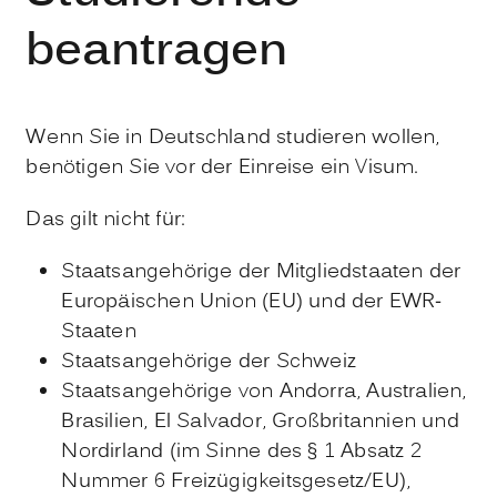
beantragen
Wenn Sie in Deutschland studieren wollen,
benötigen Sie vor der Einreise ein Visum.
Das gilt nicht für:
Staatsangehörige der Mitgliedstaaten der
Europäischen Union (EU) und der EWR-
Staaten
Staatsangehörige der Schweiz
Staatsangehörige von Andorra, Australien,
Brasilien, El Salvador, Großbritannien und
Nordirland (im Sinne des § 1 Absatz 2
Nummer 6 Freizügigkeitsgesetz/EU),