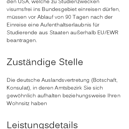
den USA, welche zu Studienzwecken
visumsfrei ins Bundesgebiet einreisen dürfen,
müssen vor Ablauf von 90 Tagen nach der
Einreise eine Aufenthaltserlaubnis für
Studierende aus Staaten außerhalb EU/EWR
beantragen.
Zuständige Stelle
Die deutsche Auslandsvertretung (Botschaft,
Konsulat), in deren Amtsbezirk Sie sich
gewöhnlich aufhalten beziehungsweise Ihren
Wohnsitz haben
Leistungsdetails