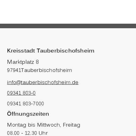
Kreisstadt Tauberbischofsheim
Marktplatz 8
97941
Tauberbischofsheim
info@tauberbischofsheim.de
09341 803-0
09341 803-7000
Öffnungszeiten
Montag bis Mittwoch, Freitag
08.00 - 12.30 Uhr