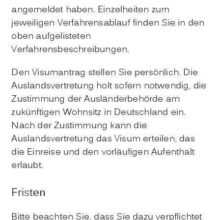
angemeldet haben. Einzelheiten zum
jeweiligen Verfahrensablauf finden Sie in den
oben aufgelisteten
Verfahrensbeschreibungen.
Den Visumantrag stellen Sie persönlich.
Die
Auslandsvertretung holt sofern notwendig, die
Zustimmung der Ausländerbehörde am
zukünftigen Wohnsitz in Deutschland ein.
Nach der Zustimmung kann die
Auslandsvertretung das Visum erteilen, das
die Einreise und de
n
vorläufigen Aufenthalt
erlaubt
.
Fristen
Bitte beachten Sie, dass Sie dazu verpflichtet