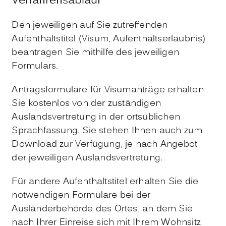
Verfahrensablauf
Den jeweiligen auf Sie zutreffenden
Aufenthaltstitel (Visum, Aufenthaltserlaubnis)
beantragen Sie mithilfe des jeweiligen
Formulars.
Antragsformulare für Visumanträge erhalten
Sie kostenlos von der zuständigen
Auslandsvertretung in der ortsüblichen
Sprachfassung. Sie stehen Ihnen auch zum
Download zur Verfügung, je nach Angebot
der jeweiligen Auslandsvertretung.
Für andere Aufenthaltstitel erhalten Sie die
notwendigen Formulare bei der
Ausländerbehörde des Ortes, an dem Sie
nach Ihrer Einreise sich mit Ihrem Wohnsitz