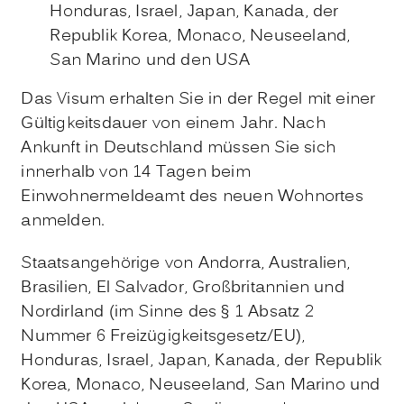
Honduras, Israel, Japan, Kanada, der
Republik Korea, Monaco, Neuseeland,
San Marino und den USA
Das Visum erhalten Sie in der Regel mit einer
Gültigkeitsdauer von einem Jahr.
Nach
Ankunft in Deutschland müssen Sie sich
innerhalb von 14 Tagen beim
Einwohnermeldeamt des neuen Wohnortes
anmelden.
Staatsangehörige von Andorra, Australien,
Brasilien, El Salvador, Großbritannien und
Nordirland (im Sinne des § 1 Absatz 2
Nummer 6 Freizügigkeitsgesetz/EU),
Honduras, Israel, Japan, Kanada, der Republik
Korea, Monaco, Neuseeland, San Marino und