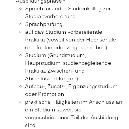
Ausbildungsphasen:
Sprachkurs oder Studienkolleg zur
Studienvorbereitung
Sprachprüfung
auf das Studium vorbereitende
Praktika (soweit von der Hochschule
empfohlen oder vorgeschrieben)
Studium (Grundstudium,
Hauptstudium, studienbegleitende
Praktika, Zwischen- und
Abschlussprüfungen)
Aufbau-, Zusatz-, Ergänzungsstudium
oder Promotion
praktische Tätigkeiten im Anschluss an
ein Studium soweit sie
vorgeschriebener Teil der Ausbildung
sind