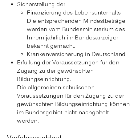
Sicherstellung der
Finanzierung des Lebensunterhalts
Die entsprechenden Mindestbeträge
werden vom Bundesministerium des
Innern jährlich im Bundesanzeiger
bekannt gemacht.
Krankenversicherung in Deutschland
Erfüllung der Voraussetzungen für den
Zugang zu der gewünschten
Bildungseinrichtung.
Die allgemeinen schulischen
Voraussetzungen für den Zugang zu der
gewünschten Bildungseinrichtung können
im Bundesgebiet nicht nachgeholt
werden.