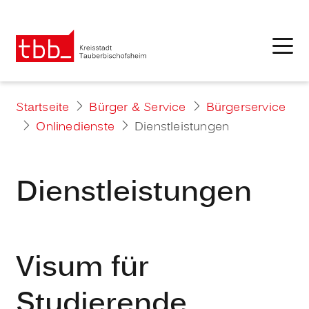
Startseite
Bürger & Service
Bürgerservice
Onlinedienste
Dienstleistungen
Dienstleistungen
Visum für
Studierende