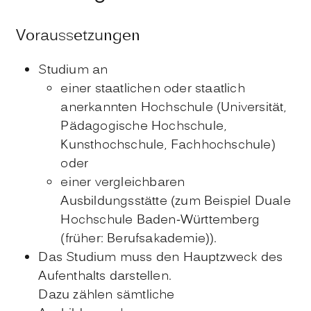
Voraussetzungen
Studium an
einer staatlichen oder staatlich
anerkannten Hochschule (Universität,
Pädagogische Hochschule,
Kunsthochschule, Fachhochschule)
oder
einer vergleichbaren
Ausbildungsstätte (zum Beispiel Duale
Hochschule Baden-Württemberg
(früher: Berufsakademie)).
Das Studium muss den Hauptzweck des
Aufenthalts darstellen.
Dazu zählen sämtliche