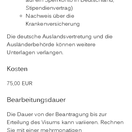
auf ein Sperrkonto in Deutschland,
Stipendienvertrag)
Nachweis über die
Krankenversicherung
Die deutsche Auslandsvertretung und die
Ausländerbehörde können weitere
Unterlagen verlangen.
Kosten
75,00 EUR
Bearbeitungsdauer
Die Dauer von der Beantragung bis zur
Erteilung des Visums kann variieren. Rechnen
Sie mit einer mehrmonatigen