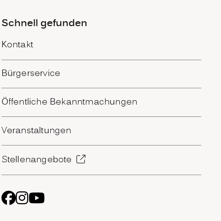
Schnell gefunden
Kontakt
Bürgerservice
Öffentliche Bekanntmachungen
Veranstaltungen
Stellenangebote