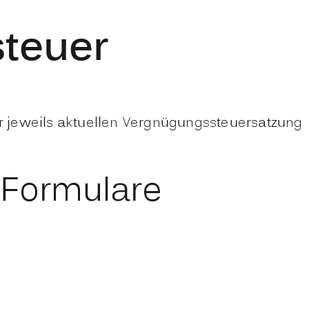
teuer
 jeweils aktuellen Vergnügungssteuersatzung
 Formulare