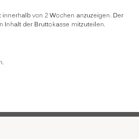
dt innerhalb von 2 Wochen anzuzeigen. Der
 Inhalt der Bruttokasse mitzuteilen.
n.