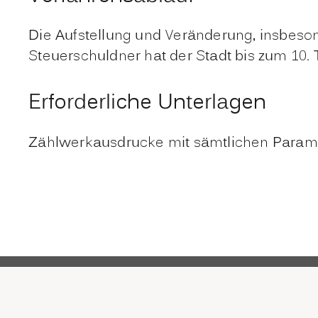
Die Aufstellung und Veränderung, insbeson
Steuerschuldner hat der Stadt bis zum 10. 
Erforderliche Unterlagen
Zählwerkausdrucke mit sämtlichen Paramet