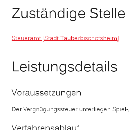
Zuständige Stelle
Steueramt [Stadt Tauberbischofsheim]
Leistungsdetails
Voraussetzungen
Der Vergnügungssteuer unterliegen Spiel-,
Verfahrensablauf