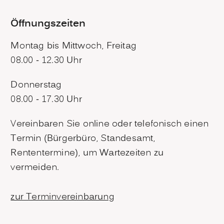
Öffnungszeiten
Montag bis Mittwoch, Freitag
08.00 - 12.30 Uhr
Donnerstag
08.00 - 17.30 Uhr
Vereinbaren Sie online oder telefonisch einen
Termin (Bürgerbüro, Standesamt,
Rententermine), um Wartezeiten zu
vermeiden.
zur Terminvereinbarung