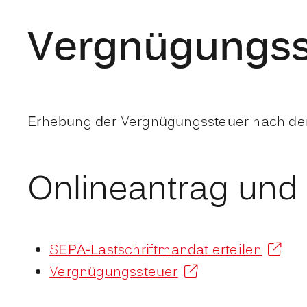
Vergnügungss
Erhebung der Vergnügungssteuer nach der
Onlineantrag und
SEPA-Lastschriftmandat erteilen
Vergnügungssteuer