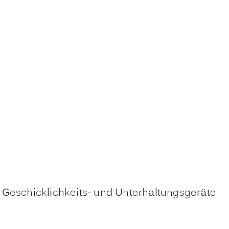
 Geschicklichkeits- und Unterhaltungsgeräte