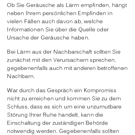
Ob Sie Geräusche als Lärm empfinden, hängt
neben Ihrem persönlichen Empfinden in
vielen Fällen auch davon ab, welche
Informationen Sie über die Quelle oder
Ursache der Geräusche haben.
Bei Lärm aus der Nachbarschaft sollten Sie
zunächst mit den Verursachern sprechen,
gegebenenfalls auch mit anderen betroffenen
Nachbarn.
War durch das Gespräch ein Kompromiss
nicht zu erreichen und kommen Sie zu dem
Schluss, dass es sich um eine unzumutbare
Störung Ihrer Ruhe handelt, kann die
Einschaltung der zuständigen Behörde
notwendig werden. Gegebenenfalls sollten