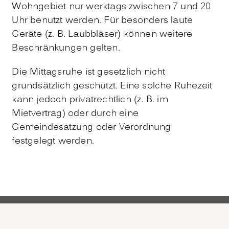
Wohngebiet nur werktags zwischen 7 und 20
Uhr benutzt werden. Für besonders laute
Geräte (z. B. Laubbläser) können weitere
Beschränkungen gelten.
Die Mittagsruhe ist gesetzlich nicht
grundsätzlich geschützt. Eine solche Ruhezeit
kann jedoch privatrechtlich (z. B. im
Mietvertrag) oder durch eine
Gemeindesatzung oder Verordnung
festgelegt werden.