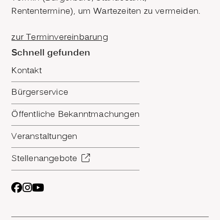
Rententermine), um Wartezeiten zu vermeiden.
zur Terminvereinbarung
Schnell gefunden
Kontakt
Bürgerservice
Öffentliche Bekanntmachungen
Veranstaltungen
Stellenangebote