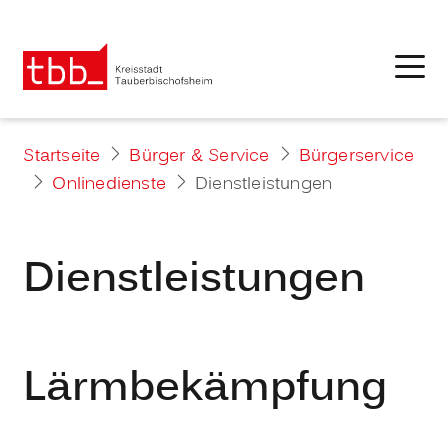
Startseite
Bürger & Service
Bürgerservice
Onlinedienste
Dienstleistungen
Dienstleistungen
Lärmbekämpfung