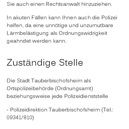
Sie auch einen Rechtsanwalt hinzuziehen.
In akuten Fällen kann Ihnen auch die Polizei
helfen, da eine unnötige und unzumutbare
Lärmbelästigung als Ordnungswidrigkeit
geahndet werden kann.
Zuständige Stelle
Die Stadt Tauberbischofsheim als
Ortspolizeibehörde (Ordnungsamt)
beziehungsweise jede Polizeidienststelle
- Polizeidirektion Tauberbischofsheim (Tel.:
09341/810)