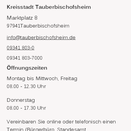
Kreisstadt Tauberbischofsheim
Marktplatz 8
97941
Tauberbischofsheim
info@tauberbischofsheim.de
09341 803-0
09341 803-7000
Öffnungszeiten
Montag bis Mittwoch, Freitag
08.00 - 12.30 Uhr
Donnerstag
08.00 - 17.30 Uhr
Vereinbaren Sie online oder telefonisch einen
Termin (Bürgerbüro, Standesamt,