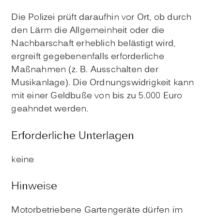
Die Polizei prüft daraufhin vor Ort, ob durch
den Lärm die Allgemeinheit oder die
Nachbarschaft erheblich belästigt wird,
ergreift gegebenenfalls erforderliche
Maßnahmen (z. B. Ausschalten der
Musikanlage). Die Ordnungswidrigkeit kann
mit einer Geldbuße von bis zu 5.000 Euro
geahndet werden.
Erforderliche Unterlagen
keine
Hinweise
Motorbetriebene Gartengeräte dürfen im