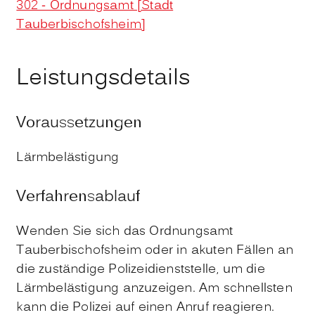
302 - Ordnungsamt [Stadt
Tauberbischofsheim]
Leistungsdetails
Voraussetzungen
Lärmbelästigung
Verfahrensablauf
Wenden Sie sich das Ordnungsamt
Tauberbischofsheim oder in akuten Fällen an
die zuständige Polizeidienststelle, um die
Lärmbelästigung anzuzeigen. Am schnellsten
kann die Polizei auf einen Anruf reagieren.