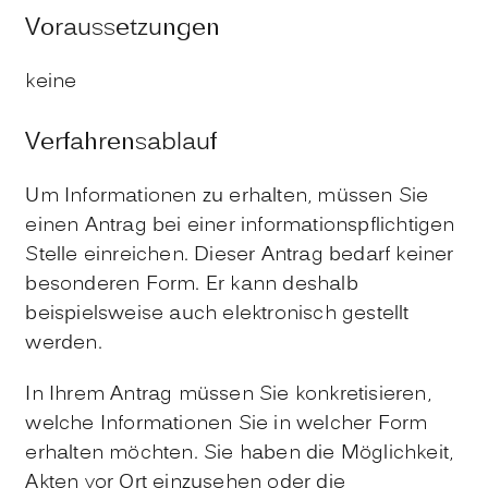
Voraussetzungen
keine
Verfahrensablauf
Um Informationen zu erhalten, müssen Sie
einen Antrag bei einer informationspflichtigen
Stelle einreichen. Dieser Antrag bedarf keiner
besonderen Form.
Er kann deshalb
beispielsweise auch elektronisch gestellt
werden.
In Ihrem Antrag müssen Sie konkretisieren,
welche Informationen Sie in welcher Form
erhalten möchten. Sie haben die Möglichkeit,
Akten vor Ort einzusehen oder die