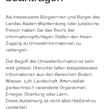
Als interessierte Bürgerinnen und Bürger des
Landes Baden-Württemberg oder juristische
Person haben Sie das Recht, bei
informationspflichtigen Stellen den freien
Zugang zu Umweltinformationen zu
verlangen.
Der Begriff der Umweltinformation ist sehr
weit gefasst. Hierunter fallen beispielsweise
Informationen aus den Bereichen Boden,
Wasser, Luft, Landschaft, Artenvielfalt,
gentechnisch veränderte Organismen,
Energie, Strahlung oder Lärm
.
Diese Aufzählung ist nicht abschließend zu
verstehen.