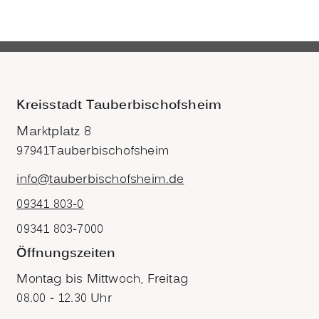
Kreisstadt Tauberbischofsheim
Marktplatz 8
97941
Tauberbischofsheim
info@tauberbischofsheim.de
09341 803-0
09341 803-7000
Öffnungszeiten
Montag bis Mittwoch, Freitag
08.00 - 12.30 Uhr