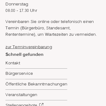
Donnerstag
08.00 - 17.30 Uhr
Vereinbaren Sie online oder telefonisch einen
Termin (Bürgerbüro, Standesamt,
Rententermine), um Wartezeiten zu vermeiden.
zur Terminvereinbarung
Schnell gefunden
Kontakt
Bürgerservice
Öffentliche Bekanntmachungen
Veranstaltungen
Stellenangebote