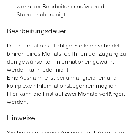
wenn der Bearbeitungsaufwand drei
Stunden übersteigt.
Bearbeitungsdauer
Die informationspflichtige Stelle entscheidet
binnen eines Monats, ob Ihnen der Zugang zu
den gewünschten Informationen gewährt
werden kann oder nicht.
Eine Ausnahme ist bei umfangreichen und
komplexen Informationsbegehren möglich.
Hier kann die Frist auf zwei Monate verlängert
werden.
Hinweise