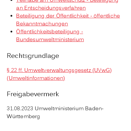
Teilhabe am Umweltschutz - Beteiligung
an Entscheidungsverfahren
Beteiligung der Öffentlichkeit - öffentliche
Bekanntmachungen
Öffentlichkeitsbeteiligung -
Bundesumweltministerium
Rechtsgrundlage
§ 22 ff. Umweltverwaltungsgesetz (UVwG)
(Umweltinformationen)
Freigabevermerk
31.08.2023 Umweltministerium Baden-
Württemberg