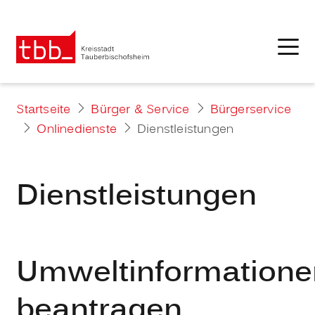
Startseite
Bürger & Service
Bürgerservice
Onlinedienste
Dienstleistungen
Dienstleistungen
Umweltinformatione
beantragen