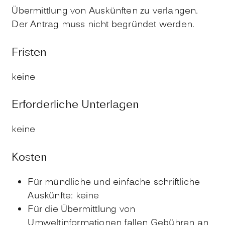
Übermittlung von Auskünften zu verlangen.
Der Antrag muss nicht begründet werden.
Fristen
keine
Erforderliche Unterlagen
keine
Kosten
Für mündliche und einfache schriftliche
Auskünfte: keine
Für die Übermittlung von
Umweltinformationen fallen Gebühren an,