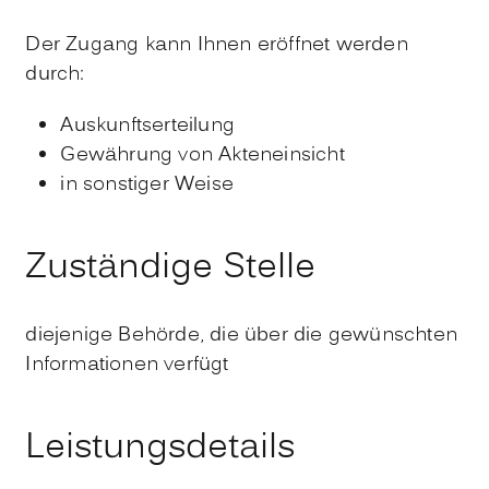
Der Zugang kann Ihnen eröffnet werden
durch:
Auskunftserteilung
Gewährung von Akteneinsicht
in sonstiger Weise
Zuständige Stelle
diejenige Behörde, die über die gewünschten
Informationen verfügt
Leistungsdetails