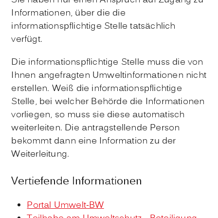
Sie haben nur einen Anspruch auf Zugang zu
Informationen, über die die
informationspflichtige Stelle tatsächlich
verfügt.
Die informationspflichtige Stelle muss die von
Ihnen angefragten Umweltinformationen nicht
erstellen. Weiß die informationspflichtige
Stelle, bei welcher Behörde die Informationen
vorliegen, so muss sie diese automatisch
weiterleiten. Die antragstellende Person
bekommt dann eine Information zu der
Weiterleitung.
Vertiefende Informationen
Portal Umwelt-BW