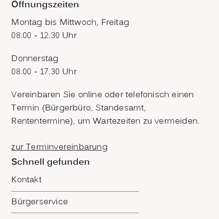
Öffnungszeiten
Montag bis Mittwoch, Freitag
08.00 - 12.30 Uhr
Donnerstag
08.00 - 17.30 Uhr
Vereinbaren Sie online oder telefonisch einen
Termin (Bürgerbüro, Standesamt,
Rententermine), um Wartezeiten zu vermeiden.
zur Terminvereinbarung
Schnell gefunden
Kontakt
Bürgerservice