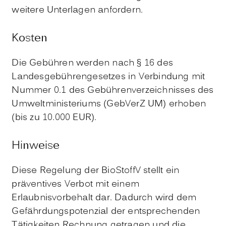
weitere Unterlagen anfordern.
Kosten
Die Gebühren werden nach § 16 des
Landesgebührengesetzes in Verbindung mit
Nummer 0.1 des Gebührenverzeichnisses des
Umweltministeriums (GebVerZ UM) erhoben
(bis zu 10.000 EUR).
Hinweise
Diese Regelung der BioStoffV stellt ein
präventives Verbot mit einem
Erlaubnisvorbehalt dar. Dadurch wird dem
Gefährdungspotenzial der entsprechenden
Tätigkeiten Rechnung getragen und die