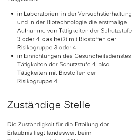
in Laboratorien, in der Versuchstierhaltung
und in der Biotechnologie die erstmalige
Aufnahme von Tätigkeiten der Schutzstufe
3 oder 4, das heißt mit Biostoffen der
Risikogruppe 3 oder 4
in Einrichtungen des Gesundheitsdienstes
Tätigkeiten der Schutzstufe 4, also
Tätigkeiten mit Biostoffen der
Risikogruppe 4
Zuständige Stelle
Die Zuständigkeit für die Erteilung der
Erlaubnis liegt landesweit beim