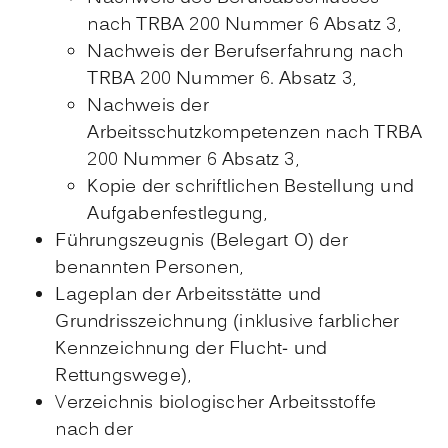
nach TRBA 200 Nummer 6 Absatz 3,
Nachweis der Berufserfahrung nach
TRBA 200 Nummer 6. Absatz 3,
Nachweis der
Arbeitsschutzkompetenzen nach TRBA
200 Nummer 6 Absatz 3,
Kopie der schriftlichen Bestellung und
Aufgabenfestlegung,
Führungszeugnis (Belegart O) der
benannten Personen,
Lageplan der Arbeitsstätte und
Grundrisszeichnung (inklusive farblicher
Kennzeichnung der Flucht- und
Rettungswege),
Verzeichnis biologischer Arbeitsstoffe
nach der