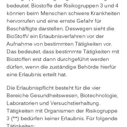
bedeutet. Biostoffe der Risikogruppen 3 und 4
können beim Menschen schwere Krankheiten
hervorrufen und eine ernste Gefahr für
Beschäftigte darstellen. Deswegen sieht die
BioStoffV ein Erlaubnisverfahren vor der
Aufnahme von bestimmten Tätigkeiten vor.
Das bedeutet, dass bestimmte Tätigkeiten mit
Biostoffen erst dann durchgeführt werden
dürfen, wenn die zuständige Behörde hierfür
eine Erlaubnis erteilt hat.
Die Erlaubnispflicht besteht für die vier
Bereiche Gesundheitswesen, Biotechnologie,
Laboratorien und Versuchstierhaltung.
Tätigkeiten mit Organismen der Risikogruppe
3 (**) bedürfen keiner Erlaubnis. Für folgende
Tätigkeiten: