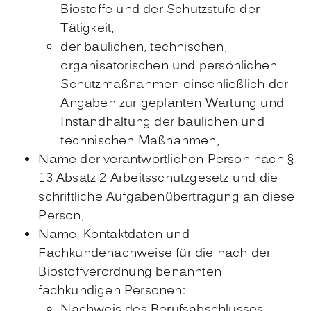
Biostoffe und der Schutzstufe der
Tätigkeit,
der baulichen, technischen,
organisatorischen und persönlichen
Schutzmaßnahmen einschließlich der
Angaben zur geplanten Wartung und
Instandhaltung der baulichen und
technischen Maßnahmen,
Name der verantwortlichen Person nach §
13 Absatz 2 Arbeitsschutzgesetz und die
schriftliche Aufgabenübertragung an diese
Person,
Name, Kontaktdaten und
Fachkundenachweise für die nach der
Biostoffverordnung benannten
fachkundigen Personen:
Nachweis des Berufsabschlusses