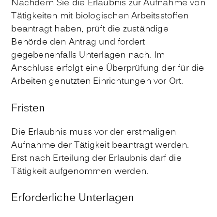
Nachdem Sie die Erlaubnis zur Aufnahme von
Tätigkeiten mit biologischen Arbeitsstoffen
beantragt haben, prüft die zuständige
Behörde den Antrag und fordert
gegebenenfalls Unterlagen nach. Im
Anschluss erfolgt eine Überprüfung der für die
Arbeiten genutzten Einrichtungen vor Ort.
Fristen
Die Erlaubnis muss vor der erstmaligen
Aufnahme der Tätigkeit beantragt werden.
Erst nach Erteilung der Erlaubnis darf die
Tätigkeit aufgenommen werden.
Erforderliche Unterlagen