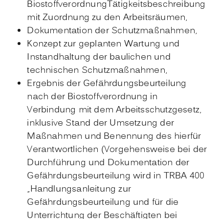
BiostoffverordnungTätigkeitsbeschreibung
mit Zuordnung zu den Arbeitsräumen,
Dokumentation der Schutzmaßnahmen,
Konzept zur geplanten Wartung und
Instandhaltung der baulichen und
technischen Schutzmaßnahmen,
Ergebnis der Gefährdungsbeurteilung
nach der Biostoffverordnung in
Verbindung mit dem Arbeitsschutzgesetz,
inklusive Stand der Umsetzung der
Maßnahmen und Benennung des hierfür
Verantwortlichen (Vorgehensweise bei der
Durchführung und Dokumentation der
Gefährdungsbeurteilung wird in TRBA 400
„Handlungsanleitung zur
Gefährdungsbeurteilung und für die
Unterrichtung der Beschäftigten bei