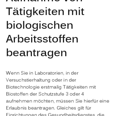
Tätigkeiten mit
biologischen
Arbeitsstoffen
beantragen
Wenn Sie in Laboratorien, in der
Versuchstierhaltung oder in der
Biotechnologie erstmalig Tätigkeiten mit
Biostoffen der Schutzstufe 3 oder 4
aufnehmen möchten, müssen Sie hierfür eine
Erlaubnis beantragen. Gleiches gilt für
Einrichtungen des Gesundheitsdienstes, die