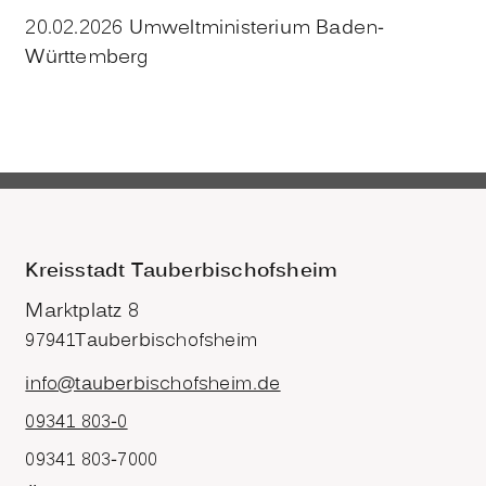
20.02.2026 Umweltministerium Baden-
Württemberg
Kreisstadt Tauberbischofsheim
Marktplatz 8
97941
Tauberbischofsheim
info@tauberbischofsheim.de
09341 803-0
09341 803-7000