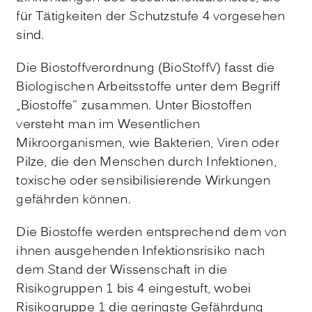
für Tätigkeiten der Schutzstufe 4 vorgesehen
sind.
Die Biostoffverordnung (BioStoffV) fasst die
Biologischen Arbeitsstoffe unter dem Begriff
„Biostoffe" zusammen. Unter Biostoffen
versteht man im Wesentlichen
Mikroorganismen, wie Bakterien, Viren oder
Pilze, die den Menschen durch Infektionen,
toxische oder sensibilisierende Wirkungen
gefährden können.
Die Biostoffe werden entsprechend dem von
ihnen ausgehenden Infektionsrisiko nach
dem Stand der Wissenschaft in die
Risikogruppen 1 bis 4 eingestuft, wobei
Risikogruppe 1 die geringste Gefährdung