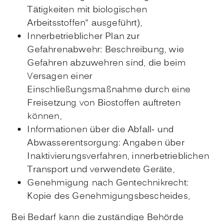
Tätigkeiten mit biologischen
Arbeitsstoffen“ ausgeführt),
Innerbetrieblicher Plan zur
Gefahrenabwehr: Beschreibung, wie
Gefahren abzuwehren sind, die beim
Versagen einer
Einschließungsmaßnahme durch eine
Freisetzung von Biostoffen auftreten
können,
Informationen über die Abfall- und
Abwasserentsorgung: Angaben über
Inaktivierungsverfahren, innerbetrieblichen
Transport und verwendete Geräte,
Genehmigung nach Gentechnikrecht:
Kopie des Genehmigungsbescheides,
Bei Bedarf kann die zuständige Behörde