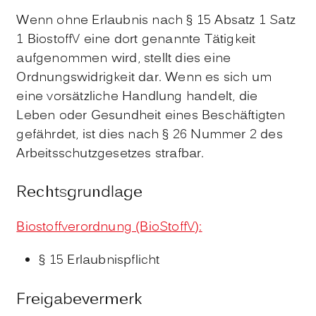
Wenn ohne Erlaubnis nach § 15 Absatz 1 Satz
1
BiostoffV
eine dort genannte Tätigkeit
aufgenommen wird, stellt dies eine
Ordnungswidrigkeit dar. Wenn es sich um
eine vorsätzliche Handlung handelt, die
Leben oder Gesundheit eines Beschäftigten
gefährdet, ist dies nach § 26 Nummer 2 des
Arbeitsschutzgesetzes strafbar.
Rechtsgrundlage
Biostoffverordnung (BioStoffV):
§ 15 Erlaubnispflicht
Freigabevermerk