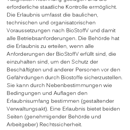
erforderliche staatliche Kontrolle ermöglicht.
Die Erlaubnis umfasst die baulichen,
technischen und organisatorischen
Voraussetzungen nach BioStoffV und damit
alle Betriebsanforderungen. Die Behörde hat
die Erlaubnis zu erteilen, wenn alle
Anforderungen der BioStoffV erfüllt sind, die
einzuhalten sind, um den Schutz der
Beschäftigten und anderer Personen vor den
Gefährdungen durch Biostoffe sicherzustellen.
Sie kann durch Nebenbestimmungen wie
Bedingungen und Auflagen den
Erlaubnisumfang bestimmen (gestaltender
Verwaltungsakt). Eine Erlaubnis bietet beiden
Seiten (genehmigender Behörde und
Arbeitgeber) Rechtssicherheit.