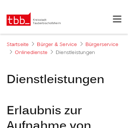
Startseite
Bürger & Service
Bürgerservice
Onlinedienste
Dienstleistungen
Dienstleistungen
Erlaubnis zur
Aufnahme von