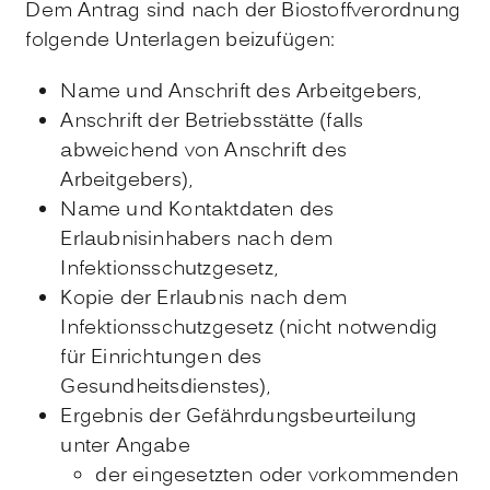
Dem Antrag sind nach der Biostoffverordnung
folgende Unterlagen beizufügen:
Name und Anschrift des Arbeitgebers,
Anschrift der Betriebsstätte (falls
abweichend von Anschrift des
Arbeitgebers),
Name und Kontaktdaten des
Erlaubnisinhabers nach dem
Infektionsschutzgesetz,
Kopie der Erlaubnis nach dem
Infektionsschutzgesetz (nicht notwendig
für Einrichtungen des
Gesundheitsdienstes),
Ergebnis der Gefährdungsbeurteilung
unter Angabe
der eingesetzten oder vorkommenden