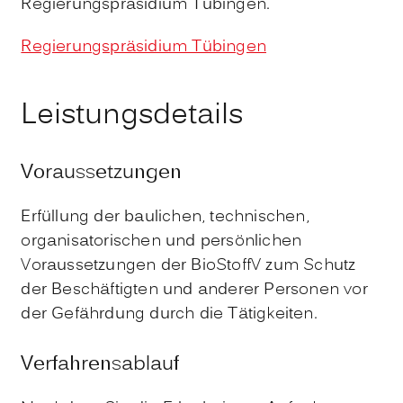
Regierungspräsidium Tübingen.
Regierungspräsidium Tübingen
Leistungsdetails
Voraussetzungen
Erfüllung der baulichen, technischen,
organisatorischen und persönlichen
Voraussetzungen der BioStoffV zum Schutz
der Beschäftigten und anderer Personen vor
der Gefährdung durch die Tätigkeiten.
Verfahrensablauf