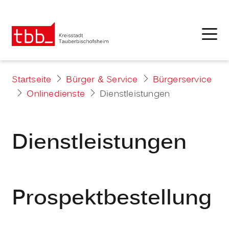
Startseite
Bürger & Service
Bürgerservice
Onlinedienste
Dienstleistungen
Dienstleistungen
Prospektbestellung