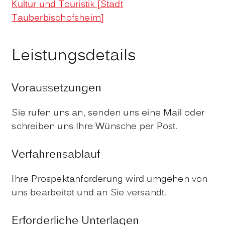
Kultur und Touristik [Stadt
Tauberbischofsheim]
Leistungsdetails
Voraussetzungen
Sie rufen uns an, senden uns eine Mail oder
schreiben uns Ihre Wünsche per Post.
Verfahrensablauf
Ihre Prospektanforderung wird umgehen von
uns bearbeitet und an Sie versandt.
Erforderliche Unterlagen