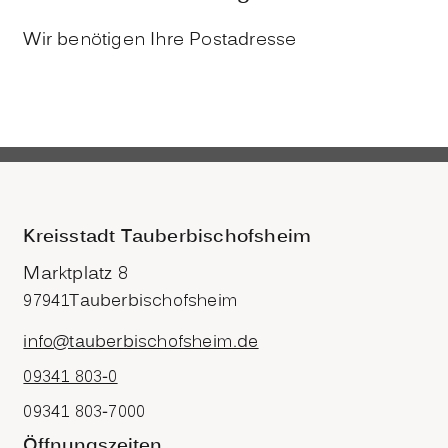
Wir benötigen Ihre Postadresse
Kreisstadt Tauberbischofsheim
Marktplatz 8
97941
Tauberbischofsheim
info@tauberbischofsheim.de
09341 803-0
09341 803-7000
Öffnungszeiten