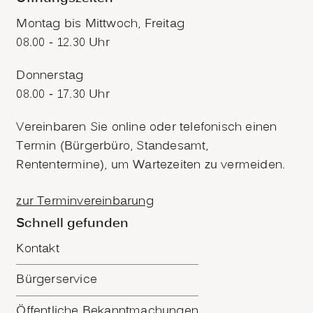
Montag bis Mittwoch, Freitag
08.00 - 12.30 Uhr
Donnerstag
08.00 - 17.30 Uhr
Vereinbaren Sie online oder telefonisch einen
Termin (Bürgerbüro, Standesamt,
Rententermine), um Wartezeiten zu vermeiden.
zur Terminvereinbarung
Schnell gefunden
Kontakt
Bürgerservice
Öffentliche Bekanntmachungen