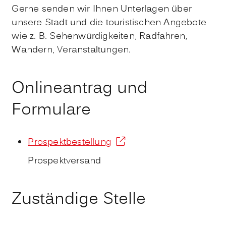
Gerne senden wir Ihnen Unterlagen über
unsere Stadt und die touristischen Angebote
wie z. B. Sehenwürdigkeiten, Radfahren,
Wandern, Veranstaltungen.
Onlineantrag und
Formulare
Prospektbestellung
Prospektversand
Zuständige Stelle