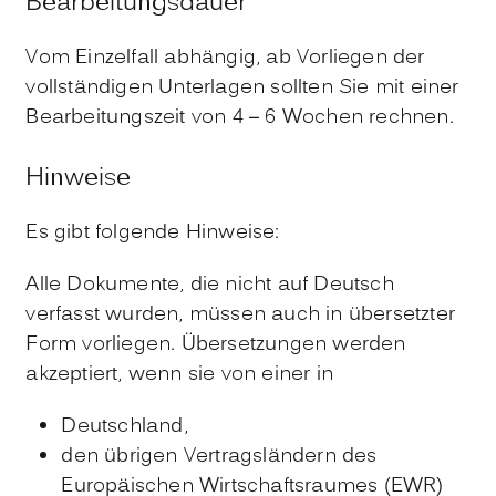
Bearbeitungsdauer
Vom Einzelfall abhängig, ab Vorliegen der
vollständigen Unterlagen sollten Sie mit einer
Bearbeitungszeit von 4 – 6 Wochen rechnen.
Hinweise
Es gibt folgende Hinweise:
Alle Dokumente, die nicht auf Deutsch
verfasst wurden, müssen auch in übersetzter
Form vorliegen. Übersetzungen werden
akzeptiert, wenn sie von einer in
Deutschland,
den übrigen Vertragsländern des
Europäischen Wirtschaftsraumes (EWR)