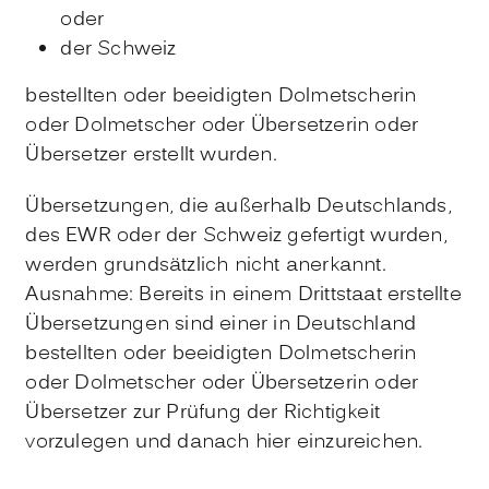
oder
der Schweiz
bestellten oder beeidigten Dolmetscherin
oder Dolmetscher oder Übersetzerin oder
Übersetzer erstellt wurden.
Übersetzungen, die außerhalb Deutschlands,
des EWR oder der Schweiz gefertigt wurden,
werden grundsätzlich nicht anerkannt.
Ausnahme: Bereits in einem Drittstaat erstellte
Übersetzungen sind einer in Deutschland
bestellten oder beeidigten Dolmetscherin
oder Dolmetscher oder Übersetzerin oder
Übersetzer zur Prüfung der Richtigkeit
vorzulegen und danach hier einzureichen.