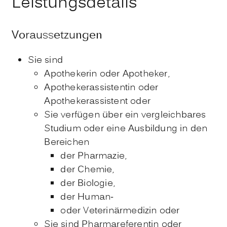
Leistungsdetails
Voraussetzungen
Sie sind
Apothekerin oder Apotheker,
Apothekerassistentin oder
Apothekerassistent oder
Sie verfügen über ein vergleichbares
Studium oder eine Ausbildung in den
Bereichen
der Pharmazie,
der Chemie,
der Biologie,
der Human-
oder Veterinärmedizin oder
Sie sind Pharmareferentin oder