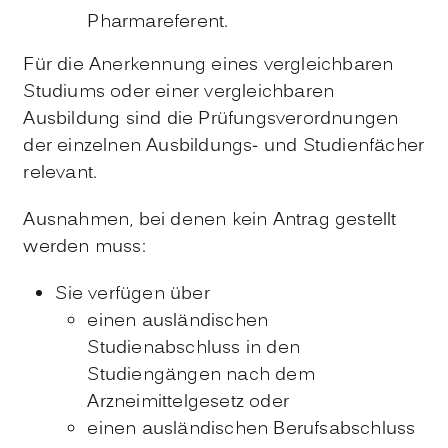
Pharmareferent.
Für die Anerkennung eines vergleichbaren
Studiums oder einer vergleichbaren
Ausbildung sind die Prüfungsverordnungen
der einzelnen Ausbildungs- und Studienfächer
relevant.
Ausnahmen, bei denen kein Antrag gestellt
werden muss:
Sie verfügen über
einen ausländischen
Studienabschluss in den
Studiengängen nach dem
Arzneimittelgesetz oder
einen ausländischen Berufsabschluss