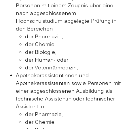
Personen mit einem Zeugnis über eine
nach abgeschlossenem
Hochschulstudium abgelegte Prüfung in
den Bereichen
der Pharmazie,
der Chemie,
der Biologie,
der Human- oder
der Veterinärmedizin,
Apothekerassistentinnen und
Apothekerassistenten sowie Personen mit
einer abgeschlossenen Ausbildung als
technische Assistentin oder technischer
Assistent in
der Pharmazie,
der Chemie,