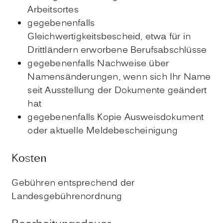
Arbeitsortes
gegebenenfalls
Gleichwertigkeitsbescheid, etwa für in
Drittländern erworbene Berufsabschlüsse
gegebenenfalls Nachweise über
Namensänderungen, wenn sich Ihr Name
seit Ausstellung der Dokumente geändert
hat
gegebenenfalls Kopie Ausweisdokument
oder aktuelle Meldebescheinigung
Kosten
Gebühren entsprechend der
Landesgebührenordnung