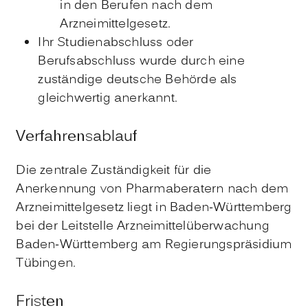
in den Berufen nach dem
Arzneimittelgesetz.
Ihr Studienabschluss oder
Berufsabschluss wurde durch eine
zuständige deutsche Behörde als
gleichwertig anerkannt.
Verfahrensablauf
Die zentrale Zuständigkeit für die
Anerkennung von Pharmaberatern nach dem
Arzneimittelgesetz liegt in Baden-Württemberg
bei der Leitstelle Arzneimittelüberwachung
Baden-Württemberg am Regierungspräsidium
Tübingen.
Fristen