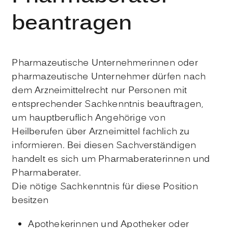
beantragen
Pharmazeutische Unternehmerinnen oder
pharmazeutische Unternehmer dürfen nach
dem Arzneimittelrecht nur Personen mit
entsprechender Sachkenntnis beauftragen,
um hauptberuflich Angehörige von
Heilberufen über Arzneimittel fachlich zu
informieren. Bei diesen Sachverständigen
handelt es sich um Pharmaberaterinnen und
Pharmaberater.
Die nötige Sachkenntnis für diese Position
besitzen
Apothekerinnen und Apotheker oder