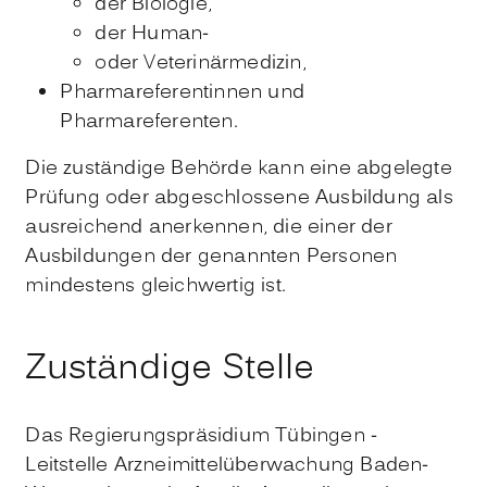
der Biologie,
der Human-
oder Veterinärmedizin,
Pharmareferentinnen und
Pharmareferenten.
Die zuständige Behörde kann eine abgelegte
Prüfung oder abgeschlossene Ausbildung als
ausreichend anerkennen, die einer der
Ausbildungen der genannten Personen
mindestens gleichwertig ist.
Zuständige Stelle
Das Regierungspräsidium Tübingen -
Leitstelle Arzneimittelüberwachung Baden-