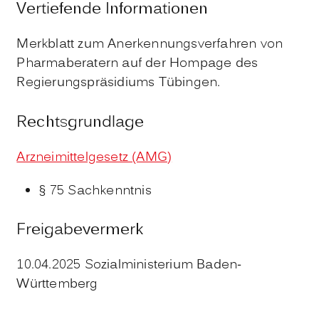
Vertiefende Informationen
Merkblatt zum Anerkennungsverfahren von
Pharmaberatern auf der Hompage des
Regierungspräsidiums Tübingen.
Rechtsgrundlage
Arzneimittelgesetz (AMG)
§ 75 Sachkenntnis
Freigabevermerk
10.04.2025 Sozialministerium Baden-
Württemberg