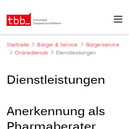
Startseite
Bürger & Service
Bürgerservice
Onlinedienste
Dienstleistungen
Dienstleistungen
Anerkennung als
Pharmaberater