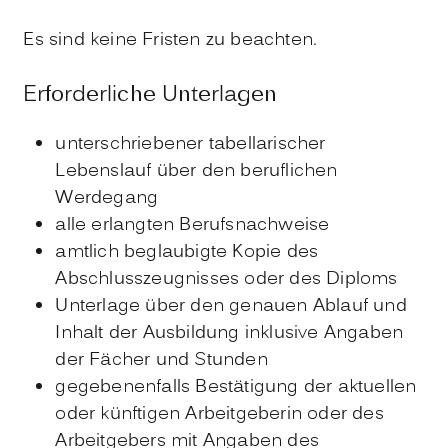
Es sind keine Fristen zu beachten.
Erforderliche Unterlagen
unterschriebener tabellarischer
Lebenslauf über den beruflichen
Werdegang
alle erlangten Berufsnachweise
amtlich beglaubigte Kopie des
Abschlusszeugnisses oder des Diploms
Unterlage über den genauen Ablauf und
Inhalt der Ausbildung inklusive Angaben
der Fächer und Stunden
gegebenenfalls Bestätigung der aktuellen
oder künftigen Arbeitgeberin oder des
Arbeitgebers mit Angaben des