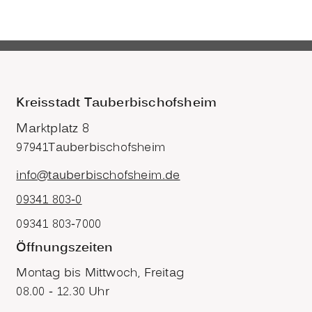
Kreisstadt Tauberbischofsheim
Marktplatz 8
97941
Tauberbischofsheim
info@tauberbischofsheim.de
09341 803-0
09341 803-7000
Öffnungszeiten
Montag bis Mittwoch, Freitag
08.00 - 12.30 Uhr