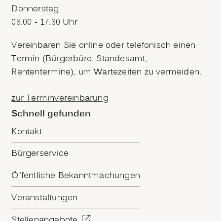
Donnerstag
08.00 - 17.30 Uhr
Vereinbaren Sie online oder telefonisch einen
Termin (Bürgerbüro, Standesamt,
Rententermine), um Wartezeiten zu vermeiden.
zur Terminvereinbarung
Schnell gefunden
Kontakt
Bürgerservice
Öffentliche Bekanntmachungen
Veranstaltungen
Stellenangebote