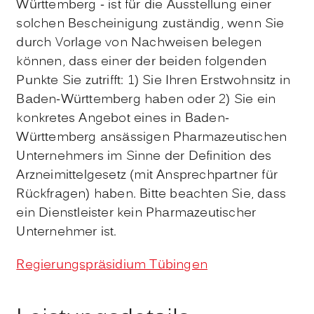
Württemberg - ist für die Ausstellung einer
solchen Bescheinigung zuständig, wenn Sie
durch Vorlage von Nachweisen belegen
können, dass einer der beiden folgenden
Punkte Sie zutrifft: 1) Sie Ihren Erstwohnsitz in
Baden-Württemberg haben oder 2) Sie ein
konkretes Angebot eines in Baden-
Württemberg ansässigen Pharmazeutischen
Unternehmers im Sinne der Definition des
Arzneimittelgesetz (mit Ansprechpartner für
Rückfragen) haben. Bitte beachten Sie, dass
ein Dienstleister kein Pharmazeutischer
Unternehmer ist.
Regierungspräsidium Tübingen