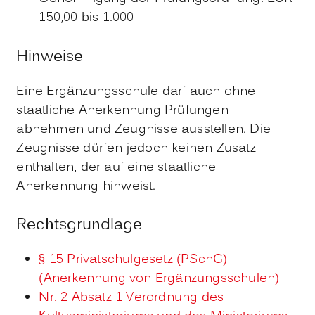
150,00 bis 1.000
Hinweise
Eine Ergänzungsschule darf auch ohne
staatliche Anerkennung Prüfungen
abnehmen und Zeugnisse ausstellen. Die
Zeugnisse dürfen jedoch keinen Zusatz
enthalten, der auf eine staatliche
Anerkennung hinweist.
Rechtsgrundlage
§ 15 Privatschulgesetz (PSchG)
(Anerkennung von Ergänzungsschulen)
Nr. 2 Absatz 1 Verordnung des