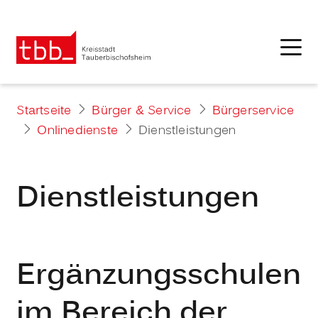
Startseite
Bürger & Service
Bürgerservice
Onlinedienste
Dienstleistungen
Dienstleistungen
Ergänzungsschulen
im Bereich der