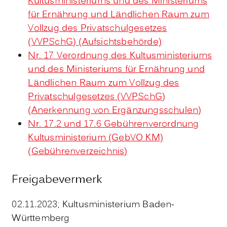
Kultusministeriums und des Ministeriums
für Ernährung und Ländlichen Raum zum
Vollzug des Privatschulgesetzes
(VVPSchG) (Aufsichtsbehörde)
Nr. 17 Verordnung des Kultusministeriums
und des Ministeriums für Ernährung und
Ländlichen Raum zum Vollzug des
Privatschulgesetzes (VVPSchG)
(Anerkennung von Ergänzungsschulen)
Nr. 17.2 und 17.6 Gebührenverordnung
Kultusministerium (GebVO KM)
(Gebührenverzeichnis)
Freigabevermerk
02.11.2023; Kultusministerium Baden-
Württemberg