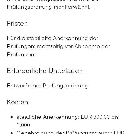
Prüfungsordnung nicht erwähnt.
Fristen
Für die staatliche Anerkennung der
Prüfungen: rechtzeitig vor Abnahme der
Prüfungen
Erforderliche Unterlagen
Entwurf einer Prüfungsordnung
Kosten
staatliche Anerkennung: EUR 300,00 bis
1.000
Genehmigung der Prüfungsordnung: EUR