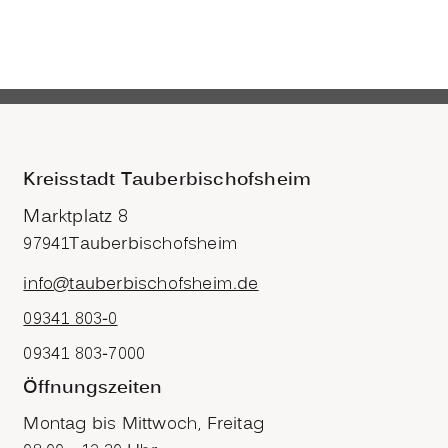
Kreisstadt Tauberbischofsheim
Marktplatz 8
97941
Tauberbischofsheim
info@tauberbischofsheim.de
09341 803-0
09341 803-7000
Öffnungszeiten
Montag bis Mittwoch, Freitag