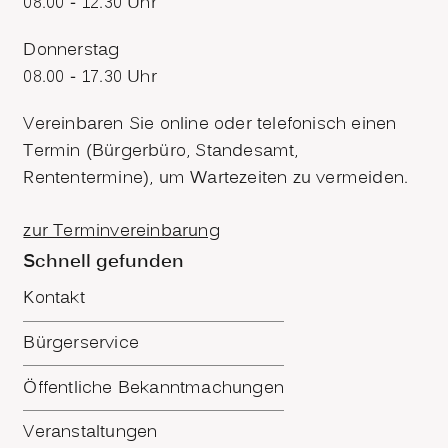
08.00 - 12.30 Uhr
Donnerstag
08.00 - 17.30 Uhr
Vereinbaren Sie online oder telefonisch einen
Termin (Bürgerbüro, Standesamt,
Rententermine), um Wartezeiten zu vermeiden.
zur Terminvereinbarung
Schnell gefunden
Kontakt
Bürgerservice
Öffentliche Bekanntmachungen
Veranstaltungen