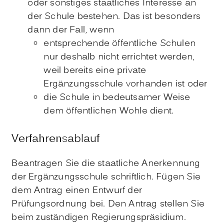
oder sonstiges staatliches Interesse an
der Schule bestehen.
Das ist besonders
dann der Fall, wenn
entsprechende öffentliche Schulen
nur deshalb nicht errichtet werden,
weil bereits eine private
Ergänzungsschule vorhanden ist oder
die Schule in bedeutsamer Weise
dem öffentlichen Wohle dient.
Verfahrensablauf
Beantragen Sie die staatliche Anerkennung
der Ergänzungsschule schriftlich. Fügen Sie
dem Antrag einen Entwurf der
Prüfungsordnung bei. Den Antrag stellen Sie
beim zuständigen Regierungspräsidium.