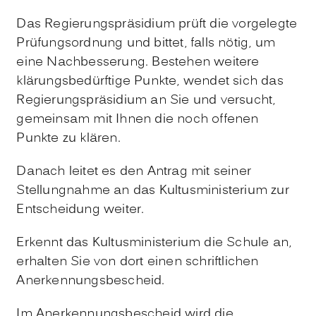
Das Regierungspräsidium prüft die vorgelegte
Prüfungsordnung und bittet, falls nötig, um
eine Nachbesserung. Bestehen weitere
klärungsbedürftige Punkte, wendet sich das
Regierungspräsidium an Sie und versucht,
gemeinsam mit Ihnen die noch offenen
Punkte zu klären.
Danach leitet es den Antrag mit seiner
Stellungnahme an das Kultusministerium zur
Entscheidung weiter.
Erkennt das Kultusministerium die Schule an,
erhalten Sie von dort einen schriftlichen
Anerkennungsbescheid.
Im Anerkennungsbescheid wird die