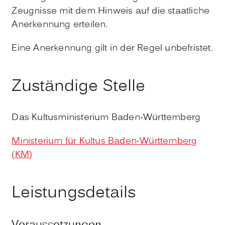
Zeugnisse mit dem Hinweis auf die staatliche
Anerkennung erteilen.
Eine Anerkennung gilt in der Regel unbefristet.
Zuständige Stelle
Das Kultusministerium Baden-Württemberg
Ministerium für Kultus Baden-Württemberg
(KM)
Leistungsdetails