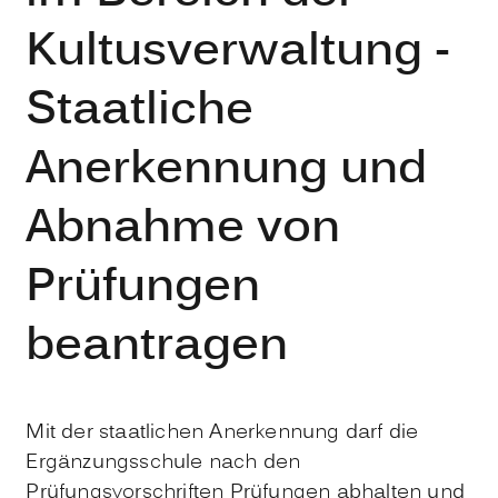
Kultusverwaltung -
Staatliche
Anerkennung und
Abnahme von
Prüfungen
beantragen
Mit der staatlichen Anerkennung darf die
Ergänzungsschule nach den
Prüfungsvorschriften Prüfungen abhalten und