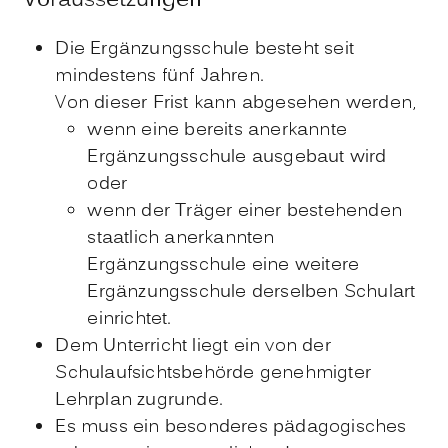
Voraussetzungen
Die Ergänzungsschule besteht seit
mindestens fünf Jahren.
Von dieser Frist kann abgesehen werden,
wenn eine bereits anerkannte
Ergänzungsschule ausgebaut wird
oder
wenn der Träger einer bestehenden
staatlich anerkannten
Ergänzungsschule eine weitere
Ergänzungsschule derselben Schulart
einrichtet.
Dem Unterricht liegt ein von der
Schulaufsichtsbehörde genehmigter
Lehrplan zugrunde.
Es muss ein besonderes pädagogisches