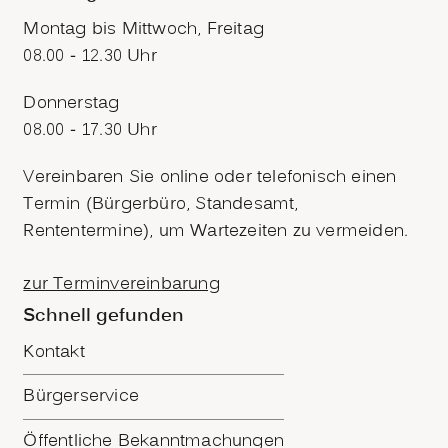
Montag bis Mittwoch, Freitag
08.00 - 12.30 Uhr
Donnerstag
08.00 - 17.30 Uhr
Vereinbaren Sie online oder telefonisch einen
Termin (Bürgerbüro, Standesamt,
Rententermine), um Wartezeiten zu vermeiden.
zur Terminvereinbarung
Schnell gefunden
Kontakt
Bürgerservice
Öffentliche Bekanntmachungen