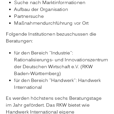
Suche nach Marktinformationen
Aufbau der Organisation
Partnersuche
Maßnahmendurchführung vor Ort
Folgende Institutionen bezuschussen die
Beratungen:
für den Bereich "Industrie":
Rationalisierungs- und Innovationszentrum
der Deutschen Wirtschaft e.V. (RKW
Baden-Württemberg)
für den Bereich "Handwerk": Handwerk
International
Es werden höchstens sechs Beratungstage
im Jahr gefördert. Das RKW bietet wie
Handwerk International eigene