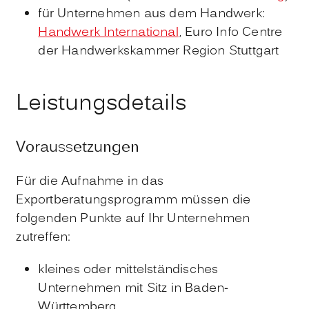
für Unternehmen aus dem Handwerk:
Handwerk International
, Euro Info Centre
der Handwerkskammer Region Stuttgart
Leistungsdetails
Voraussetzungen
Für die Aufnahme in das
Exportberatungsprogramm müssen die
folgenden Punkte auf Ihr Unternehmen
zutreffen:
kleines oder mittelständisches
Unternehmen mit Sitz in Baden-
Württemberg