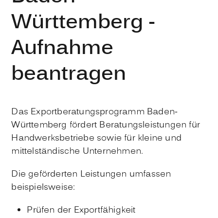
Württemberg -
Aufnahme
beantragen
Das Exportberatungsprogramm Baden-
Württemberg fördert Beratungsleistungen für
Handwerksbetriebe sowie für kleine und
mittelständische Unternehmen.
Die geförderten Leistungen umfassen
beispielsweise:
Prüfen der Exportfähigkeit