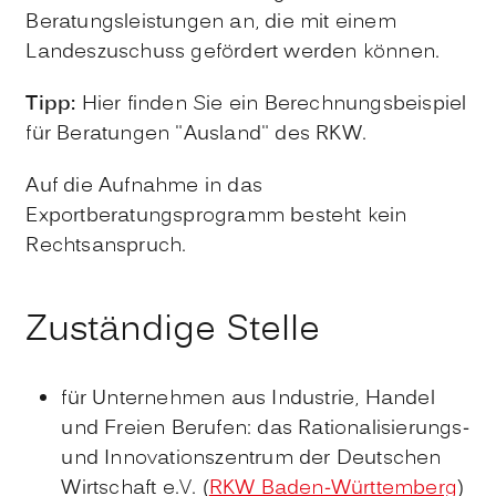
Beratungsleistungen an, die mit einem
Landeszuschuss gefördert werden können.
Tipp:
Hier finden Sie ein Berechnungsbeispiel
für Beratungen "Ausland" des RKW.
Auf die Aufnahme in das
Exportberatungsprogramm besteht kein
Rechtsanspruch.
Zuständige Stelle
für Unternehmen aus Industrie, Handel
und Freien Berufen: das Rationalisierungs-
und Innovationszentrum der Deutschen
Wirtschaft e.V. (
RKW Baden-Württemberg
)