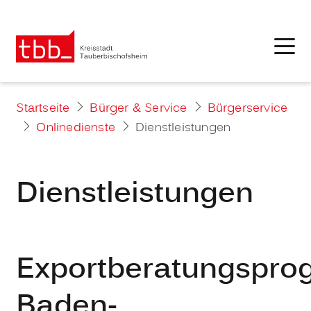
Startseite
Bürger & Service
Bürgerservice
Onlinedienste
Dienstleistungen
Dienstleistungen
Exportberatungspr
Baden-