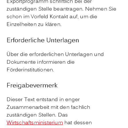
Exportprogramm schriftlich bei der
zuständigen Stelle beantragen. Nehmen Sie
schon im Vorfeld Kontakt auf, um die
Einzelheiten zu klären.
Erforderliche Unterlagen
Über die erforderlichen Unterlagen und
Dokumente informieren die
Förderinstitutionen.
Freigabevermerk
Dieser Text entstand in enger
Zusammenarbeit mit den fachlich
zuständigen Stellen. Das
Wirtschaftsministerium
hat dessen