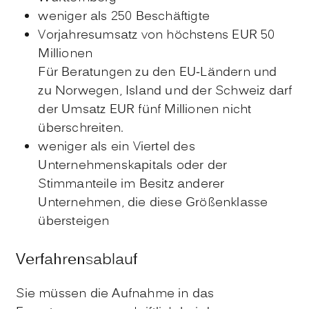
weniger als 250 Beschäftigte
Vorjahresumsatz von höchstens EUR 50
Millionen
Für Beratungen zu den EU-Ländern und
zu Norwegen, Island und der Schweiz darf
der Umsatz EUR fünf Millionen nicht
überschreiten.
weniger als ein Viertel des
Unternehmenskapitals oder der
Stimmanteile im Besitz anderer
Unternehmen, die diese Größenklasse
übersteigen
Verfahrensablauf
Sie müssen die Aufnahme in das