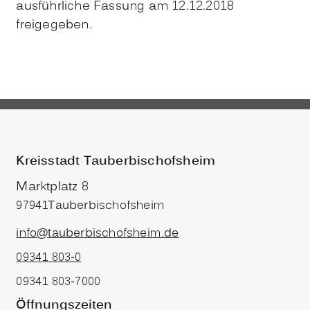
ausführliche Fassung am 12.12.2018
freigegeben.
Kreisstadt Tauberbischofsheim
Marktplatz 8
97941
Tauberbischofsheim
info@tauberbischofsheim.de
09341 803-0
09341 803-7000
Öffnungszeiten