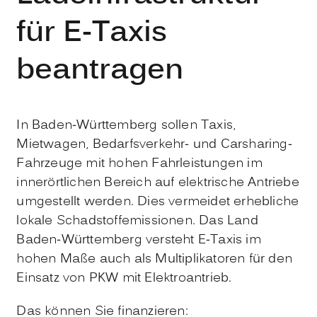
für E-Taxis
beantragen
In Baden-Württemberg sollen Taxis,
Mietwagen, Bedarfsverkehr- und Carsharing-
Fahrzeuge mit hohen Fahrleistungen im
innerörtlichen Bereich auf elektrische Antriebe
umgestellt werden. Dies vermeidet erhebliche
lokale Schadstoff­emissionen. Das Land
Baden-Württemberg versteht E-Taxis im
hohen Maße auch als Multiplikatoren für den
Einsatz von PKW mit Elektroantrieb.
Das können Sie finanzieren: