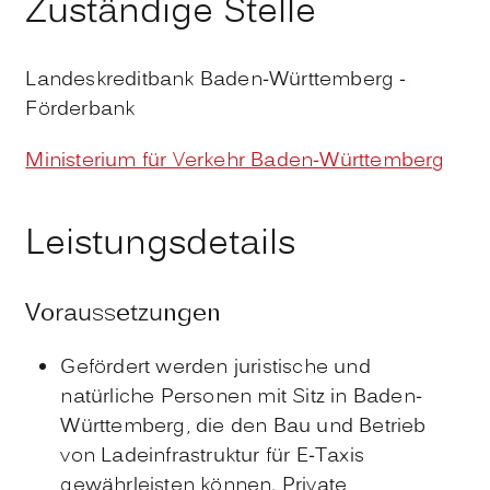
Zuständige Stelle
Landeskreditbank Baden-Württemberg -
Förderbank
Ministerium für Verkehr Baden-Württemberg
Leistungsdetails
Voraussetzungen
Gefördert werden juristische und
natürliche Personen mit Sitz in Baden-
Württemberg, die den Bau und Betrieb
von Ladeinfrastruktur für E-Taxis
gewährleisten können. Private