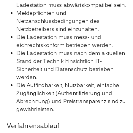
Ladestation muss abwärtskompatibel sein.
Meldepflichten und
Netzanschlussbedingungen des
Netzbetreibers sind einzuhalten.
Die Ladestation muss mess- und
eichrechtskonform betrieben werden.
Die Ladestation muss nach dem aktuellen
Stand der Technik hinsichtlich IT-
Sicherheit und Datenschutz betrieben
werden.
Die Auffindbarkeit, Nutzbarkeit, einfache
Zugänglichkeit (Authentifizierung und
Abrechnung) und Preistransparenz sind zu
gewährleisten.
Verfahrensablauf