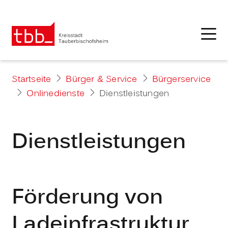
Startseite
Bürger & Service
Bürgerservice
Onlinedienste
Dienstleistungen
Dienstleistungen
Förderung von
Ladeinfrastruktur