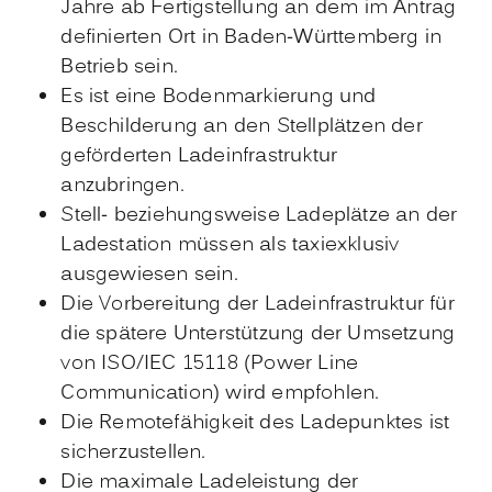
Jahre ab Fertigstellung an dem im Antrag
definierten Ort in Baden-Württemberg in
Betrieb sein.
Es ist eine Bodenmarkierung und
Beschilderung an den Stellplätzen der
geförderten Ladeinfrastruktur
anzubringen.
Stell- beziehungsweise Ladeplätze an der
Ladestation müssen als taxiexklusiv
ausgewiesen sein.
Die Vorbereitung der Ladeinfrastruktur für
die spätere Unterstützung der Umsetzung
von ISO/IEC 15118 (Power Line
Communication) wird empfohlen.
Die Remotefähigkeit des Ladepunktes ist
sicherzustellen.
Die maximale Ladeleistung der