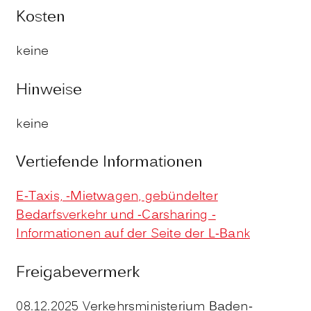
Kosten
keine
Hinweise
keine
Vertiefende Informationen
E-Taxis, -Mietwagen, gebündelter
Bedarfsverkehr und -Carsharing -
Informationen auf der Seite der L-Bank
Freigabevermerk
08.12.2025 Verkehrsministerium Baden-