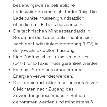
beziehungsweise betriebliche
Ladestationen sind nicht förderfähig. Die
Ladepunkte müssen grundsätzlich
öffentlich mit E-Taxis nutzbar sein.
Die technischen Mindeststandards in
Bezug auf die Ladestecker richten sich
nach der Ladesäulenverordnung (LSV) in
der jeweils aktuellen Fassung.
Eine Zugänglichkeit rund um die Uhr
(24/7) für E-Taxis muss garantiert werden.
Es muss Strom aus erneuerbaren
Energien verwendet werden.
Die Ladeinfrastruktur muss innerhalb von
6 Monaten nach Zugang des
Zuwendungsbescheides in Betrieb
genommen werden und mindestens 6