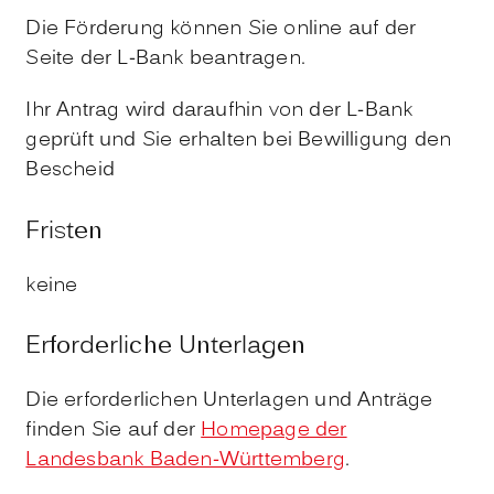
Die Förderung können Sie online auf der
Seite der L-Bank beantragen.
Ihr Antrag wird daraufhin von der L-Bank
geprüft und Sie erhalten bei Bewilligung den
Bescheid
Fristen
keine
Erforderliche Unterlagen
Die erforderlichen Unterlagen und Anträge
finden Sie auf der
Homepage der
Landesbank Baden-Württemberg
.