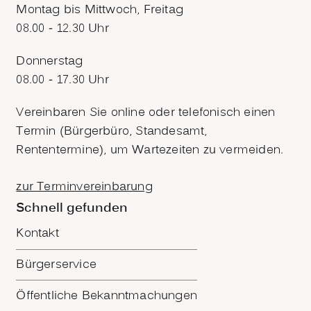
Montag bis Mittwoch, Freitag
08.00 - 12.30 Uhr
Donnerstag
08.00 - 17.30 Uhr
Vereinbaren Sie online oder telefonisch einen
Termin (Bürgerbüro, Standesamt,
Rententermine), um Wartezeiten zu vermeiden.
zur Terminvereinbarung
Schnell gefunden
Kontakt
Bürgerservice
Öffentliche Bekanntmachungen