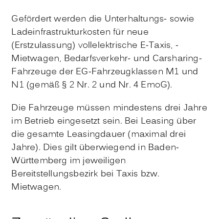
Gefördert werden die Unterhaltungs- sowie
Ladeinfrastrukturkosten für neue
(Erstzulassung) vollelektrische E-Taxis, -
Mietwagen, Bedarfsverkehr- und Carsharing-
Fahrzeuge der
EG
-Fahrzeugklassen M1 und
N1 (gemäß § 2 Nr. 2 und Nr. 4
EmoG
).
Die Fahrzeuge müssen mindestens drei Jahre
im Betrieb eingesetzt sein. Bei Leasing über
die gesamte Leasingdauer (maximal drei
Jahre). Dies gilt überwiegend in Baden-
Württemberg im jeweiligen
Bereitstellungsbezirk bei Taxis bzw.
Mietwagen.