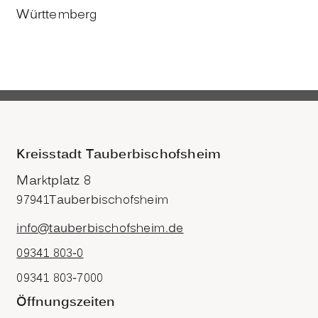
Württemberg
Kreisstadt Tauberbischofsheim
Marktplatz 8
97941
Tauberbischofsheim
info@tauberbischofsheim.de
09341 803-0
09341 803-7000
Öffnungszeiten