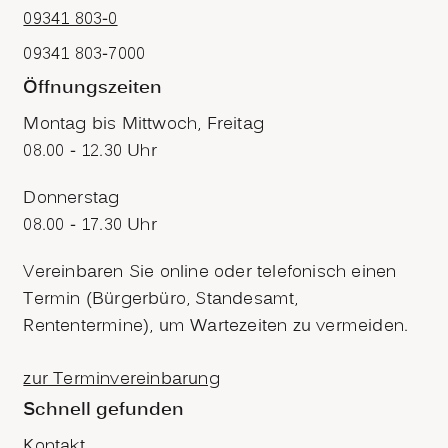
09341 803-0
09341 803-7000
Öffnungszeiten
Montag bis Mittwoch, Freitag
08.00 - 12.30 Uhr
Donnerstag
08.00 - 17.30 Uhr
Vereinbaren Sie online oder telefonisch einen
Termin (Bürgerbüro, Standesamt,
Rententermine), um Wartezeiten zu vermeiden.
zur Terminvereinbarung
Schnell gefunden
Kontakt