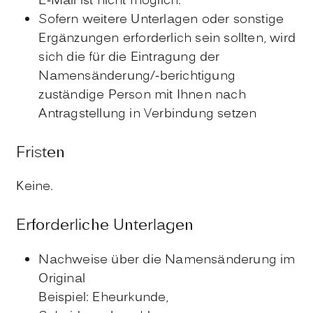
E-Mail ist nicht möglich.
Sofern weitere Unterlagen oder sonstige
Ergänzungen erforderlich sein sollten, wird
sich die für die Eintragung der
Namensänderung/-berichtigung
zuständige Person mit Ihnen nach
Antragstellung in Verbindung setzen
Fristen
Keine.
Erforderliche Unterlagen
Nachweise über die Namensänderung im
Original
Beispiel: Eheurkunde,