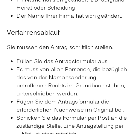
Ihr Name hat sich geändert, z.B. aufgrund
Heirat oder Scheidung
Der Name Ihrer Firma hat sich geändert.
Verfahrensablauf
Sie müssen den Antrag schriftlich stellen.
Füllen Sie das Antragsformular aus.
Es muss von allen Personen, die bezüglich
des von der Namensänderung
betroffenen Rechts im Grundbuch stehen,
unterschrieben werden.
Fügen Sie dem Antragsformular die
erforderlichen Nachweise im Original bei.
Schicken Sie das Formular per Post an die
zuständige Stelle. Eine Antragstellung per