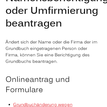
oder Umfirmierung
beantragen
Ändert sich der Name oder die Firma der im
Grundbuch eingetragenen Person oder
Firma, können Sie eine Berichtigung des
Grundbuchs beantragen.
Onlineantrag und
Formulare
Grundbuchänderung wegen