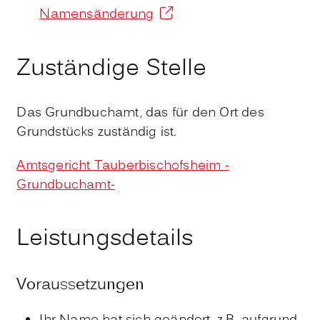
Namensänderung
Zuständige Stelle
Das Grundbuchamt, das für den Ort des
Grundstücks zuständig ist.
Amtsgericht Tauberbischofsheim -
Grundbuchamt-
Leistungsdetails
Voraussetzungen