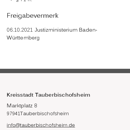
Freigabevermerk
06.10.2021
Justizministerium Baden-
Württemberg
Kreisstadt Tauberbischofsheim
Marktplatz 8
97941
Tauberbischofsheim
info@tauberbischofsheim.de