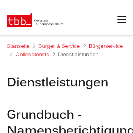
Startseite
Bürger & Service
Bürgerservice
Onlinedienste
Dienstleistungen
Dienstleistungen
Grundbuch -
Namensberichtigun