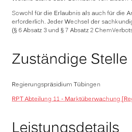
Sowohl für die Erlaubnis als auch für die
erforderlich. Jeder Wechsel der sachkund
(§ 6 Absatz 3 und § 7 Absatz 2 ChemVerbots
Zuständige Stelle
Regierungspräsidium Tübingen
RPT Abteilung 11 - Marktüberwachung [Re
Leistungsdetails