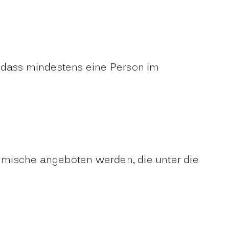
t, dass mindestens eine Person im
Gemische angeboten werden, die unter die