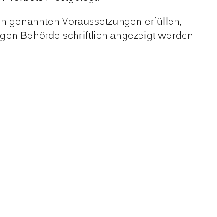
ten genannten Voraussetzungen erfüllen,
igen Behörde schriftlich angezeigt werden