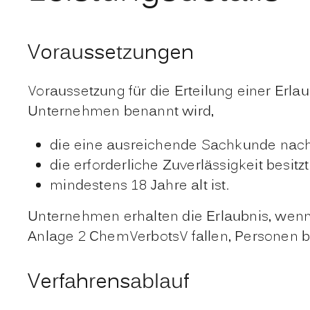
Voraussetzungen
Voraussetzung für die Erteilung einer Erla
Unternehmen benannt wird,
die eine ausreichende Sachkunde nac
die erforderliche Zuverlässigkeit besitz
mindestens 18 Jahre alt ist.
Unternehmen erhalten die Erlaubnis, wenn 
Anlage 2 ChemVerbotsV fallen, Personen be
Verfahrensablauf