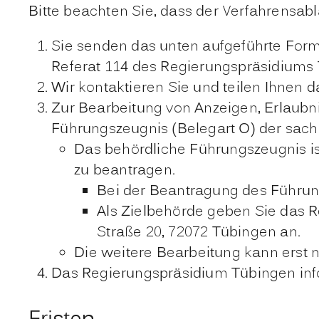
Bitte beachten Sie, dass der Verfahrensab
Sie senden das unten aufgeführte Form
Referat 114 des Regierungspräsidiums
Wir kontaktieren Sie und teilen Ihnen d
Zur Bearbeitung von Anzeigen, Erlaub
Führungszeugnis (Belegart O) der sach
Das behördliche Führungszeugnis is
zu beantragen.
Bei der Beantragung des Führun
Als Zielbehörde geben Sie das 
Straße 20, 72072 Tübingen an.
Die weitere Bearbeitung kann erst 
Das Regierungspräsidium Tübingen info