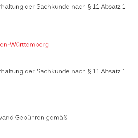
rhaltung der Sachkunde nach § 11 Absatz 1
aden-Württemberg
rhaltung der Sachkunde nach § 11 Absatz 1
Aufwand Gebühren gemäß