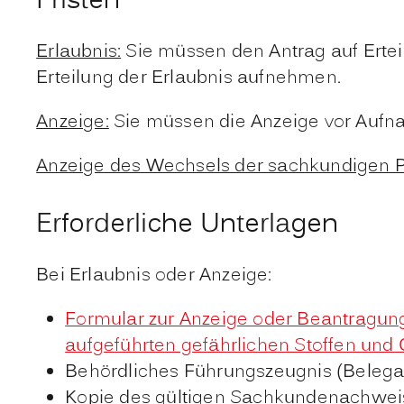
Fristen
Erlaubnis:
Sie müssen den Antrag auf Erteil
Erteilung der Erlaubnis aufnehmen.
Anzeige:
Sie müssen die Anzeige vor Aufnah
Anzeige des Wechsels der sachkundigen P
Erforderliche Unterlagen
Bei Erlaubnis oder Anzeige:
Formular zur Anzeige oder Beantragung
aufgeführten gefährlichen Stoffen un
Behördliches Führungszeugnis (Belega
Kopie des gültigen Sachkundenachwei