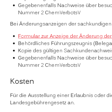
Gegebenenfalls Nachweise über besuch
Nummer 2 ChemVerbotsV
Bei Änderungsanzeigen der sachkundigen
Formular zur Anzeige der Änderung d
Behördliches Führungszeugnis (Belega
Kopie des gültigen Sachkundenachwei
Gegebenenfalls Nachweise über besuch
Nummer 2 ChemVerbotsV
Kosten
Für die Ausstellung einer Erlaubnis oder 
Landesgebührengesetz an.