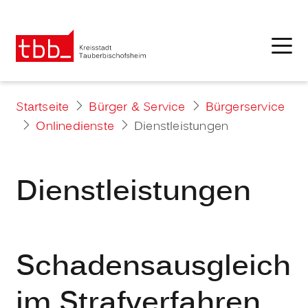
Startseite
Bürger & Service
Bürgerservice
Onlinedienste
Dienstleistungen
Dienstleistungen
Schadensausgleich
im Strafverfahren