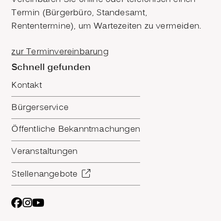
Termin (Bürgerbüro, Standesamt,
Rententermine), um Wartezeiten zu vermeiden.
zur Terminvereinbarung
Schnell gefunden
Kontakt
Bürgerservice
Öffentliche Bekanntmachungen
Veranstaltungen
Stellenangebote