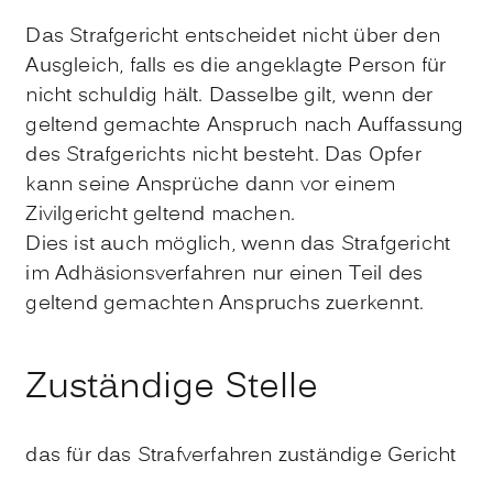
Das Strafgericht entscheidet nicht über den
Ausgleich, falls es die angeklagte Person für
nicht schuldig hält. Dasselbe gilt, wenn der
geltend gemachte Anspruch nach Auffassung
des Strafgerichts nicht besteht. Das Opfer
kann seine Ansprüche dann vor einem
Zivilgericht geltend machen.
Dies ist auch möglich, wenn das Strafgericht
im Adhäsionsverfahren nur einen Teil des
geltend gemachten Anspruchs zuerkennt.
Zuständige Stelle
das für das Strafverfahren zuständige Gericht