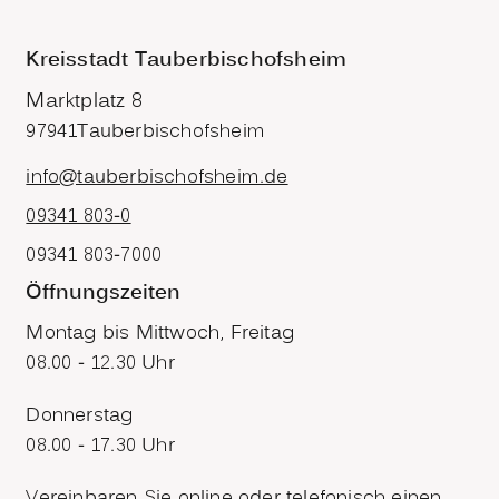
Kreisstadt Tauberbischofsheim
Marktplatz 8
97941
Tauberbischofsheim
info@tauberbischofsheim.de
09341 803-0
09341 803-7000
Öffnungszeiten
Montag bis Mittwoch, Freitag
08.00 - 12.30 Uhr
Donnerstag
08.00 - 17.30 Uhr
Vereinbaren Sie online oder telefonisch einen