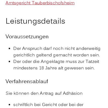
Amtsgericht Tauberbischofsheim
Leistungsdetails
Voraussetzungen
Der Anspruch darf noch nicht anderweitig
gerichtlich geltend gemacht worden sein.
Der oder die Angeklagte muss zur Tatzeit
mindestens 18 Jahre alt gewesen sein.
Verfahrensablauf
Sie können den Antrag auf Adhäsion
schriftlich bei Gericht oder bei der