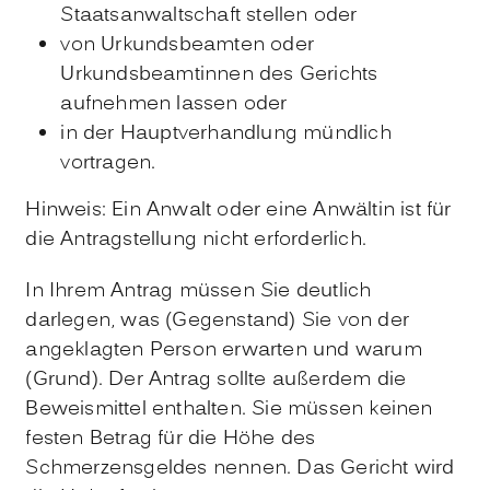
Staatsanwaltschaft stellen oder
von Urkundsbeamten oder
Urkundsbeamtinnen des Gerichts
aufnehmen lassen oder
in der Hauptverhandlung mündlich
vortragen.
Hinweis:
Ein Anwalt oder eine Anwältin ist für
die Antragstellung nicht erforderlich.
In Ihrem Antrag müssen Sie deutlich
darlegen, was (Gegenstand) Sie von der
angeklagten Person erwarten und warum
(Grund). Der Antrag sollte außerdem die
Beweismittel enthalten. Sie müssen keinen
festen Betrag für die Höhe des
Schmerzensgeldes nennen. Das Gericht wird