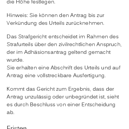
die Höhe festlegen.
Hinweis:
Sie können den Antrag bis zur
Verkündung des Urteils zurücknehmen.
Das Strafgericht entscheidet im Rahmen des
Strafurteils über den zivilrechtlichen Anspruch,
der im Adhäsionsantrag geltend gemacht
wurde.
Sie erhalten eine Abschrift des Urteils und auf
Antrag eine vollstreckbare Ausfertigung.
Kommt das Gericht zum Ergebnis, dass der
Antrag unzulässig oder unbegründet ist, sieht
es durch Beschluss von einer Entscheidung
ab.
Fristen