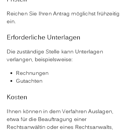
Reichen Sie Ihren Antrag möglichst frühzeitig
ein.
Erforderliche Unterlagen
Die zuständige Stelle kann Unterlagen
verlangen, beispielsweise:
Rechnungen
Gutachten
Kosten
Ihnen können in dem Verfahren Auslagen,
etwa für die Beauftragung einer
Rechtsanwältin oder eines Rechtsanwalts,