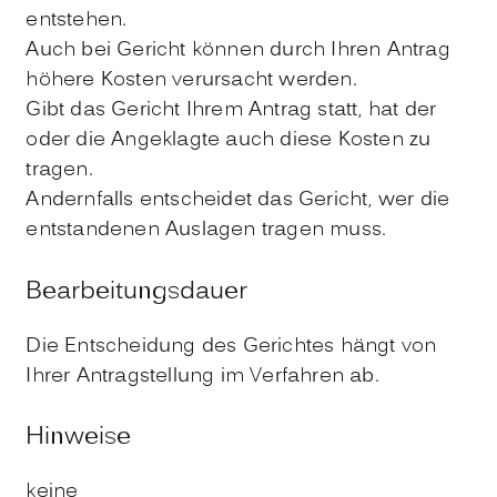
entstehen.
Auch bei Gericht können durch Ihren Antrag
höhere Kosten verursacht werden.
Gibt das Gericht Ihrem Antrag statt, hat der
oder die Angeklagte auch diese Kosten zu
tragen.
Andernfalls entscheidet das Gericht, wer die
entstandenen Auslagen tragen muss.
Bearbeitungsdauer
Die Entscheidung des Gerichtes hängt von
Ihrer Antragstellung im Verfahren ab.
Hinweise
keine