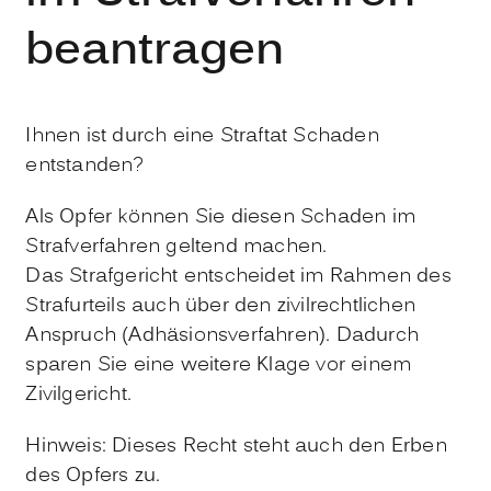
beantragen
Ihnen ist durch eine Straftat Schaden
entstanden?
Als Opfer können Sie diesen Schaden im
Strafverfahren geltend machen.
Das Strafgericht entscheidet im Rahmen des
Strafurteils auch über den zivilrechtlichen
Anspruch (Adhäsionsverfahren). Dadurch
sparen Sie eine weitere Klage vor einem
Zivilgericht.
Hinweis:
Dieses Recht steht auch den Erben
des Opfers zu.