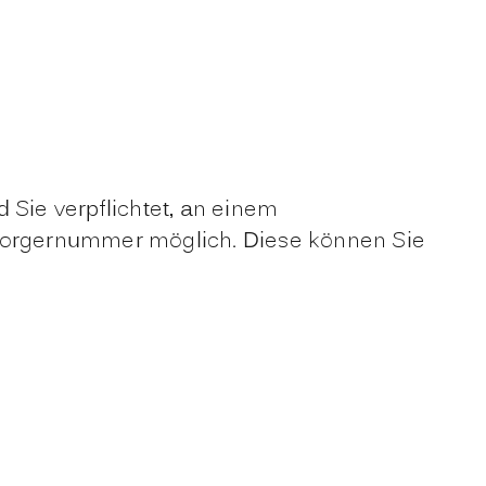
 Sie verpflichtet, an einem
tsorgernummer möglich.
Diese können Sie