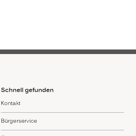
Schnell gefunden
Kontakt
Bürgerservice