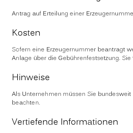
Antrag auf Erteilung einer Erzeugernumme
Kosten
Sofern eine Erzeugernummer beantragt wer
Anlage über die Gebührenfestsetzung. Sie 
Hinweise
Als Unternehmen müssen Sie bundesweit b
beachten.
Vertiefende Informationen