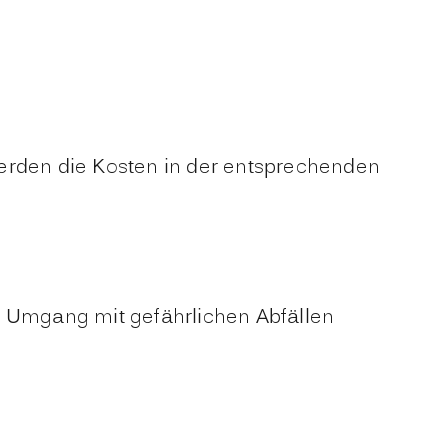
werden die Kosten in der entsprechenden
 Umgang mit gefährlichen Abfällen