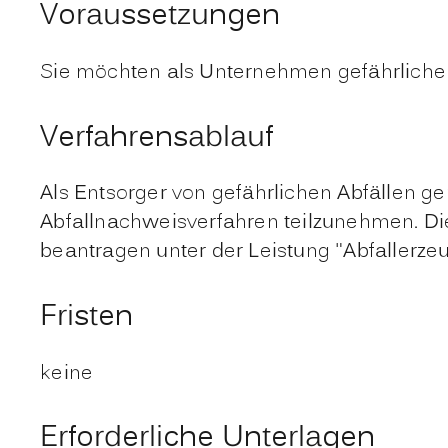
Voraussetzungen
Sie möchten als Unternehmen gefährliche 
Verfahrensablauf
Als Entsorger von gefährlichen Abfällen ge
Abfallnachweisverfahren teilzunehmen. Di
beantragen unter der Leistung "Abfaller
Fristen
keine
Erforderliche Unterlagen