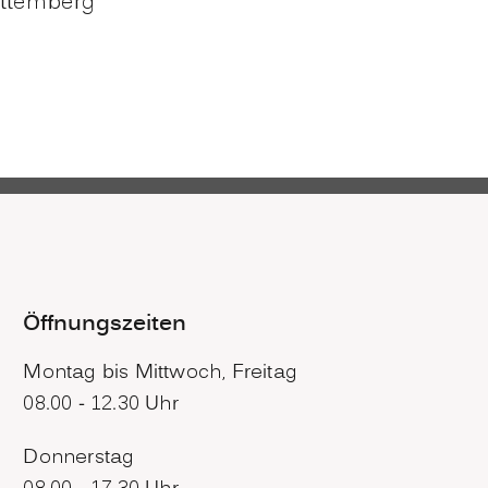
rttemberg
Öffnungszeiten
Montag bis Mittwoch, Freitag
08.00 - 12.30 Uhr
Donnerstag