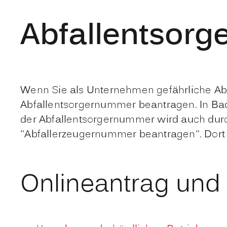
Abfallentsor
Wenn Sie als Unternehmen gefährliche Abfä
Abfallentsorgernummer beantragen. In Bad
der Abfallentsorgernummer wird auch durch
"Abfallerzeugernummer beantragen". Dort 
Onlineantrag und