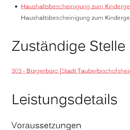
Haushaltsbescheinigung zum Kinderge
Haushaltsbescheinigung zum Kinderge
Zuständige Stelle
303 - Bürgerbüro [Stadt Tauberbischofshe
Leistungsdetails
Voraussetzungen