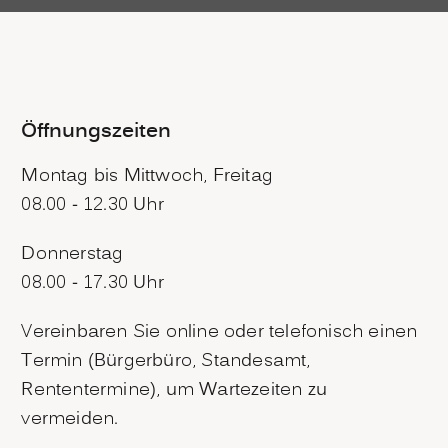
Öffnungszeiten
Montag bis Mittwoch, Freitag
08.00 - 12.30 Uhr
Donnerstag
08.00 - 17.30 Uhr
Vereinbaren Sie online oder telefonisch einen
Termin (Bürgerbüro, Standesamt,
Rententermine), um Wartezeiten zu
vermeiden.