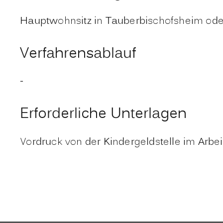
Hauptwohnsitz in Tauberbischofsheim oder
Verfahrensablauf
-
Erforderliche Unterlagen
Vordruck von der Kindergeldstelle im Arb