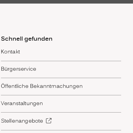
Schnell gefunden
Kontakt
Bürgerservice
Öffentliche Bekanntmachungen
Veranstaltungen
Stellenangebote