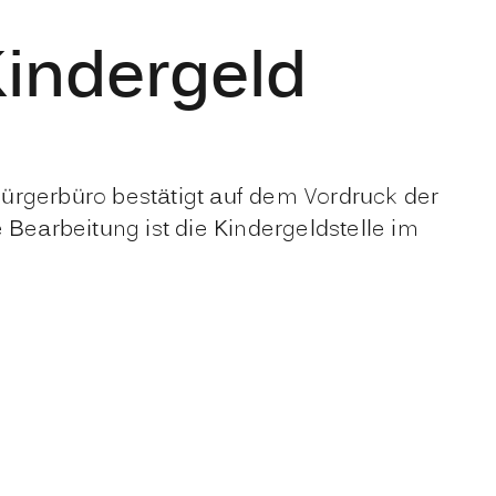
Kindergeld
ürgerbüro bestätigt auf dem Vordruck der
 Bearbeitung ist die Kindergeldstelle im