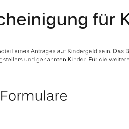
heinigung für 
eil eines Antrages auf Kindergeld sein. Das B
stellers und genannten Kinder. Für die weitere
 Formulare