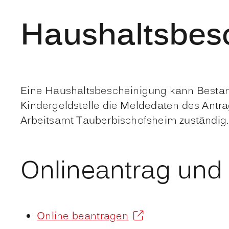
Haushaltsbesc
Eine Haushaltsbescheinigung kann Bestandt
Kindergeldstelle die Meldedaten des Antrag
Arbeitsamt Tauberbischofsheim zuständig.
Onlineantrag und
Online beantragen