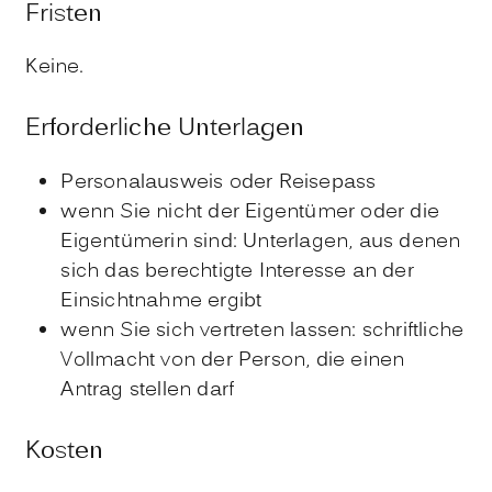
Fristen
Keine.
Erforderliche Unterlagen
Personalausweis oder Reisepass
wenn Sie nicht der Eigentümer oder die
Eigentümerin sind: Unterlagen, aus denen
sich das berechtigte Interesse an der
Einsichtnahme ergibt
wenn Sie sich vertreten lassen: schriftliche
Vollmacht von der Person, die einen
Antrag stellen darf
Kosten