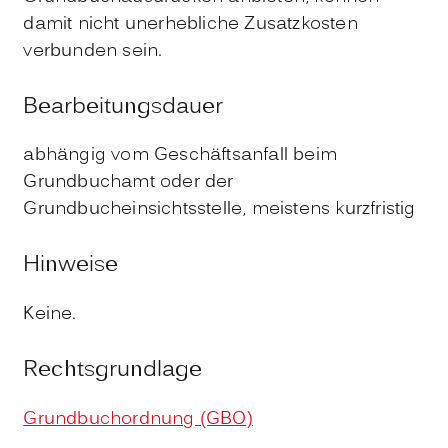
damit nicht unerhebliche Zusatzkosten
verbunden sein.
Bearbeitungsdauer
abhängig vom Geschäftsanfall beim
Grundbuchamt oder der
Grundbucheinsichtsstelle, meistens kurzfristig
Hinweise
Keine.
Rechtsgrundlage
Grundbuchordnung (GBO)