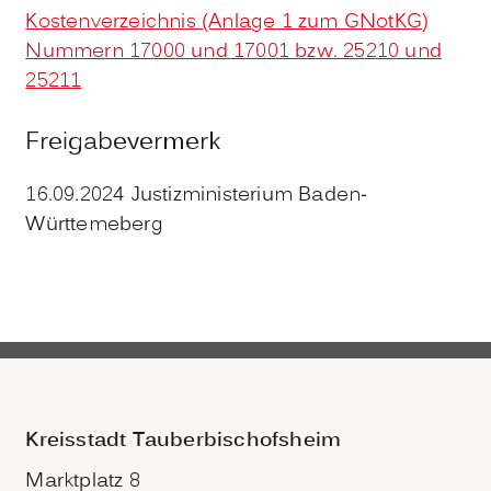
Kostenverzeichnis (Anlage 1 zum GNotKG)
Nummern 17000 und 17001 bzw. 25210 und
25211
Freigabevermerk
16.09.2024
Justizministerium Baden-
Württemeberg
Kreisstadt Tauberbischofsheim
Marktplatz 8