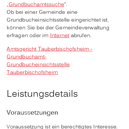
„
Grundbuchamtssuche
“.
Ob bei einer Gemeinde eine
Grundbucheinsichtsstelle eingerichtet ist,
können Sie bei der Gemeindeverwaltung
erfragen oder im
Internet
abrufen.
Amtsgericht Tauberbischofsheim -
Grundbuchamt-
Grundbucheinsichtsstelle
Tauberbischofsheim
Leistungsdetails
Voraussetzungen
Voraussetzung ist ein berechtigtes Interesse.