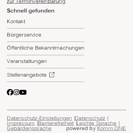
zur Terminvereinbarung
Schnell gefunden
Kontakt
Bürgerservice
Öffentliche Bekanntmachungen
Veranstaltungen
Stellenangebote
Datenschutz-Einstellungen
Datenschutz
Impressum
Barrierefreiheit
Leichte Sprache
Gebärdensprache
powered by
Komm.ONE