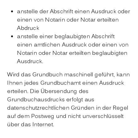
anstelle der Abschrift einen Ausdruck oder
einen von Notarin oder Notar erteilt
en
Abdruck
anstelle einer beglaubigten Abschrift
einen amtlichen Ausdruck oder einen von
Notarin oder Notar erteilten beglaubigten
Ausdruck.
Wird das Grundbuch maschinell geführt, kann
Ihnen jedes Grundbuchamt einen Ausdruck
erteilen. Die Übersendung des
Grundbuchausdrucks erfolgt aus
datenschutzrechtlichen Gründen in der Regel
auf dem Postweg und nicht unverschlüsselt
über das Internet.