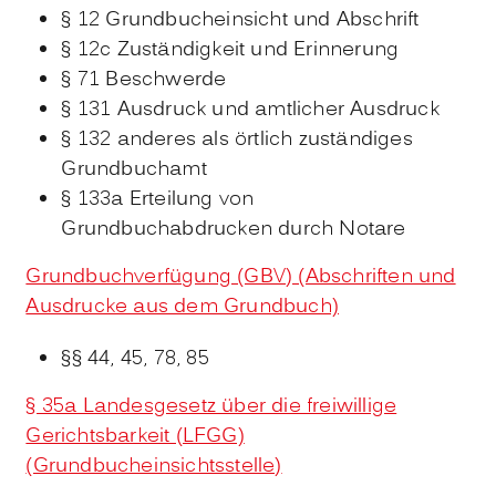
§ 12 Grundbucheinsicht und Abschrift
§ 12c Zuständigkeit und Erinnerung
§ 71 Beschwerde
§ 131 Ausdruck und amtlicher Ausdruck
§ 132 anderes als örtlich zuständiges
Grundbuchamt
§ 133a Erteilung von
Grundbuchabdrucken durch Notare
Grundbuchverfügung (GBV) (Abschriften und
Ausdrucke aus dem Grundbuch)
§§ 44, 45, 78, 85
§ 35a Landesgesetz über die freiwillige
Gerichtsbarkeit (LFGG)
(Grundbucheinsichtsstelle)