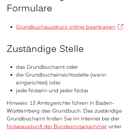
Formulare
Grundbuchausdruck online beantragen
Zuständige Stelle
das Grundbuchamt oder
die Grundbucheinsichtsstelle (wenn
eingerichtet) oder
jede Notarin und jeder Notar
Hinweis: 13 Amtsgerichte führen in Baden-
Württemberg das Grundbuch. Das zuständige
Grundbuchamt finden Sie im Internet bei der
Notarauskunft der Bundesnotarkammer
unter