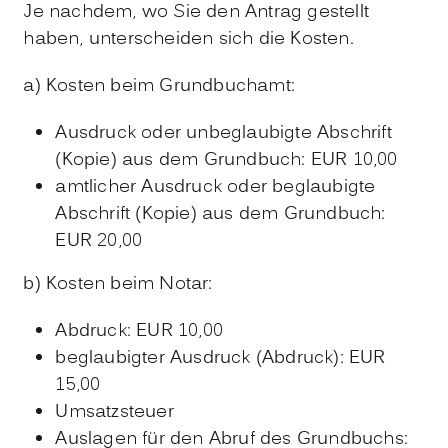
Je nachdem, wo Sie den Antrag gestellt
haben, unterscheiden sich die Kosten.
a) Kosten beim Grundbuchamt:
Ausdruck oder unbeglaubigte Abschrift
(Kopie) aus dem Grundbuch: EUR 10,00
amtlicher Ausdruck oder beglaubigte
Abschrift (Kopie) aus dem Grundbuch:
EUR 20,00
b) Kosten beim Notar:
Abdruck: EUR 10,00
beglaubigter Ausdruck (Abdruck): EUR
15,00
Umsatzsteuer
Auslagen für den Abruf des Grundbuchs: