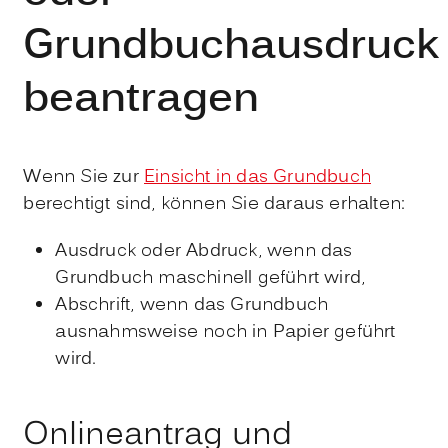
Grundbuchausdruck
beantragen
Wenn Sie zur
Einsicht in das Grundbuch
berechtigt sind, können Sie daraus erhalten:
Ausdruck oder Abdruck, wenn das
Grundbuch maschinell geführt wird,
Abschrift, wenn das Grundbuch
ausnahmsweise noch in Papier geführt
wird.
Onlineantrag und