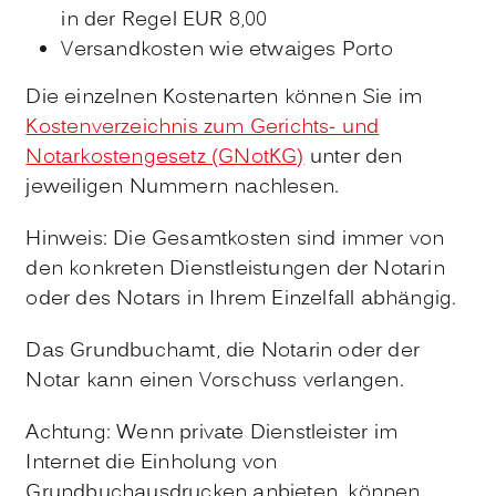
in der Regel EUR 8,00
Versandkosten wie etwaiges Porto
Die einzelnen Kostenarten können Sie im
Kostenverzeichnis zum Gerichts- und
Notarkostengesetz (GNotKG)
unter den
jeweiligen Nummern nachlesen.
Hinweis: Die Gesamtkosten sind immer von
den konkreten Dienstleistungen der Notarin
oder des Notars in Ihrem Einzelfall abhängig.
Das Grundbuchamt, die Notarin oder der
Notar kann einen Vorschuss verlangen.
Achtung: Wenn private Dienstleister im
Internet die Einholung von
Grundbuchausdrucken anbieten, können