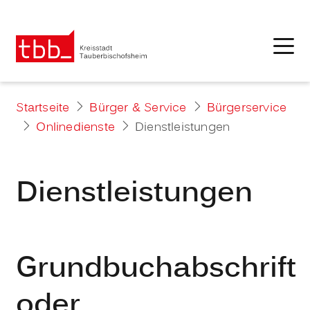
Startseite
Bürger & Service
Bürgerservice
Onlinedienste
Dienstleistungen
Dienstleistungen
Grundbuchabschrift
oder