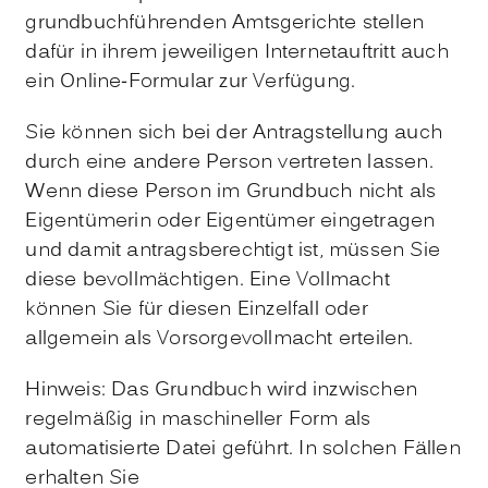
grundbuchführenden Amtsgerichte stellen
dafür in ihrem jeweiligen Internetauftritt auch
ein Online-Formular zur Verfügung.
Sie können sich bei der Antragstellung auch
durch eine andere Person vertreten lassen.
Wenn diese Person im Grundbuch nicht als
Eigentümerin oder Eigentümer eingetragen
und damit antragsberechtigt ist, müssen Sie
diese bevollmächtigen. Eine Vollmacht
können Sie für diesen Einzelfall oder
allgemein als Vorsorgevollmacht erteilen.
Hinweis:
Das Grundbuch wird inzwischen
regelmäßig in maschineller Form als
automatisierte Datei geführt. In solchen Fällen
erhalten Sie