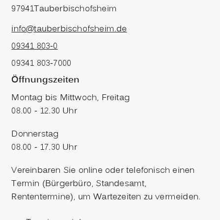
97941
Tauberbischofsheim
info@tauberbischofsheim.de
09341 803-0
09341 803-7000
Öffnungszeiten
Montag bis Mittwoch, Freitag
08.00 - 12.30 Uhr
Donnerstag
08.00 - 17.30 Uhr
Vereinbaren Sie online oder telefonisch einen
Termin (Bürgerbüro, Standesamt,
Rententermine), um Wartezeiten zu vermeiden.