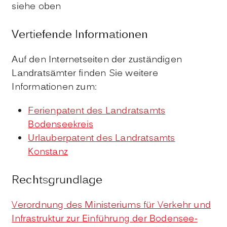
siehe oben
Vertiefende Informationen
Auf den Internetseiten der zuständigen
Landratsämter finden Sie weitere
Informationen zum:
Ferienpatent des Landratsamts
Bodenseekreis
Urlauberpatent des Landratsamts
Konstanz
Rechtsgrundlage
Verordnung des Ministeriums für Verkehr und
Infrastruktur zur Einführung der Bodensee-