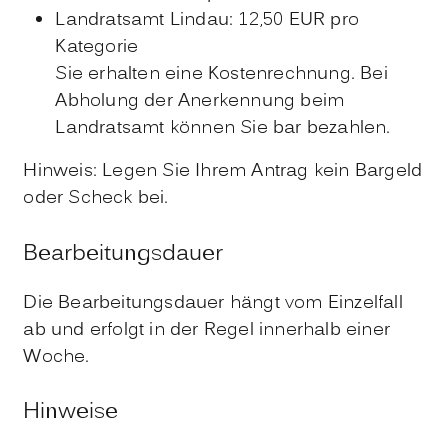
Landratsamt Lindau: 12,50 EUR pro
Kategorie
Sie erhalten eine Kostenrechnung. Bei
Abholung der Anerkennung beim
Landratsamt können Sie bar bezahlen.
Hinweis: Legen Sie Ihrem Antrag kein Bargeld
oder Scheck bei.
Bearbeitungsdauer
Die Bearbeitungsdauer hängt vom Einzelfall
ab und erfolgt in der Regel innerhalb einer
Woche.
Hinweise