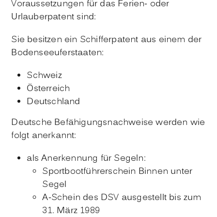
Voraussetzungen für das Ferien- oder
Urlauberpatent sind:
Sie besitzen ein Schifferpatent aus einem der
Bodenseeuferstaaten
:
Schweiz
Österreich
Deutschland
Deutsche Befähigungsnachweise werden wie
folgt anerkannt:
als Anerkennung für Segeln:
Sportbootführerschein Binnen unter
Segel
A-Schein des DSV ausgestellt bis zum
31. März 1989