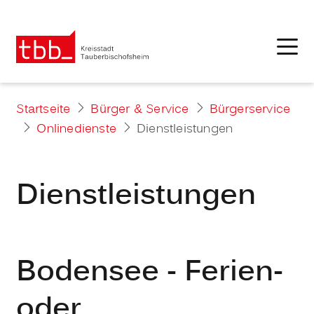
Startseite
Bürger & Service
Bürgerservice
Onlinedienste
Dienstleistungen
Dienstleistungen
Bodensee - Ferien-
oder