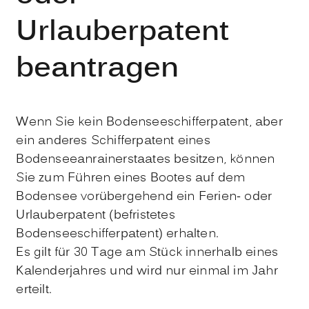
Urlauberpatent
beantragen
Wenn Sie kein Bodenseeschifferpatent, aber
ein anderes Schifferpatent eines
Bodenseeanrainerstaates besitzen, können
Sie zum Führen eines Bootes auf dem
Bodensee vorübergehend ein Ferien- oder
Urlauberpatent (befristetes
Bodenseeschifferpatent) erhalten.
Es gilt für 30 Tage am Stück innerhalb eines
Kalenderjahres und wird nur einmal im Jahr
erteilt.