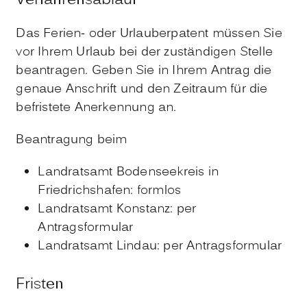
Verfahrensablauf
Das Ferien- oder Urlauberpatent müssen Sie
vor Ihrem Urlaub bei der zuständigen Stelle
beantragen. Geben Sie in Ihrem Antrag die
genaue Anschrift und den Zeitraum für die
befristete Anerkennung an.
Beantragung beim
Landratsamt Bodenseekreis in
Friedrichshafen: formlos
Landratsamt Konstanz: per
Antragsformular
Landratsamt Lindau: per Antragsformular
Fristen