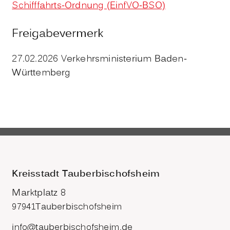
Schifffahrts-Ordnung (EinfVO-BSO)
Freigabevermerk
27.02.2026 Verkehrsministerium Baden-
Württemberg
Kreisstadt Tauberbischofsheim
Marktplatz 8
97941
Tauberbischofsheim
info@tauberbischofsheim.de