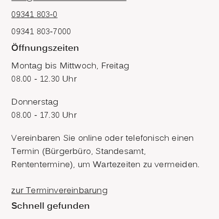
09341 803-0
09341 803-7000
Öffnungszeiten
Montag bis Mittwoch, Freitag
08.00 - 12.30 Uhr
Donnerstag
08.00 - 17.30 Uhr
Vereinbaren Sie online oder telefonisch einen
Termin (Bürgerbüro, Standesamt,
Rententermine), um Wartezeiten zu vermeiden.
zur Terminvereinbarung
Schnell gefunden