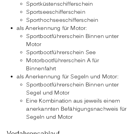
Sportküstenschifferschein
Sportseeschifferschein
Sporthochseeschifferschein
als Anerkennung für Motor:
Sportbootführerschein Binnen unter
Motor
Sportbootführerschein See
Motorbootführerschein A für
Binnenfahrt
als Anerkennung für Segeln und Motor:
Sportbootführerschein Binnen unter
Segel und Motor
Eine Kombination aus jeweils einem
anerkannten Befähigungsnachweis für
Segeln und Motor