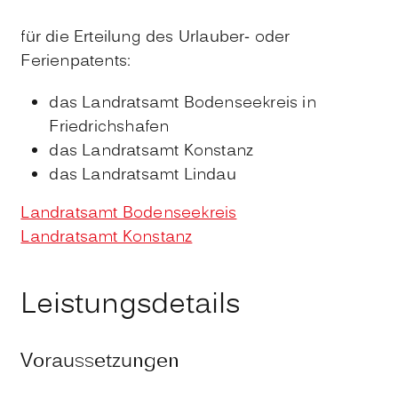
für die Erteilung des Urlauber- oder
Ferienpatents:
das Landratsamt Bodenseekreis in
Friedrichshafen
das Landratsamt Konstanz
das Landratsamt Lindau
Landratsamt Bodenseekreis
Landratsamt Konstanz
Leistungsdetails
Voraussetzungen