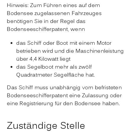
Hinweis:
Zum Führen eines auf dem
Bodensee zugelassenen Fahrzeuges
benötigen Sie in der Regel das
Bodenseeschifferpatent,
wenn
das Schiff oder Boot mit einem Motor
betrieben wird und die Maschinenleistung
über 4,4 Kilowatt liegt
das Segelboot mehr als zwölf
Quadratmeter Segelfläche hat.
Das Schiff muss unabhängig vom befristeten
Bodenseeschifferpatent eine Zulassung oder
eine Registrierung für den Bodensee haben.
Zuständige Stelle