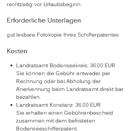
rechtzeitig vor Urlaubsbeginn
Erforderliche Unterlagen
gut lesbare Fotokopie Ihres Schifferpatentes
Kosten
Landratsamt Bodenseekreis: 36,00 EUR
Sie können die Gebühr entweder per
Rechnung oder bei Abholung der
Anerkennung beim Landratsamt direkt bar
bezahlen.
Landratsamt Konstanz: 36,00 EUR
Sie erhalten einen Gebührenbescheid
zusammen mit dem befristeten
Bodenseeschifferpatent.