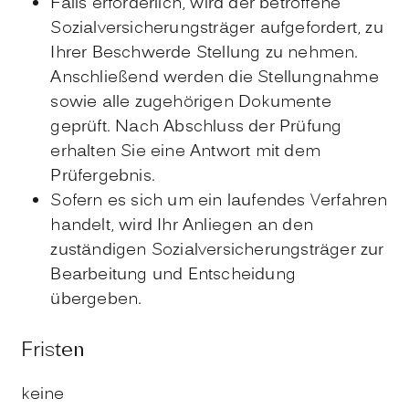
Falls erforderlich, wird der betroffene
Sozialversicherungsträger aufgefordert, zu
Ihrer Beschwerde Stellung zu nehmen.
Anschließend werden die Stellungnahme
sowie alle zugehörigen Dokumente
geprüft. Nach Abschluss der Prüfung
erhalten Sie eine Antwort mit dem
Prüfergebnis.
Sofern es sich um ein laufendes Verfahren
handelt, wird Ihr Anliegen an den
zuständigen Sozialversicherungsträger zur
Bearbeitung und Entscheidung
übergeben.
Fristen
keine