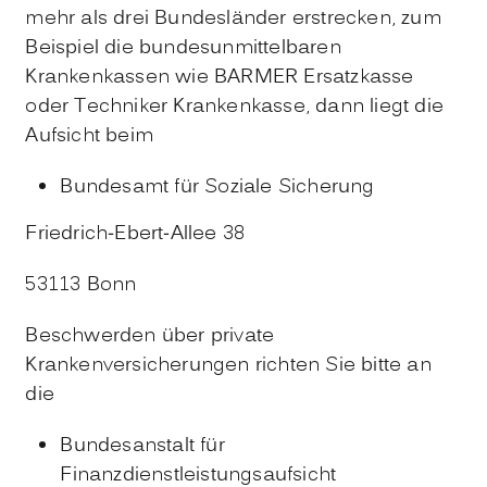
mehr als drei Bundesländer erstrecken, zum
Beispiel die bundesunmittelbaren
Krankenkassen wie BARMER Ersatzkasse
oder Techniker Krankenkasse, dann liegt die
Aufsicht beim
Bundesamt für Soziale Sicherung
Friedrich-Ebert-Allee 38
53113 Bonn
Beschwerden über private
Krankenversicherungen richten Sie bitte an
die
Bundesanstalt für
Finanzdienstleistungsaufsicht