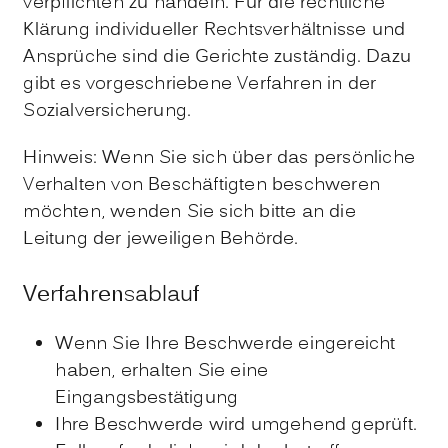
verpflichten zu handeln. Für die rechtliche
Klärung individueller Rechtsverhältnisse und
Ansprüche sind die Gerichte zuständig. Dazu
gibt es vorgeschriebene Verfahren in der
Sozialversicherung.
Hinweis: Wenn Sie sich über das persönliche
Verhalten von Beschäftigten beschweren
möchten, wenden Sie sich bitte an die
Leitung der jeweiligen Behörde.
Verfahrensablauf
Wenn Sie Ihre Beschwerde eingereicht
haben, erhalten Sie eine
Eingangsbestätigung
Ihre Beschwerde wird umgehend geprüft.