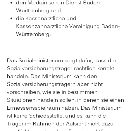
den Medizinischen Dienst Baden-
Württemberg und
die Kassenärztliche und
Kassenzahnärztliche Vereinigung Baden-
Württemberg.
Das Sozialministerium sorgt dafür, dass die
Sozialversicherungsträger rechtlich korrekt
handeln. Das Ministerium kann den
Sozialversicherungsträgern aber nicht
vorschreiben, wie sie in bestimmten
Situationen handeln sollen, in denen sie einen
Ermessensspielraum haben. Das Ministerium
ist keine Schiedsstelle, und es kann die
Träger im Rahmen der Aufsicht nicht dazu