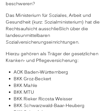
beschweren?
Das Ministerium für Soziales, Arbeit und
Gesundheit (kurz: Sozialministerium) hat die
Rechtsaufsicht ausschließlich über die
landesunmittelbaren
Sozialversicherungseinrichtungen.
Hierzu gehören als Träger der gesetzlichen
Kranken- und Pflegeversicherung:
AOK Baden-Württemberg
BKK Groz-Beckert
BKK Mahle
BKK MTU
BKK Rieker Ricosta Weisser
BKK Schwarzwald-Baar-Heuberg