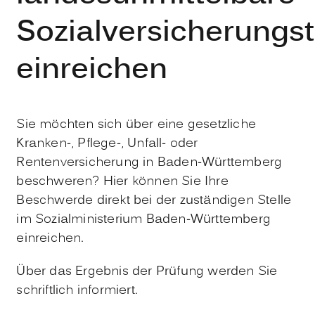
Sozialversicherungs
einreichen
Sie möchten sich über eine gesetzliche
Kranken-, Pflege-, Unfall- oder
Rentenversicherung in Baden-Württemberg
beschweren? Hier können Sie Ihre
Beschwerde direkt bei der zuständigen Stelle
im Sozialministerium Baden-Württemberg
einreichen.
Über das Ergebnis der Prüfung werden Sie
schriftlich informiert.