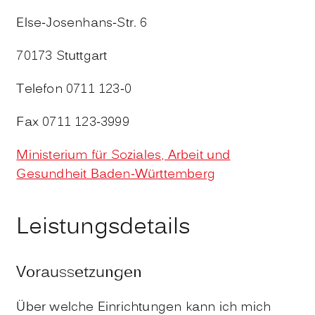
Else-Josenhans-Str. 6
70173 Stuttgart
Telefon 0711 123-0
Fax 0711 123-3999
Ministerium für Soziales, Arbeit und
Gesundheit Baden-Württemberg
Leistungsdetails
Voraussetzungen
Über welche Einrichtungen kann ich mich