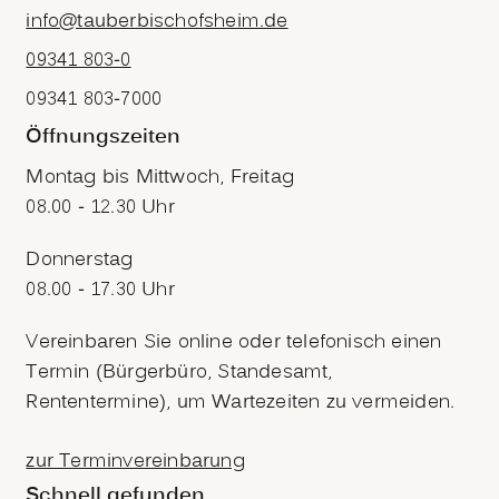
info@tauberbischofsheim.de
09341 803-0
09341 803-7000
Öffnungszeiten
Montag bis Mittwoch, Freitag
08.00 - 12.30 Uhr
Donnerstag
08.00 - 17.30 Uhr
Vereinbaren Sie online oder telefonisch einen
Termin (Bürgerbüro, Standesamt,
Rententermine), um Wartezeiten zu vermeiden.
zur Terminvereinbarung
Schnell gefunden