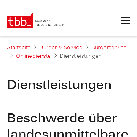
Startseite
Bürger & Service
Bürgerservice
Onlinedienste
Dienstleistungen
Dienstleistungen
Beschwerde über
landesunmittelbare