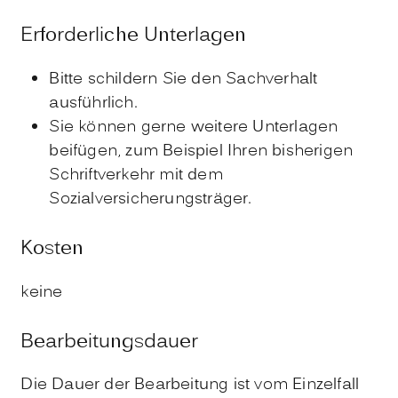
Erforderliche Unterlagen
Bitte schildern Sie den Sachverhalt
ausführlich.
Sie können gerne weitere Unterlagen
beifügen, zum Beispiel Ihren bisherigen
Schriftverkehr mit dem
Sozialversicherungsträger.
Kosten
keine
Bearbeitungsdauer
Die Dauer der Bearbeitung ist vom Einzelfall