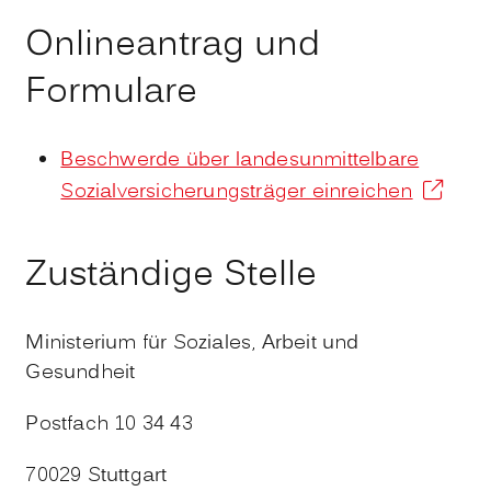
Onlineantrag und
Formulare
Beschwerde über landesunmittelbare
Sozialversicherungsträger einreichen
Zuständige Stelle
Ministerium für Soziales, Arbeit und
Gesundheit
Postfach 10 34 43
70029 Stuttgart