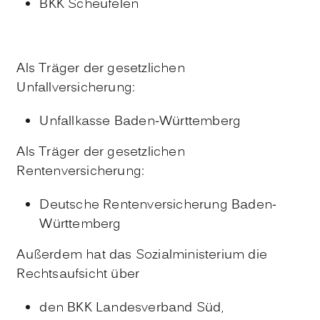
BKK Scheufelen
Als Träger der gesetzlichen
Unfallversicherung:
Unfallkasse Baden-Württemberg
Als Träger der gesetzlichen
Rentenversicherung:
Deutsche Rentenversicherung Baden-
Württemberg
Außerdem hat das Sozialministerium die
Rechtsaufsicht über
den BKK Landesverband Süd,