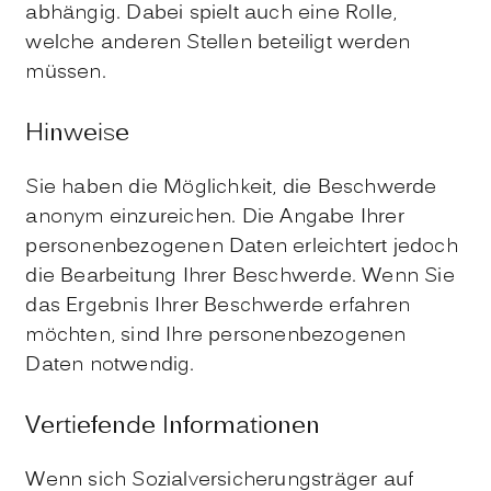
abhängig. Dabei spielt auch eine Rolle,
welche anderen Stellen beteiligt werden
müssen.
Hinweise
Sie haben die Möglichkeit, die Beschwerde
anonym einzureichen. Die Angabe Ihrer
personenbezogenen Daten erleichtert jedoch
die Bearbeitung Ihrer Beschwerde. Wenn Sie
das Ergebnis Ihrer Beschwerde erfahren
möchten, sind Ihre personenbezogenen
Daten notwendig.
Vertiefende Informationen
Wenn sich Sozialversicherungsträger auf