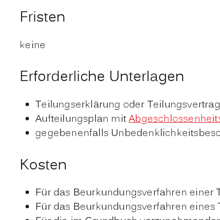
Fristen
keine
Erforderliche Unterlagen
Teilungserklärung oder Teilungsvertra
Aufteilungsplan mit
Abgeschlossenheit
gegebenenfalls Unbedenklichkeitsbes
Kosten
Für das Beurkundungsverfahren einer T
Für das Beurkundungsverfahren eines 