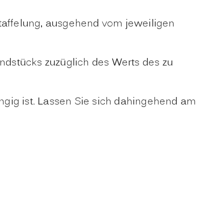
affelung
, ausgehend vom jeweiligen
ndstücks zuzüglich des Werts des zu
ngig ist. Lassen Sie sich dahingehend am