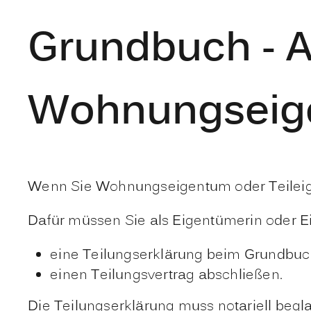
Grundbuch - A
Wohnungseig
Wenn Sie Wohnungseigentum oder Teileige
Dafür müssen Sie als Eigentümerin oder 
eine Teilungserklärung beim Grundbu
einen Teilungsvertrag abschließen.
Die Teilungserklärung muss notariell begl