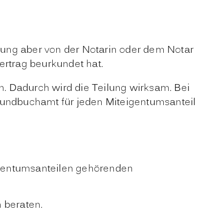
gung aber von der Notarin oder dem Notar
ertrag beurkundet hat.
 Dadurch wird die Teilung wirksam.
Bei
undbuchamt für jeden Miteigentumsanteil
gentumsanteilen gehörenden
 beraten.