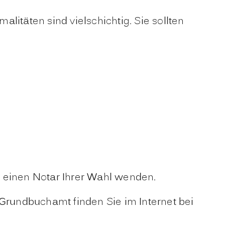
täten sind vielschichtig. Sie sollten
r einen Notar Ihrer Wahl wenden.
rundbuchamt finden Sie im Internet bei