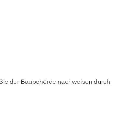
 Sie der Baubehörde nachweisen durch