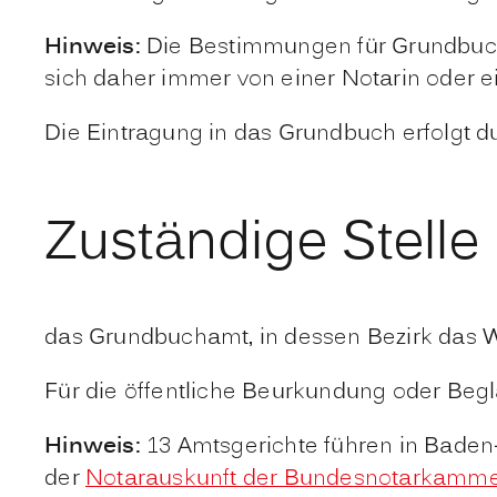
Hinweis:
Die Bestimmungen für Grundbuche
sich daher immer von einer Notarin oder 
Die Eintragung in das Grundbuch erfolgt
Zuständige Stelle
das Grundbuchamt, in dessen Bezirk das 
Für die öffentliche Beurkundung oder Beg
Hinweis:
13 Amtsgerichte führen in Baden
der
Notarauskunft der Bundesnotarkamm