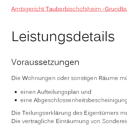
Amtsgericht Tauberbischofsheim -Grundb
Leistungsdetails
Voraussetzungen
Die Wohnungen oder sonstigen Räume müs
einen Aufteilungsplan und
eine Abgeschlossenheitsbescheinigung
Die Teilungserklärung des Eigentümers mus
Die vertragliche Einräumung von Sonderei