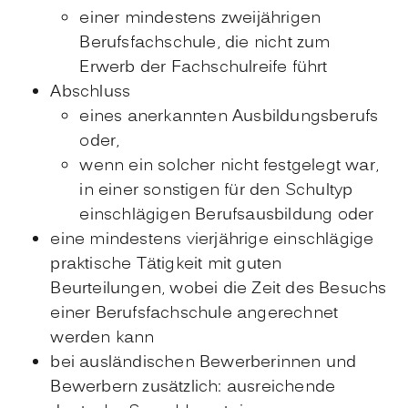
einer mindestens zweijährigen
Berufsfachschule, die nicht zum
Erwerb der Fachschulreife führt
Abschluss
eines anerkannten Ausbildungsberufs
oder,
wenn ein solcher nicht festgelegt war,
in einer sonstigen für den Schultyp
einschlägigen Berufsausbildung oder
eine mindestens vierjährige einschlägige
praktische Tätigkeit mit guten
Beurteilungen, wobei die Zeit des Besuchs
einer Berufsfachschule angerechnet
werden kann
bei ausländischen Bewerberinnen und
Bewerbern zusätzlich: ausreichende