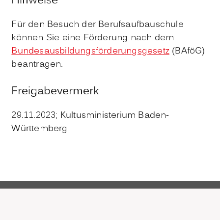
Hinweise
Für den Besuch der Berufsaufbauschule
können Sie eine Förderung nach dem
Bundesausbildungsförderungsgesetz
(BAföG)
beantragen.
Freigabevermerk
29.11.2023; Kultusministerium Baden-
Württemberg