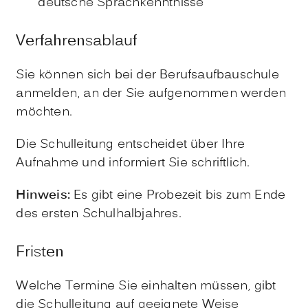
deutsche Sprachkenntnisse
Verfahrensablauf
Sie können sich bei der Berufsaufbauschule
anmelden, an der Sie aufgenommen werden
möchten.
Die Schulleitung entscheidet über Ihre
Aufnahme und informiert Sie schriftlich.
Hinweis:
Es gibt eine Probezeit bis zum Ende
des ersten Schulhalbjahres.
Fristen
Welche Termine Sie einhalten müssen, gibt
die Schulleitung auf geeignete Weise