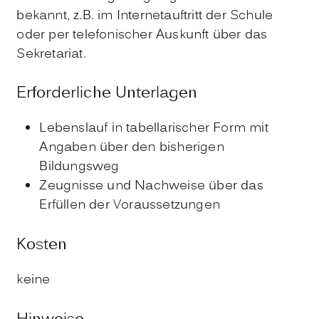
bekannt, z.B. im Internetauftritt der Schule
oder per telefonischer Auskunft über das
Sekretariat.
Erforderliche Unterlagen
Lebenslauf in tabellarischer Form mit
Angaben über den bisherigen
Bildungsweg
Zeugnisse und Nachweise über das
Erfüllen der Voraussetzungen
Kosten
keine