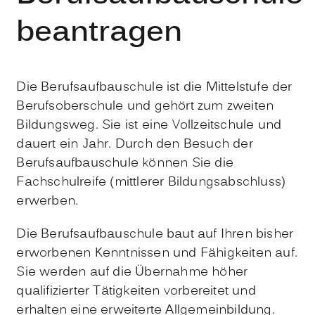
beantragen
Die Berufsaufbauschule ist die Mittelstufe der
Berufsoberschule und gehört zum zweiten
Bildungsweg. Sie ist eine Vollzeitschule und
dauert ein Jahr. Durch den Besuch der
Berufsaufbauschule können Sie die
Fachschulreife (mittlerer Bildungsabschluss)
erwerben.
Die Berufsaufbauschule baut auf Ihren bisher
erworbenen Kenntnissen und Fähigkeiten auf.
Sie werden auf die Übernahme höher
qualifizierter Tätigkeiten vorbereitet und
erhalten eine erweiterte Allgemeinbildung.