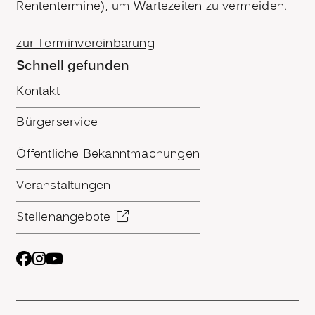
Rententermine), um Wartezeiten zu vermeiden.
zur Terminvereinbarung
Schnell gefunden
Kontakt
Bürgerservice
Öffentliche Bekanntmachungen
Veranstaltungen
Stellenangebote