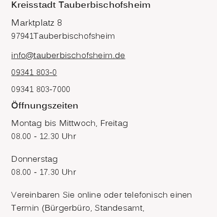
Kreisstadt Tauberbischofsheim
Marktplatz 8
97941
Tauberbischofsheim
info@tauberbischofsheim.de
09341 803-0
09341 803-7000
Öffnungszeiten
Montag bis Mittwoch, Freitag
08.00 - 12.30 Uhr
Donnerstag
08.00 - 17.30 Uhr
Vereinbaren Sie online oder telefonisch einen
Termin (Bürgerbüro, Standesamt,