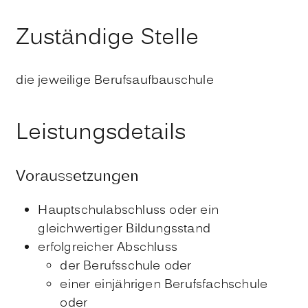
Zuständige Stelle
die jeweilige Berufsaufbauschule
Leistungsdetails
Voraussetzungen
Hauptschulabschluss oder ein
gleichwertiger Bildungsstand
erfolgreicher Abschluss
der Berufsschule oder
einer einjährigen Berufsfachschule
oder