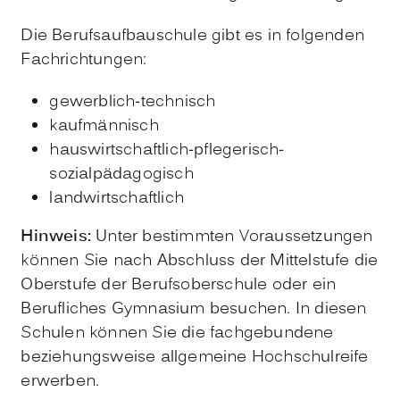
Die Berufsaufbauschule gibt es in folgenden
Fachrichtungen:
gewerblich-technisch
kaufmännisch
hauswirtschaftlich-pflegerisch-
sozialpädagogisch
landwirtschaftlich
Hinweis:
Unter bestimmten Voraussetzungen
können Sie nach Abschluss der Mittelstufe die
Oberstufe der Berufsoberschule oder ein
Berufliches Gymnasium besuchen. In diesen
Schulen können Sie die fachgebundene
beziehungsweise allgemeine Hochschulreife
erwerben.