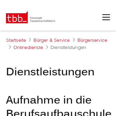
Startseite
Bürger & Service
Bürgerservice
Onlinedienste
Dienstleistungen
Dienstleistungen
Aufnahme in die
Berufsaufbauschule