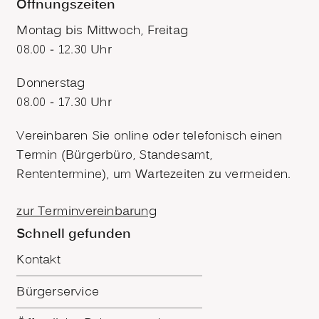
Öffnungszeiten
Montag bis Mittwoch, Freitag
08.00 - 12.30 Uhr
Donnerstag
08.00 - 17.30 Uhr
Vereinbaren Sie online oder telefonisch einen
Termin (Bürgerbüro, Standesamt,
Rententermine), um Wartezeiten zu vermeiden.
zur Terminvereinbarung
Schnell gefunden
Kontakt
Bürgerservice