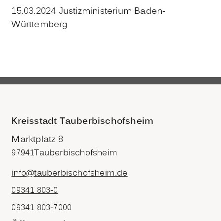
15.03.2024 Justizministerium Baden-
Württemberg
Kreisstadt Tauberbischofsheim
Marktplatz 8
97941
Tauberbischofsheim
info@tauberbischofsheim.de
09341 803-0
09341 803-7000