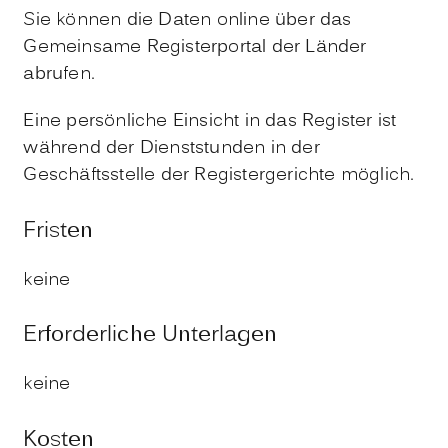
Sie können die Daten online über das
Gemeinsame Registerportal der Länder
abrufen.
Eine persönliche Einsicht in das Register ist
während der Dienststunden in der
Geschäftsstelle der Registergerichte möglich.
Fristen
keine
Erforderliche Unterlagen
keine
Kosten