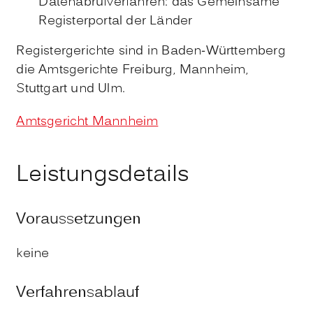
Datenabrufverfahren: das Gemeinsame
Registerportal der Länder
Registergerichte sind in Baden-Württemberg
die Amtsgerichte Freiburg, Mannheim,
Stuttgart und Ulm.
Amtsgericht Mannheim
Leistungsdetails
Voraussetzungen
keine
Verfahrensablauf