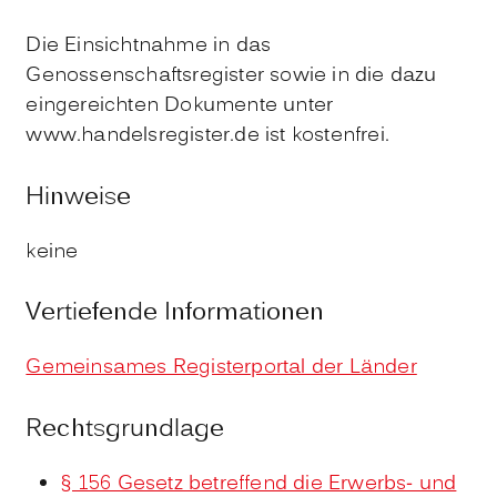
Die Einsichtnahme in das
Genossenschaftsregister sowie in die dazu
eingereichten Dokumente unter
www.handelsregister.de ist kostenfrei.
Hinweise
keine
Vertiefende Informationen
Gemeinsames Registerportal der Länder
Rechtsgrundlage
§ 156 Gesetz betreffend die Erwerbs- und