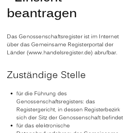
beantragen
Das Genossenschaftsregister ist im Internet
über das Gemeinsame Registerportal der
Länder (www.handelsregister.de
)
abrufbar.
Zuständige Stelle
für die Führung des
Genossenschaftsregisters: das
Registergericht, in dessen Registerbezirk
sich der Sitz der Genossenschaft befindet
für das elektronische