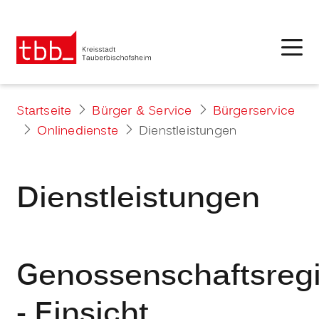
Startseite
Bürger & Service
Bürgerservice
Onlinedienste
Dienstleistungen
Dienstleistungen
Genossenschaftsregi
- Einsicht