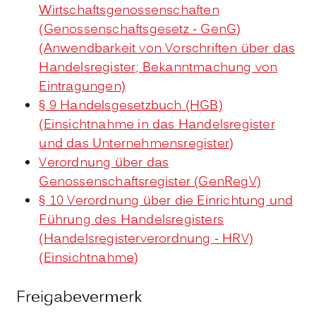
Wirtschaftsgenossenschaften
(Genossenschaftsgesetz - GenG)
(Anwendbarkeit von Vorschriften über das
Handelsregister; Bekanntmachung von
Eintragungen)
§ 9 Handelsgesetzbuch (HGB)
(Einsichtnahme in das Handelsregister
und das Unternehmensregister)
Verordnung über das
Genossenschaftsregister (GenRegV)
§ 10 Verordnung über die Einrichtung und
Führung des Handelsregisters
(Handelsregisterverordnung - HRV)
(Einsichtnahme)
Freigabevermerk