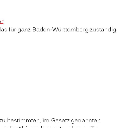
er
 das für ganz Baden-Württemberg zuständig
 zu bestimmten, im Gesetz genannten