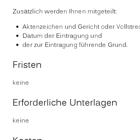
Zusätzlich werden Ihnen mitgeteilt:
Aktenzeichen und Gericht oder Vollstr
Datum der Eintragung und
der zur Eintragung führende Grund.
Fristen
keine
Erforderliche Unterlagen
keine