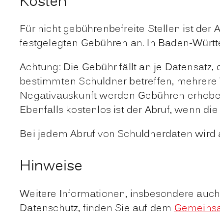
Kosten
Für nicht gebührenbefreite Stellen ist der
festgelegten Gebühren an. In Baden-Würt
Achtung: Die Gebühr fällt an je Datensatz,
bestimmten Schuldner betreffen, mehrere T
Negativauskunft werden Gebühren erhoben.
Ebenfalls kostenlos ist der Abruf, wenn di
Bei jedem Abruf von Schuldnerdaten wird 
Hinweise
Weitere Informationen, insbesondere auch
Datenschutz, finden Sie auf dem
Gemeinsa