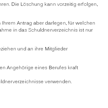
hren.
Die Löschung kann vorzeitig erfolgen,
 Ihrem Antrag aber darlegen, für welchen
me in das Schuldnerverzeichnis ist nur
iehen und an ihre Mitglieder
en Angehörige eines Berufes kraft
huldnerverzeichnisse verwenden.