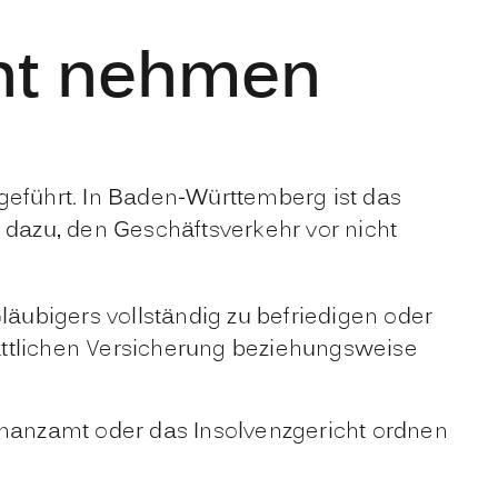
cht nehmen
geführt. In Baden-Württemberg ist das
 dazu, den Geschäftsverkehr vor nicht
läubigers vollständig zu befriedigen oder
tattlichen Versicherung beziehungsweise
inanzamt oder das Insolvenzgericht ordnen