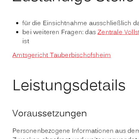
für die Einsichtnahme ausschließlich 
bei weiteren Fragen: das
Zentrale Voll
ist
Amtsgericht Tauberbischofsheim
Leistungsdetails
Voraussetzungen
Personenbezogene Informationen aus dem 