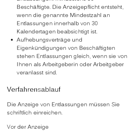
Beschäftigte. Die Anzeigepflicht entsteht,
wenn die genannte Mindestzahl an
Entlassungen innerhalb von 30
Kalendertagen beabsichtigt ist.
Aufhebungsverträge und
Eigenkündigungen von Beschäftigten
stehen Entlassungen gleich, wenn sie von
Ihnen als Arbeitgeberin oder Arbeitgeber
veranlasst sind.
Verfahrensablauf
Die Anzeige von Entlassungen müssen Sie
schriftlich einreichen.
Vor der Anzeige