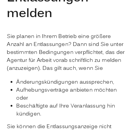
melden
Sie planen in Ihrem Betrieb eine größere
Anzahl an Entlassungen? Dann sind Sie unter
bestimmten Bedingungen verpflichtet, das der
Agentur für Arbeit vorab schriftlich zu melden
(anzuzeigen). Das gilt auch, wenn Sie
Änderungskündigungen aussprechen,
Aufhebungsverträge anbieten möchten
oder
Beschäftigte auf Ihre Veranlassung hin
kündigen.
Sie können die Entlassungsanzeige nicht