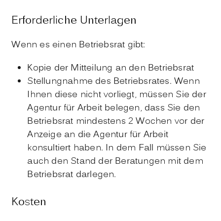
Erforderliche Unterlagen
Wenn es einen Betriebsrat gibt:
Kopie der Mitteilung an den Betriebsrat
Stellungnahme des Betriebsrates. Wenn
Ihnen diese nicht vorliegt, müssen Sie der
Agentur für Arbeit belegen, dass Sie den
Betriebsrat mindestens 2 Wochen vor der
Anzeige an die Agentur für Arbeit
konsultiert haben. In dem Fall müssen Sie
auch den Stand der Beratungen mit dem
Betriebsrat darlegen.
Kosten