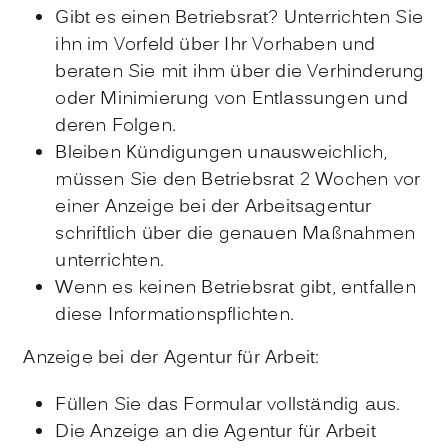
Gibt es einen Betriebsrat? Unterrichten Sie
ihn im Vorfeld über Ihr Vorhaben und
beraten Sie mit ihm über die Verhinderung
oder Minimierung von Entlassungen und
deren Folgen.
Bleiben Kündigungen unausweichlich,
müssen Sie den Betriebsrat 2 Wochen vor
einer Anzeige bei der Arbeitsagentur
schriftlich über die genauen Maßnahmen
unterrichten.
Wenn es keinen Betriebsrat gibt, entfallen
diese Informationspflichten.
Anzeige bei der Agentur für Arbeit:
Füllen Sie das Formular vollständig aus.
Die Anzeige an die Agentur für Arbeit