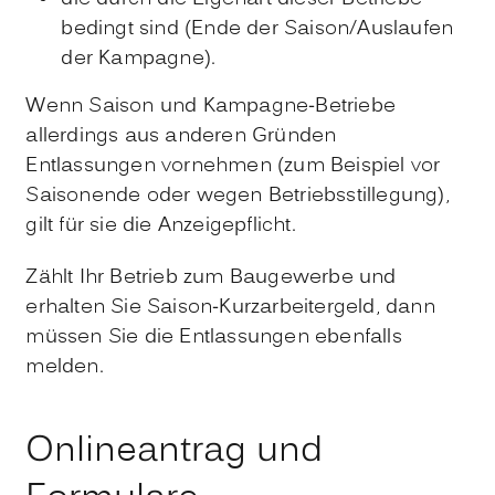
bedingt sind (Ende der Saison/Auslaufen
der Kampagne).
Wenn Saison und Kampagne-Betriebe
allerdings aus anderen Gründen
Entlassungen vornehmen (zum Beispiel vor
Saisonende oder wegen Betriebsstillegung),
gilt für sie die Anzeigepflicht.
Zählt Ihr Betrieb zum Baugewerbe und
erhalten Sie Saison-Kurzarbeitergeld, dann
müssen Sie die Entlassungen ebenfalls
melden.
Onlineantrag und