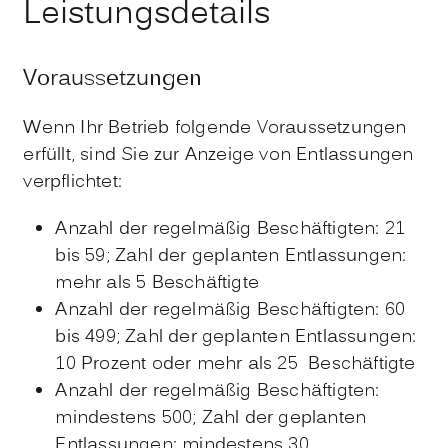
Leistungsdetails
Voraussetzungen
Wenn Ihr Betrieb folgende Voraussetzungen
erfüllt, sind Sie zur Anzeige von Entlassungen
verpflichtet:
Anzahl der regelmäßig Beschäftigten: 21
bis 59; Zahl der geplanten Entlassungen:
mehr als 5 Beschäftigte
Anzahl der regelmäßig Beschäftigten: 60
bis 499; Zahl der geplanten Entlassungen:
10 Prozent oder mehr als 25 Beschäftigte
Anzahl der regelmäßig Beschäftigten:
mindestens 500; Zahl der geplanten
Entlassungen: mindestens 30