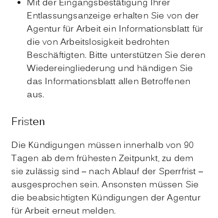
Mit der Eingangsbestätigung Ihrer
Entlassungsanzeige erhalten Sie von der
Agentur für Arbeit ein Informationsblatt für
die von Arbeitslosigkeit bedrohten
Beschäftigten. Bitte unterstützen Sie deren
Wiedereingliederung und händigen Sie
das Informationsblatt allen Betroffenen
aus.
Fristen
Die Kündigungen müssen innerhalb von 90
Tagen ab dem frühesten Zeitpunkt, zu dem
sie zulässig sind – nach Ablauf der Sperrfrist –
ausgesprochen sein. Ansonsten müssen Sie
die beabsichtigten Kündigungen der Agentur
für Arbeit erneut melden.