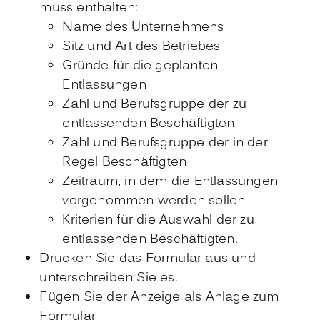
muss enthalten:
Name des Unternehmens
Sitz und Art des Betriebes
Gründe für die geplanten
Entlassungen
Zahl und Berufsgruppe der zu
entlassenden Beschäftigten
Zahl und Berufsgruppe der in der
Regel Beschäftigten
Zeitraum, in dem die Entlassungen
vorgenommen werden sollen
Kriterien für die Auswahl der zu
entlassenden Beschäftigten.
Drucken Sie das Formular aus und
unterschreiben Sie es.
Fügen Sie der Anzeige als Anlage zum
Formular