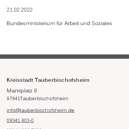
21.02.2022
Bundesministerium für Arbeit und Soziales
Kreisstadt Tauberbischofsheim
Marktplatz 8
97941
Tauberbischofsheim
info@tauberbischofsheim.de
09341 803-0