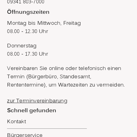
09341 803-7000
Öffnungszeiten
Montag bis Mittwoch, Freitag
08.00 - 12.30 Uhr
Donnerstag
08.00 - 17.30 Uhr
Vereinbaren Sie online oder telefonisch einen
Termin (Bürgerbüro, Standesamt,
Rententermine), um Wartezeiten zu vermeiden.
zur Terminvereinbarung
Schnell gefunden
Kontakt
Bürgerservice