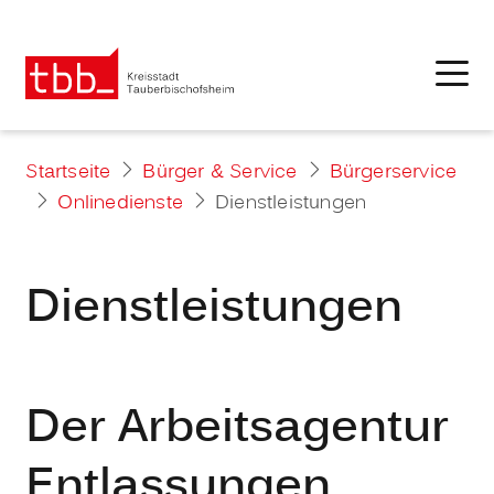
Startseite
Bürger & Service
Bürgerservice
Onlinedienste
Dienstleistungen
Dienstleistungen
Der Arbeitsagentur
Entlassungen