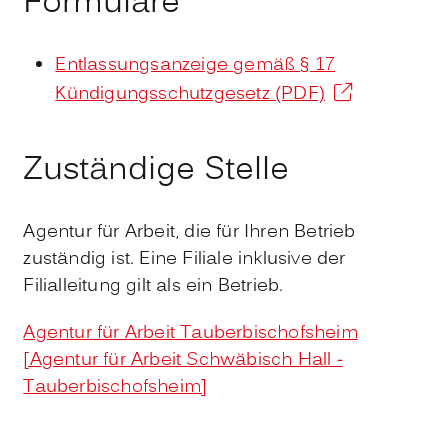
Formulare
Entlassungsanzeige gemäß § 17
Kündigungsschutzgesetz (PDF)
Zuständige Stelle
Agentur für Arbeit, die für Ihren Betrieb
zuständig ist. Eine Filiale inklusive der
Filialleitung gilt als ein Betrieb.
Agentur für Arbeit Tauberbischofsheim
[Agentur für Arbeit Schwäbisch Hall -
Tauberbischofsheim]