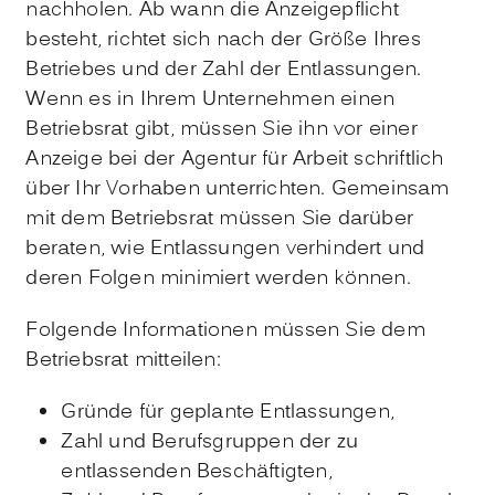
nachholen. Ab wann die Anzeigepflicht
besteht, richtet sich nach der Größe Ihres
Betriebes und der Zahl der Entlassungen.
Wenn es in Ihrem Unternehmen einen
Betriebsrat gibt, müssen Sie ihn vor einer
Anzeige bei der Agentur für Arbeit schriftlich
über Ihr Vorhaben unterrichten. Gemeinsam
mit dem Betriebsrat müssen Sie darüber
beraten, wie Entlassungen verhindert und
deren Folgen minimiert werden können.
Folgende Informationen müssen Sie dem
Betriebsrat mitteilen:
Gründe für geplante Entlassungen,
Zahl und Berufsgruppen der zu
entlassenden Beschäftigten,