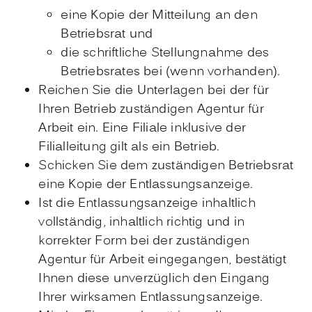
eine Kopie der Mitteilung an den
Betriebsrat und
die schriftliche Stellungnahme des
Betriebsrates bei (wenn vorhanden).
Reichen Sie die Unterlagen bei der für
Ihren Betrieb zuständigen Agentur für
Arbeit ein. Eine Filiale inklusive der
Filialleitung gilt als ein Betrieb.
Schicken Sie dem zuständigen Betriebsrat
eine Kopie der Entlassungsanzeige.
Ist die Entlassungsanzeige inhaltlich
vollständig, inhaltlich richtig und in
korrekter Form bei der zuständigen
Agentur für Arbeit eingegangen, bestätigt
Ihnen diese unverzüglich den Eingang
Ihrer wirksamen Entlassungsanzeige.