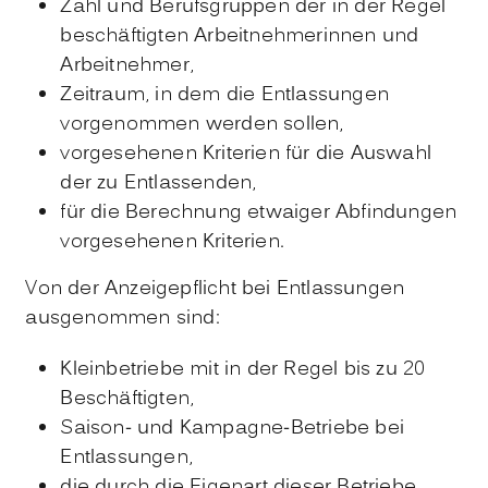
Zahl und Berufsgruppen der in der Regel
beschäftigten Arbeitnehmerinnen und
Arbeitnehmer,
Zeitraum, in dem die Entlassungen
vorgenommen werden sollen,
vorgesehenen Kriterien für die Auswahl
der zu Entlassenden,
für die Berechnung etwaiger Abfindungen
vorgesehenen Kriterien.
Von der Anzeigepflicht bei Entlassungen
ausgenommen sind:
Kleinbetriebe mit in der Regel bis zu 20
Beschäftigten,
Saison- und Kampagne-Betriebe bei
Entlassungen,
die durch die Eigenart dieser Betriebe