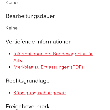
Keine
Bearbeitungsdauer
Keine
Vertiefende Informationen
Informationen der Bundesagentur für
Arbeit
Merkblatt zu Entlassungen (PDF)
Rechtsgrundlage
Kündigungsschutzgesetz
Freigabevermerk