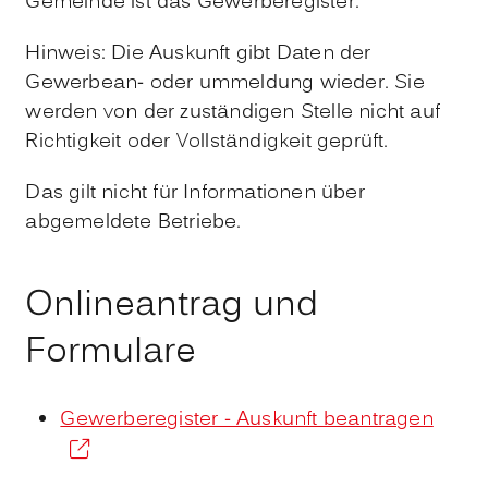
Gemeinde ist das Gewerberegister.
Hinweis:
Die Auskunft gibt Daten der
Gewerbean- oder ummeldung wieder. Sie
werden von der zuständigen Stelle nicht auf
Richtigkeit oder Vollständigkeit geprüft.
Das gilt nicht für Informationen über
abgemeldete Betriebe.
Onlineantrag und
Formulare
Gewerberegister - Auskunft beantragen