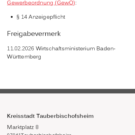
Gewerbeordnung (GewO)
:
§ 14 Anzeigepflicht
Freigabevermerk
11.02.2026
Wirtschaftsministerium Baden-
Württemberg
Kreisstadt Tauberbischofsheim
Marktplatz 8