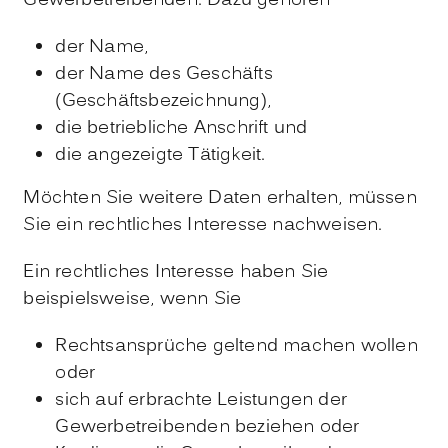
Gewerbetreibenden.
Dazu gehören
der Name,
der Name des Geschäfts
(Geschäftsbezeichnung),
die betriebliche Anschrift und
die angezeigte Tätigkeit.
Möchten Sie weitere Daten erhalten, müssen
Sie ein rechtliches Interesse nachweisen.
Ein rechtliches Interesse haben Sie
beispielsweise, wenn Sie
Rechtsansprüche geltend machen wollen
oder
sich auf erbrachte Leistungen der
Gewerbetrei
benden beziehen oder