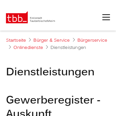
Startseite
Bürger & Service
Bürgerservice
Onlinedienste
Dienstleistungen
Dienstleistungen
Gewerberegister -
Auskunft