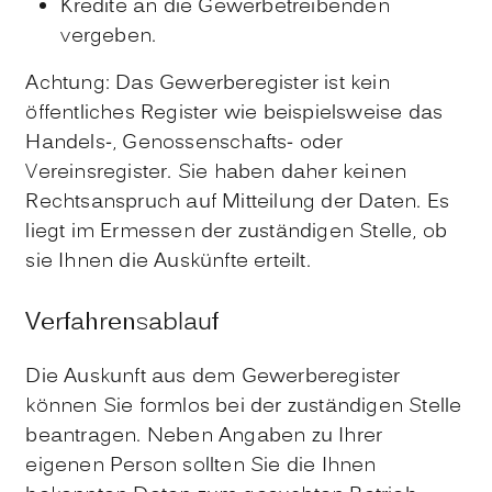
Kredite an die Gewerbetreibenden
vergeben.
Achtung: Das Gewerberegister ist kein
öffentliches Register wie beispielsweise das
Handels-, Genossenschafts- oder
Vereinsregister. Sie haben daher keinen
Rechtsanspruch auf Mitteilung der Daten. Es
liegt im Ermessen der zuständigen Stelle, ob
sie Ihnen die Auskünfte erteilt.
Verfahrensablauf
Die Auskunft aus dem Gewerberegister
können Sie formlos bei der zuständigen Stelle
beantragen. Neben Angaben zu Ihrer
eigenen Person sollten Sie die Ihnen