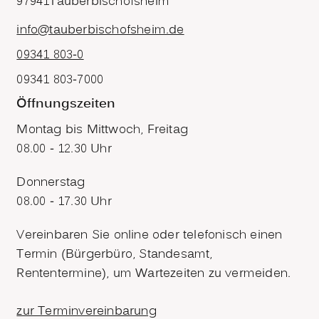
97941
Tauberbischofsheim
info@tauberbischofsheim.de
09341 803-0
09341 803-7000
Öffnungszeiten
Montag bis Mittwoch, Freitag
08.00 - 12.30 Uhr
Donnerstag
08.00 - 17.30 Uhr
Vereinbaren Sie online oder telefonisch einen
Termin (Bürgerbüro, Standesamt,
Rententermine), um Wartezeiten zu vermeiden.
zur Terminvereinbarung