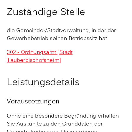
Zuständige Stelle
die Gemeinde-/Stadtverwaltung, in der der
Gewerbebetrieb seinen Betriebssitz hat
302 - Ordnungsamt [Stadt
Tauberbischofsheim]
Leistungsdetails
Voraussetzungen
Ohne eine besondere Begründung erhalten
Sie Auskünfte zu den Grunddaten der