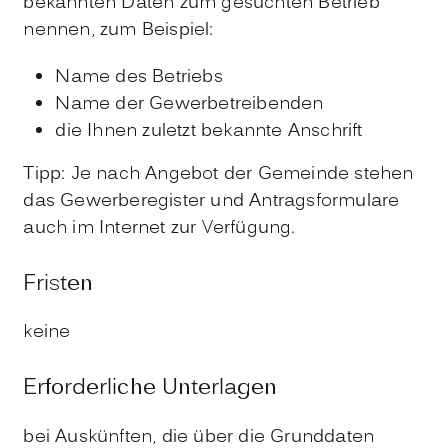
bekannten Daten zum gesuchten Betrieb
nennen, zum Beispiel:
Name des Betriebs
Name der Gewerbetreibenden
die Ihnen zuletzt bekannte Anschrift
Tipp: Je nach Angebot der Gemeinde stehen
das Gewerberegister und Antragsformulare
auch im Internet zur Verfügung.
Fristen
keine
Erforderliche Unterlagen
bei Auskünften, die über die Grunddaten