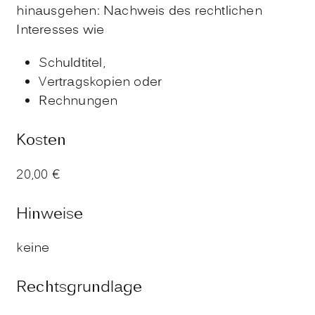
hinausgehen: Nachweis des rechtlichen
Interesses wie
Schuldtitel,
Vertragskopien oder
Rechnungen
Kosten
20,00 €
Hinweise
keine
Rechtsgrundlage