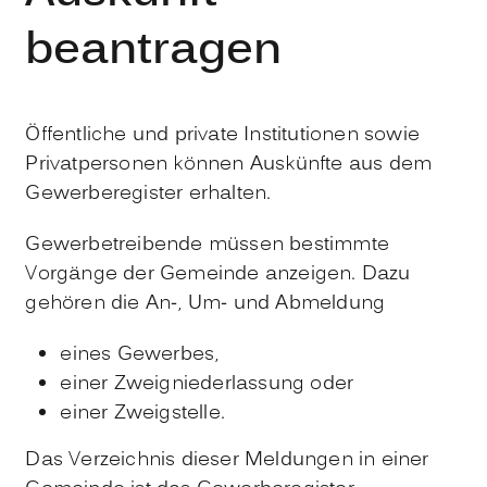
beantragen
Öffentliche und private Institutionen sowie
Privatpersonen können Auskünfte aus dem
Gewerberegister erhalten.
Gewerbetreibende müssen bestimmte
Vorgänge der Gemeinde anzeigen. Dazu
gehören die An-, Um- und Abmeldung
eines Gewerbes,
einer Zweigniederlassung oder
einer Zweigstelle.
Das
Verzeichnis dieser Meldungen in einer