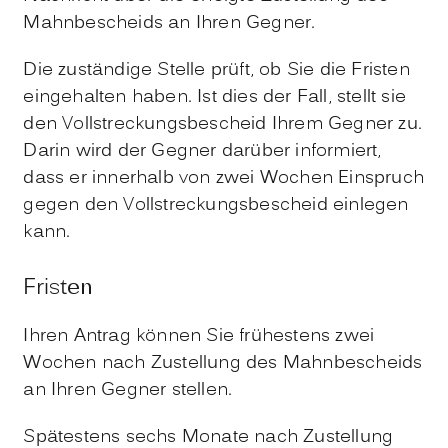
Mahnbescheids an Ihren Gegner.
Die zuständige Stelle prüft, ob Sie die Fristen
eingehalten haben. Ist dies der Fall, stellt sie
den Vollstreckungsbescheid Ihrem Gegner zu.
Darin wird der Gegner darüber informiert,
dass er innerhalb von zwei Wochen Einspruch
gegen den Vollstreckungsbescheid einlegen
kann.
Fristen
Ihren Antrag können Sie frühestens zwei
Wochen nach Zustellung des Mahnbescheids
an Ihren Gegner stellen.
Spätestens sechs Monate nach Zustellung