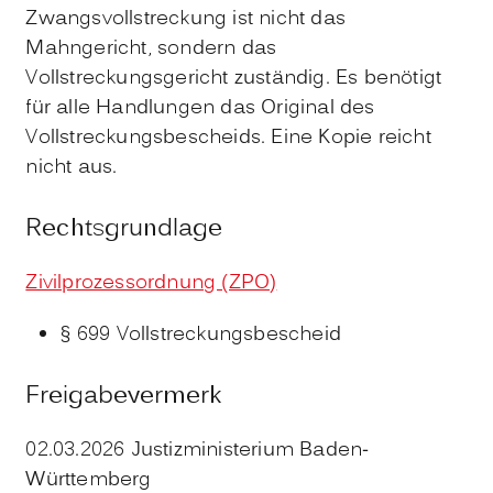
Zwangsvollstreckung ist nicht das
Mahngericht, sondern das
Vollstreckungsgericht zuständig. Es benötigt
für alle Handlungen das Original des
Vollstreckungsbescheids. Eine Kopie reicht
nicht aus.
Rechtsgrundlage
Zivilprozessordnung (ZPO)
§ 699 Vollstreckungsbescheid
Freigabevermerk
02.03.2026 Justizministerium Baden-
Württemberg