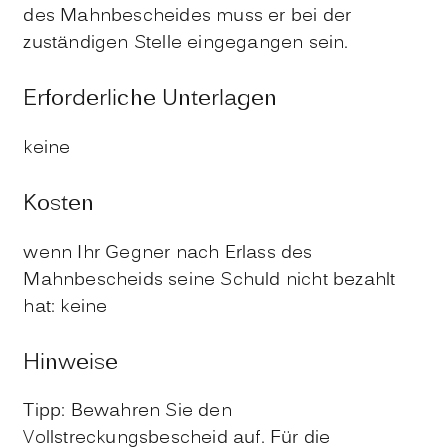
des Mahnbescheides muss er bei der
zuständigen Stelle eingegangen sein.
Erforderliche Unterlagen
keine
Kosten
wenn Ihr Gegner nach Erlass des
Mahnbescheids seine Schuld nicht bezahlt
hat: keine
Hinweise
Tipp: Bewahren Sie den
Vollstreckungsbescheid auf. Für die