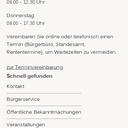
08.00 - 12.30 Uhr
Donnerstag
08.00 - 17.30 Uhr
Vereinbaren Sie online oder telefonisch einen
Termin (Bürgerbüro, Standesamt,
Rententermine), um Wartezeiten zu vermeiden.
zur Terminvereinbarung
Schnell gefunden
Kontakt
Bürgerservice
Öffentliche Bekanntmachungen
Veranstaltungen