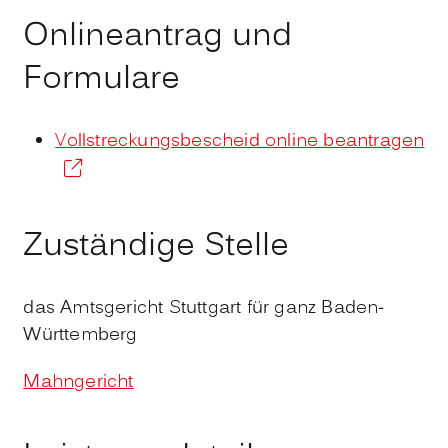
Onlineantrag und
Formulare
Vollstreckungsbescheid online beantragen
Zuständige Stelle
das Amtsgericht Stuttgart für ganz Baden-
Württemberg
Mahngericht