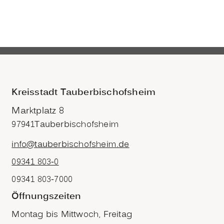
Kreisstadt Tauberbischofsheim
Marktplatz 8
97941
Tauberbischofsheim
info@tauberbischofsheim.de
09341 803-0
09341 803-7000
Öffnungszeiten
Montag bis Mittwoch, Freitag