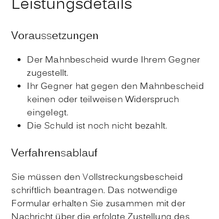
Leistungsdetails
Voraussetzungen
Der Mahnbescheid wurde Ihrem Gegner
zugestellt.
Ihr Gegner hat gegen den Mahnbescheid
keinen oder teilweisen Widerspruch
eingelegt.
Die Schuld ist noch nicht bezahlt.
Verfahrensablauf
Sie müssen den Vollstreckungsbescheid
schriftlich beantragen.
Das notwendige
Formular erhalten Sie zusammen mit der
Nachricht über die erfolgte Zustellung des