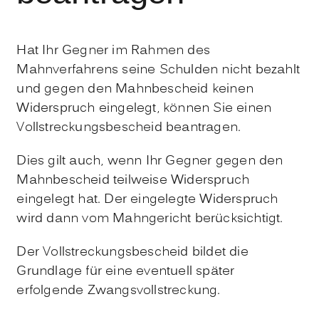
Hat Ihr Gegner im Rahmen des
Mahnverfahrens seine Schulden nicht bezahlt
und gegen den Mahnbescheid keinen
Widerspruch eingelegt, können Sie einen
Vollstreckungsbescheid beantragen.
Dies gilt auch, wenn Ihr Gegner gegen den
Mahnbescheid teilweise Widerspruch
eingelegt hat. Der eingelegte Widerspruch
wird dann vom Mahngericht berücksichtigt.
Der Vollstreckungsbescheid bildet die
Grundlage für eine eventuell später
erfolgende Zwangsvollstreckung.