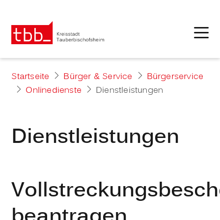
Startseite
Bürger & Service
Bürgerservice
Onlinedienste
Dienstleistungen
Dienstleistungen
Vollstreckungsbesch
beantragen