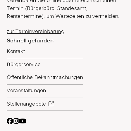
Vereinbaren Sie online oder telefonisch einen
Termin (Bürgerbüro, Standesamt,
Rententermine), um Wartezeiten zu vermeiden.
zur Terminvereinbarung
Schnell gefunden
Kontakt
Bürgerservice
Öffentliche Bekanntmachungen
Veranstaltungen
Stellenangebote