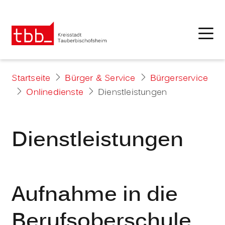
Startseite
Bürger & Service
Bürgerservice
Onlinedienste
Dienstleistungen
Dienstleistungen
Aufnahme in die
Berufsoberschule