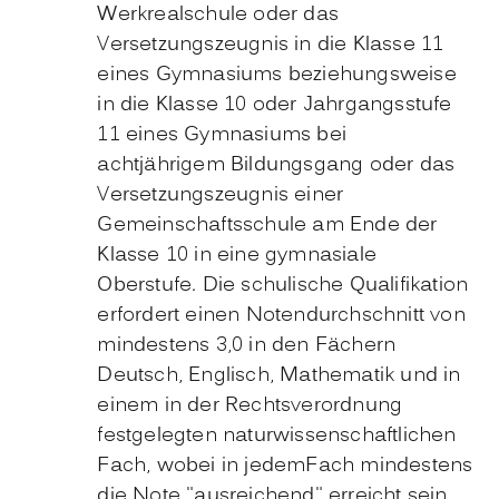
Werkrealschule oder das
Versetzungszeugnis in die Klasse 11
eines Gymnasiums beziehungsweise
in die Klasse 10 oder Jahrgangsstufe
11 eines Gymnasiums bei
achtjährigem Bildungsgang oder das
Versetzungszeugnis einer
Gemeinschaftsschule am Ende der
Klasse 10 in eine gymnasiale
Oberstufe. Die schulische Qualifikation
erfordert einen Notendurchschnitt von
mindestens 3,0 in den Fächern
Deutsch, Englisch, Mathematik und in
einem in der Rechtsverordnung
festgelegten naturwissenschaftlichen
Fach, wobei in jedemFach mindestens
die Note "ausreichend" erreicht sein