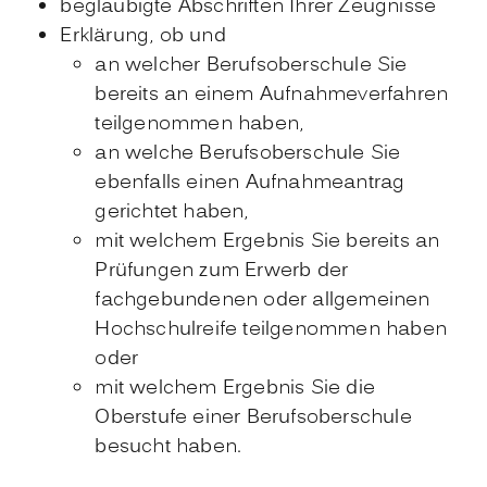
beglaubigte Abschriften Ihrer Zeugnisse
Erklärung, ob und
an welcher Berufsoberschule Sie
bereits an einem Aufnahmeverfahren
teilgenommen haben,
an welche Berufsoberschule Sie
ebenfalls einen Aufnahmeantrag
gerichtet haben,
mit welchem Ergebnis Sie bereits an
Prüfungen zum Erwerb der
fachgebundenen oder allgemeinen
Hochschulreife teilgenommen haben
oder
mit welchem Ergebnis Sie die
Oberstufe einer Berufsoberschule
besucht haben.