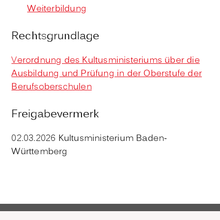
Weiterbildung
Rechtsgrundlage
Verordnung des Kultusministeriums über die
Ausbildung und Prüfung in der Oberstufe der
Berufsoberschulen
Freigabevermerk
02.03.2026
Kultusministerium Baden-
Württemberg