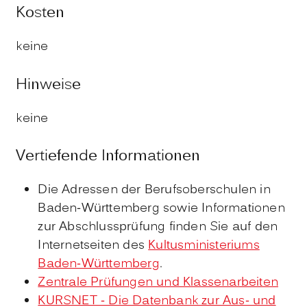
Kosten
keine
Hinweise
keine
Vertiefende Informationen
Die Adressen der Berufsoberschulen in
Baden-Württemberg sowie Informationen
zur Abschlussprüfung finden Sie auf den
Internetseiten des
Kultusministeriums
Baden-Württemberg
.
Zentrale Prüfungen und Klassenarbeiten
KURSNET - Die Datenbank zur Aus- und