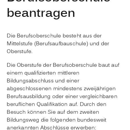
beantragen
Die Berufsoberschule besteht aus der
Mittelstufe (Berufsaufbauschule) und der
Oberstufe.
Die Oberstufe der Berufsoberschule baut auf
einem qualifizierten mittleren
Bildungsabschluss und einer
abgeschlossenen mindestens zweijährigen
Berufsausbildung oder einer vergleichbaren
beruflichen Qualifikation auf.
Durch den
Besuch können Sie auf dem zweiten
Bildungsweg die folgenden bundesweit
anerkannten Abschlüsse erwerben: