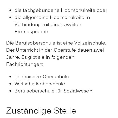
die fachgebundene Hochschulreife oder
die allgemeine Hochschulreife in
Verbindung mit einer zweiten
Fremdsprache
Die
Berufsoberschule ist eine Vollzeitschule.
Der Unterricht in der Oberstufe dauert zwei
Jahre. Es gibt sie in folgenden
Fachrichtungen:
Technische Oberschule
Wirtschaftsoberschule
Berufsoberschule für Sozialwesen
Zuständige Stelle