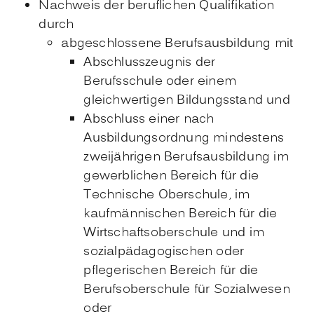
Nachweis der beruflichen Qualifikation
durch
abgeschlossene Berufsausbildung
mit
Abschlusszeugnis der
Berufsschule oder einem
gleichwert
igen Bildungsstand und
Abschluss einer nach
Ausbildungsordnung mindestens
zweijährigen Berufsausbildung im
gewerblichen Bereich für die
Technische Oberschule, im
kaufmännischen Bereich für die
Wirtschaftsoberschule und im
sozialpädagogischen oder
pflegerischen Bereich für die
Berufsoberschule für Sozialwesen
oder