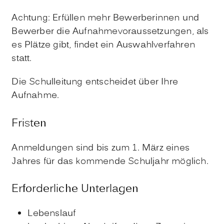
Achtung:
Erfüllen mehr Bewerberinnen und
Bewerber die Aufnahmevoraussetzungen, als
es Plätze gibt, findet ein Auswahlverfahren
statt.
Die Schulleitung
entscheidet über Ihre
Aufnahme.
Fristen
Anmeldungen sind bis zum 1. März eines
Jahres für das kommende Schuljahr möglich.
Erforderliche Unterlagen
Lebenslauf