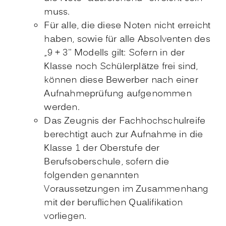
muss.
Für alle, die diese Noten nicht erreicht
haben, sowie für alle Absolventen des
„9 + 3" Modells gilt: Sofern in der
Klasse noch Schülerplätze frei sind,
können diese Bewerber nach einer
Aufnahmeprüfung aufgenommen
werden.
Das Zeugnis der Fachhochschulreife
berechtigt auch zur Aufnahme in die
Klasse 1 der Oberstufe der
Berufsoberschule, sofern die
folgenden genannten
Voraussetzungen im Zusammenhang
mit der beruflichen Qualifikation
vorliegen.