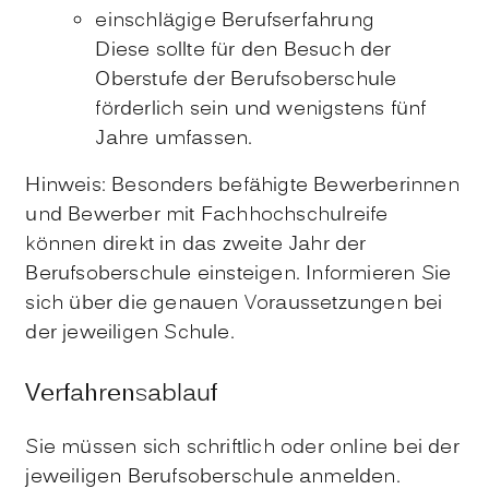
einschlägige Berufserfahrung
Diese sollte für den Besuch der
Oberstufe der Berufsoberschule
förderlich sein und wenigstens fünf
J
ahre umfassen.
Hinweis:
Besonders befähigte Bewerberinnen
und Bewerber mit Fachhochschulreife
können direkt in das zweite Jahr der
Berufsoberschule einsteigen. Informieren Sie
sich über die genauen Voraussetzungen bei
der jeweiligen Schule.
Verfahrensablauf
Sie müssen sich schriftlich oder online bei der
jeweiligen Berufsoberschule anmelden.