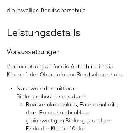
die jeweilige Berufsoberschule
Leistungsdetails
Voraussetzungen
Voraussetzungen für die Aufnahme in die
Klasse 1 der Oberstufe der Berufsoberschule:
Nachweis des mittleren
Bildungsabschlusses
durch
Realschulabschluss, Fachschulreife,
dem Realschulabschluss
gleichwertigen Bildungsstand am
Ende der Klasse 10 der