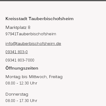
Kreisstadt Tauberbischofsheim
Marktplatz 8
97941
Tauberbischofsheim
info@tauberbischofsheim.de
09341 803-0
09341 803-7000
Öffnungszeiten
Montag bis Mittwoch, Freitag
08.00 - 12.30 Uhr
Donnerstag
08.00 - 17.30 Uhr