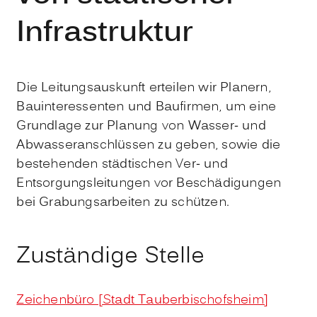
Infrastruktur
Die Leitungsauskunft erteilen wir Planern,
Bauinteressenten und Baufirmen, um eine
Grundlage zur Planung von Wasser- und
Abwasseranschlüssen zu geben, sowie die
bestehenden städtischen Ver- und
Entsorgungsleitungen vor Beschädigungen
bei Grabungsarbeiten zu schützen.
Zuständige Stelle
Zeichenbüro [Stadt Tauberbischofsheim]