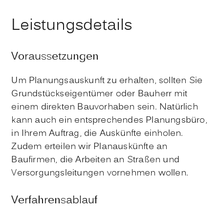
Leistungsdetails
Voraussetzungen
Um Planungsauskunft zu erhalten, sollten Sie
Grundstückseigentümer oder Bauherr mit
einem direkten Bauvorhaben sein. Natürlich
kann auch ein entsprechendes Planungsbüro,
in Ihrem Auftrag, die Auskünfte einholen.
Zudem erteilen wir Planauskünfte an
Baufirmen, die Arbeiten an Straßen und
Versorgungsleitungen vornehmen wollen.
Verfahrensablauf