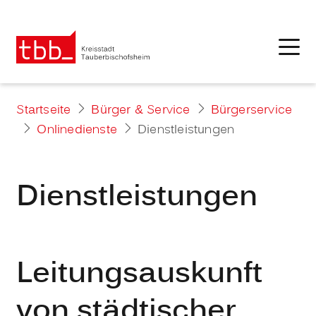
Startseite
Bürger & Service
Bürgerservice
Onlinedienste
Dienstleistungen
Dienstleistungen
Leitungsauskunft
von städtischer