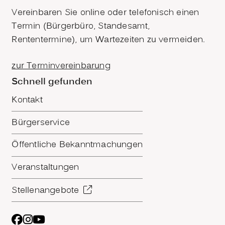
Vereinbaren Sie online oder telefonisch einen
Termin (Bürgerbüro, Standesamt,
Rententermine), um Wartezeiten zu vermeiden.
zur Terminvereinbarung
Schnell gefunden
Kontakt
Bürgerservice
Öffentliche Bekanntmachungen
Veranstaltungen
Stellenangebote