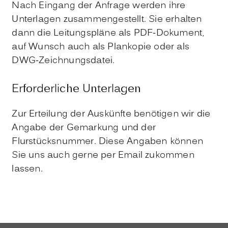
Nach Eingang der Anfrage werden ihre
Unterlagen zusammengestellt. Sie erhalten
dann die Leitungspläne als PDF-Dokument,
auf Wunsch auch als Plankopie oder als
DWG-Zeichnungsdatei.
Erforderliche Unterlagen
Zur Erteilung der Auskünfte benötigen wir die
Angabe der Gemarkung und der
Flurstücksnummer. Diese Angaben können
Sie uns auch gerne per Email zukommen
lassen.