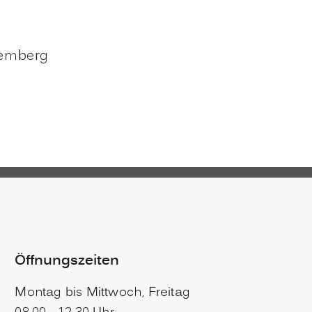
temberg
Öffnungszeiten
Montag bis Mittwoch, Freitag