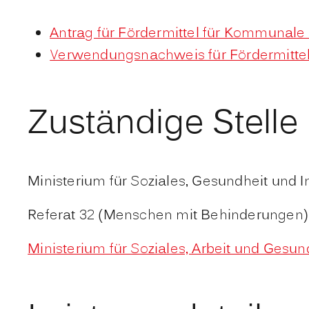
Antrag für Fördermittel für Kommunale
Verwendungsnachweis für Fördermittel
Zuständige Stelle
Ministerium für Soziales, Gesundheit und
Referat 32 (Menschen mit Behinderungen)
Ministerium für Soziales, Arbeit und Ges