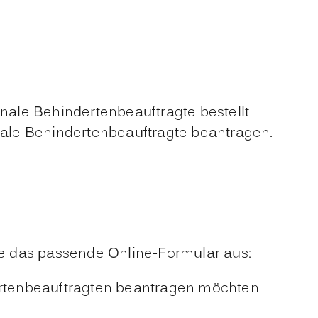
ale Behindertenbeauftragte bestellt
e Behindertenbeauftragte beantragen.
Sie das passende Online-Formular aus:
dertenbeauftragten beantragen möchten