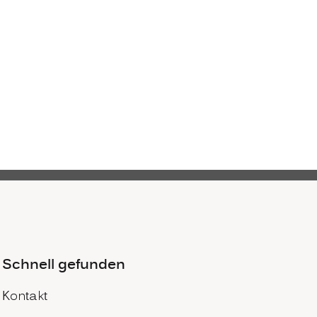
Schnell gefunden
Kontakt