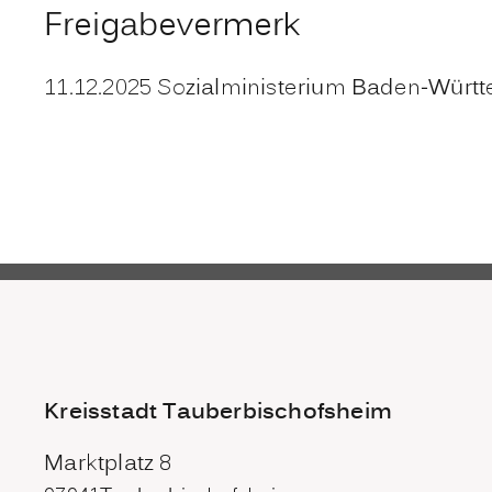
Freigabevermerk
11.12.2025 Sozialministerium Baden-Würt
Kreisstadt Tauberbischofsheim
Marktplatz 8