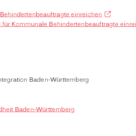
 Behindertenbeauftragte einreichen
 für Kommunale Behindertenbeauftragte einre
 Integration Baden-Württemberg
undheit Baden-Württemberg