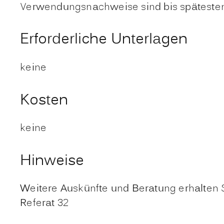
Verwendungsnachweise sind bis spätestens
Erforderliche Unterlagen
keine
Kosten
keine
Hinweise
Weitere Auskünfte und Beratung erhalten 
Referat 32