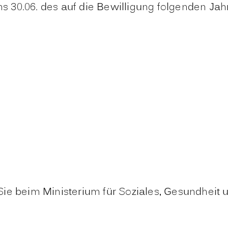
 30.06. des auf die Bewilligung folgenden Jah
Sie beim Ministerium für Soziales, Gesundheit