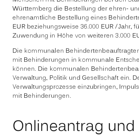
Württemberg die Bestellung der ehren- u
ehrenamtliche Bestellung eines Behinderte
EUR beziehungsweise 36.000 EUR /Jahr, fü
Zuwendung in Höhe von weiteren 3.000 EU
Die kommunalen Behindertenbeauftragten 
mit Behinderungen in kommunale Entschei
können. Die kommunalen Behindertenbeau
Verwaltung, Politik und Gesellschaft ein. De
Verwaltungsprozesse einzubringen, Impuls
mit Behinderungen.
Onlineantrag und