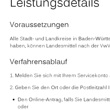
Leistungsdetails
Voraussetzungen
Alle Stadt- und Landkreise in Baden-Würt
haben, können Landesmittel nach der
VwV
Verfahrensablauf
1. Melden Sie sich mit Ihrem Servicekonto
2. Geben Sie den Ort oder die Postleitzah
Den Online-Antrag, falls Sie Landesmi
oder