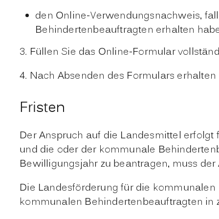
den Online-Verwendungsnachweis, falls
Behindertenbeauftragten erhalten hab
3. Füllen Sie das Online-Formular vollständ
4. Nach Absenden des Formulars erhalten 
Fristen
Der Anspruch auf die Landesmittel erfolgt
und die oder der kommunale Behindertenbe
Bewilligungsjahr zu beantragen, muss der 
Die Landesförderung für die kommunalen 
kommunalen Behindertenbeauftragten in zw