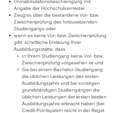
Immatrikulationsbescheinigung mit
Angabe der Hochschulsemester
Zeugnis über die bestandene Vor- bzw.
Zwischenprüfung des fortzusetzenden
Studiengangs oder
wenn es keine Vor- bzw. Zwischenprüfung
gibt: schriftliche Erklärung Ihrer
Ausbildungsstätte, dass
in Ihrem Studiengang keine Vor- bzw.
Zwischenprüfung vorgesehen ist und
Sie bei einem Bachelor-Studiengang
die üblichen Leistungen des ersten
Ausbildungsjahrs und bei sonstigen
grundständigen Studiengängen die
üblichen Leistungen der ersten beiden
Ausbildungsjahre erbracht haben (bei
Credit-Pointsystem reicht in der Regel