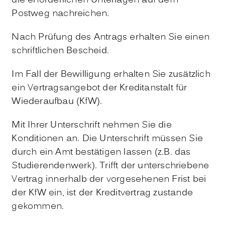
die erforderlichen Unterlagen auf dem
Postweg nachreichen.
Nach Prüfung des Antrags erhalten Sie einen
schriftlichen Bescheid.
Im Fall der Bewilligung erhalten Sie zusätzlich
ein Vertragsangebot der Kreditanstalt für
Wiederaufbau (KfW).
Mit Ihrer Unterschrift nehmen Sie die
Konditionen an. Die Unterschrift müssen Sie
durch ein Amt bestätigen lassen (z.B. das
Studierendenwerk). Trifft der unterschriebene
Vertrag innerhalb der vorgesehenen Frist bei
der KfW ein, ist der Kreditvertrag zustande
gekommen.