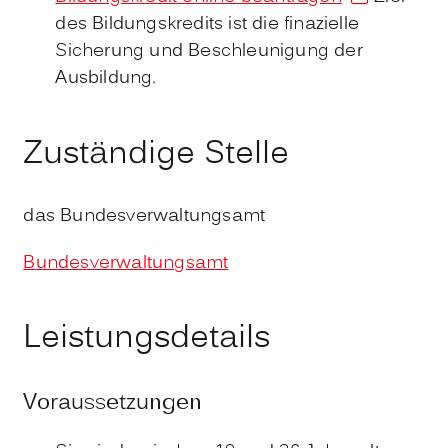
des Bildungskredits ist die finazielle
Sicherung und Beschleunigung der
Ausbildung.
Zuständige Stelle
das Bundesverwaltungsamt
Bundesverwaltungsamt
Leistungsdetails
Voraussetzungen