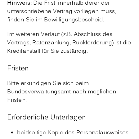
Hinweis:
Die Frist, innerhalb derer der
unterschriebene Vertrag vorliegen muss,
finden Sie im Bewilligungsbescheid.
Im weiteren Verlauf (z.B. Abschluss des
Vertrags, Ratenzahlung, Rückforderung) ist die
Kreditanstalt für Sie zuständig.
Fristen
Bitte erkundigen Sie sich beim
Bundesverwaltungsamt nach möglichen
Fristen.
Erforderliche Unterlagen
beidseitige Kopie des Personalausweises