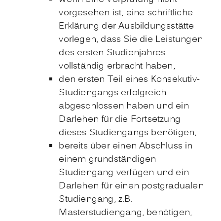
vorgesehen ist, eine schriftliche
Erklärung der Ausbildungsstätte
vorlegen, dass Sie die Leistungen
des ersten Studienjahres
vollständig erbracht haben,
den ersten Teil eines Konsekutiv-
Studiengangs erfolgreich
abgeschlossen haben
und ein
Darlehen für die Fortsetzung
dieses Studiengangs benötigen,
bereits über einen Abschluss in
einem grundständigen
Studiengang verfügen
und ein
Darlehen für einen postgradualen
Studiengang, z.B.
Masterstudiengang, benötigen,