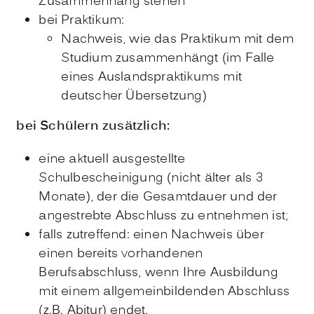
Zusammenhang stehen
bei Praktikum:
Nachweis, wie das Praktikum mit dem
Studium zusammenhängt (im Falle
eines Auslandspraktikums mit
deutscher Übersetzung)
bei Schülern zusätzlich:
eine aktuell ausgestellte
Schulbescheinigung (nicht älter als 3
Monate), der die Gesamtdauer und der
angestrebte Abschluss zu entnehmen ist;
falls zutreffend: einen Nachweis über
einen bereits vorhandenen
Berufsabschluss, wenn Ihre Ausbildung
mit einem allgemeinbildenden Abschluss
(z.B. Abitur) endet.