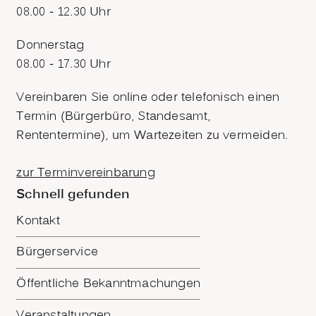
08.00 - 12.30 Uhr
Donnerstag
08.00 - 17.30 Uhr
Vereinbaren Sie online oder telefonisch einen
Termin (Bürgerbüro, Standesamt,
Rententermine), um Wartezeiten zu vermeiden.
zur Terminvereinbarung
Schnell gefunden
Kontakt
Bürgerservice
Öffentliche Bekanntmachungen
Veranstaltungen