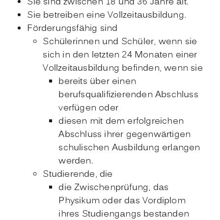
Sie sind zwischen 18 und 36 Jahre alt.
Sie betreiben eine Vollzeitausbildung.
Förderungsfähig sind
Schülerinnen und Schüler, wenn sie
sich in den letzten 24 Monaten einer
Vollzeitausbildung befinden, wenn sie
bereits über einen
berufsqualifizierenden Abschluss
verfügen oder
diesen mit dem erfolgreichen
Abschluss ihrer gegenwärtigen
schulischen Ausbildung erlangen
werden.
Studierende, die
die Zwischenprüfung, das
Physikum oder das Vordiplom
ihres Studiengangs bestanden