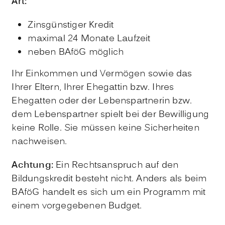
Art:
Zinsgünstiger Kredit
maximal 24 Monate Laufzeit
neben BAföG möglich
Ihr Einkommen und Vermögen
sowie
das
Ihrer
Eltern,
Ihrer
Ehegattin bzw.
Ihres
Ehegatten oder der Lebenspartnerin bzw.
dem Lebenspartner
spielt bei der Bewilligung
keine Rolle. Sie müssen keine Sicherheiten
nachweisen.
Achtung:
Ein Rechtsanspruch auf den
Bildungskredit besteht nicht. Anders als beim
BAföG handelt es sich um ein Programm mit
einem vorgegebenen Budget.