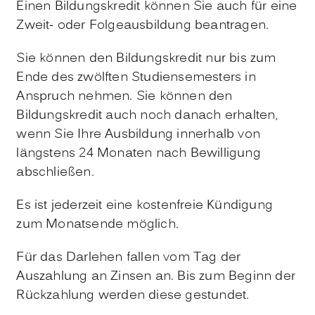
Einen Bildungskredit können Sie auch für eine
Zweit- oder Folgeausbildung beantragen.
Sie können den Bildungskredit nur bis zum
Ende des zwölften Studiensemesters in
Anspruch nehmen. Sie können den
Bildungskredit auch noch danach erhalten,
wenn Sie Ihre Ausbildung innerhalb von
längstens 24 Monaten nach Bewilligung
abschließen.
Es ist jederzeit eine kostenfreie Kündigung
zum Monatsende möglich.
Für das Darlehen fallen vom Tag der
Auszahlung an Zinsen an. Bis zum Beginn der
Rückzahlung werden diese gestundet.