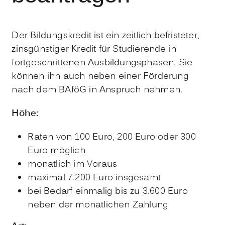
Der Bildungskredit ist ein zeitlich befristeter,
zinsgünstiger Kredit für Studierende in
fortgeschrittenen Ausbildungsphasen. Sie
können ihn auch neben einer Förderung
nach dem BAföG in Anspruch nehmen.
Höhe:
Raten von 100 Euro, 200 Euro oder 300
Euro möglich
monatlich im Voraus
maximal 7.200 Euro insgesamt
bei Bedarf einmalig bis zu 3.600 Euro
neben der monatlichen Zahlung