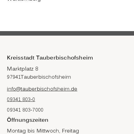
Kreisstadt Tauberbischofsheim
Marktplatz 8
97941
Tauberbischofsheim
info@tauberbischofsheim.de
09341 803-0
09341 803-7000
Öffnungszeiten
Montag bis Mittwoch, Freitag