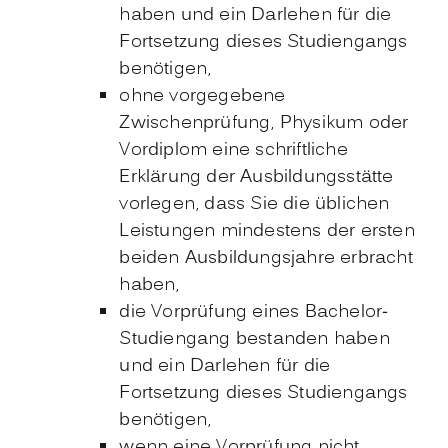
haben
und ein Darlehen für die
Fortsetzung dieses Studiengangs
benötigen,
ohne vorgegebene
Zwischenprüfung, Physikum oder
Vordiplom eine schriftliche
Erklärung der Ausbildungsstätte
vorlegen
,
dass Sie die üblichen
Leistungen mindestens der ersten
beiden Ausbildungsjahre erbracht
haben,
die Vorprüfung eines Bachelor-
Studiengang bestanden haben
und ein Darlehen für die
Fortsetzung dieses Studiengangs
benötigen,
wenn eine Vorprüfung nicht