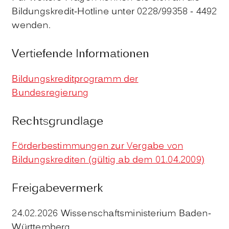
Bildungskredit-Hotline unter 0228/99358 - 4492
wenden.
Vertiefende Informationen
Bildungskreditprogramm der
Bundesregierung
Rechtsgrundlage
Förderbestimmungen zur Vergabe von
Bildungskrediten (gültig ab dem 01.04.2009)
Freigabevermerk
24.02.2026 Wissenschaftsministerium Baden-
Württemberg