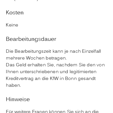
Kosten
Keine
Bearbeitungsdauer
Die Bearbeitungszeit kann je nach Einzelfall
mehrere Wochen betragen.
Das Geld erhalten Sie, nachdem Sie den von
Ihnen unterschriebenen und legitimierten
Kreditvertrag an die KfW in Bonn gesandt
haben.
Hinweise
Für weitere Fragen können Sie sich an die