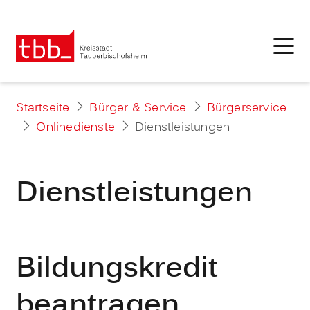
Startseite
Bürger & Service
Bürgerservice
Onlinedienste
Dienstleistungen
Dienstleistungen
Bildungskredit
beantragen