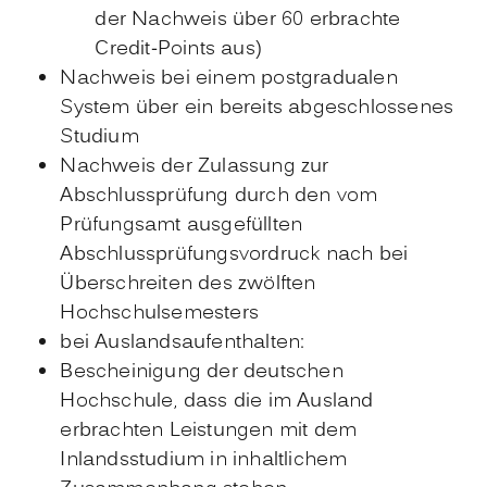
der Nachweis über 60 erbrachte
Credit-Points aus)
Nachweis bei einem postgradualen
System über ein bereits abgeschlossenes
Studium
Nachweis der Zulassung zur
Abschlussprüfung durch den vom
Prüfungsamt ausgefüllten
Abschlussprüfungsvordruck nach bei
Überschreiten des zwölften
Hochschulsemesters
bei Auslandsaufenthalten:
Bescheinigung der deutschen
Hochschule, dass die im Ausland
erbrachten Leistungen mit dem
Inlandsstudium in inhaltlichem