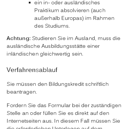
ein in- oder ausländisches
Praktikum absolvieren
(auch
außerhalb Europas) im Rahmen
des Studiums.
Achtung:
Studieren Sie im Ausland, muss die
ausländische Ausbildungsstätte einer
inländischen gleichwertig sein.
Verfahrensablauf
Sie müssen den Bildungskredit schriftlich
beantragen.
Fordern Sie das Formular bei der zuständigen
Stelle an oder füllen Sie es direkt auf den
Internetseiten aus. In diesem Fall müssen Sie