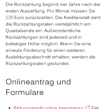
Die Rückzahlung beginnt vier Jahre nach der
ersten Auszahlung. Pro Monat müssen Sie
120 Euro zurückzahlen. Die Kreditanstalt zieht
die Rückzahlungsraten vierteljährlich am
Quartalsende ein. Außerordentliche
Rückzahlungen sind jederzeit und in
beliebiger Höhe möglich. Wenn Sie eine
erneute Förderung für einen weiteren
Ausbildungsabschnitt erhalten, werden die
Rückzahlungsraten gestundet.
Onlineantrag und
Formulare
Bildungskredit online beantragen
Ziel