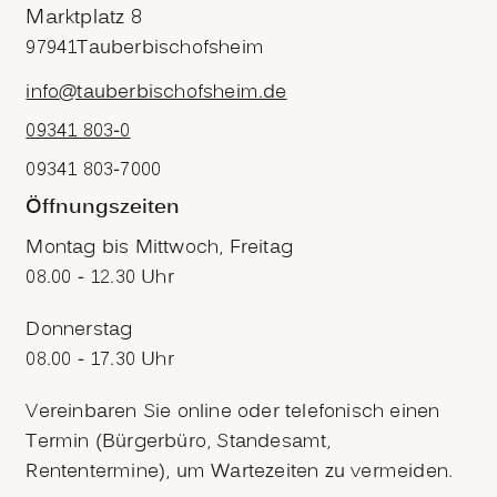
Marktplatz 8
97941
Tauberbischofsheim
info@tauberbischofsheim.de
09341 803-0
09341 803-7000
Öffnungszeiten
Montag bis Mittwoch, Freitag
08.00 - 12.30 Uhr
Donnerstag
08.00 - 17.30 Uhr
Vereinbaren Sie online oder telefonisch einen
Termin (Bürgerbüro, Standesamt,
Rententermine), um Wartezeiten zu vermeiden.