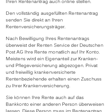
Ihren Rentenantrag auch online stellen.
Den vollständig ausgefüllten Rentenantrag
senden Sie direkt an Ihren
Rentenversicherungsträger.
Nach Bewilligung Ihres Rentenantrags
überweist der Renten Service der Deutschen
Post AG Ihre Rente monatlich auf Ihr Konto.
Meistens wird ein Eigenanteil zur Kranken-
und Pflegeversicherung abgezogen. Privat
und freiwillig krankenversicherte
Rentenbeziehende erhalten einen Zuschuss
zu Ihrer Krankenversicherung.
Sie können Ihre Rente auch auf das
Bankkonto einer anderen Person überweisen
lassen. Diese Person muss im Rentenantrag