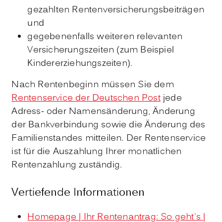
gezahlten Rentenversicherungsbeiträgen
und
gegebenenfalls weiteren relevanten
Versicherungszeiten (zum Beispiel
Kindererziehungszeiten).
Nach Rentenbeginn müssen Sie dem
Rentenservice der Deutschen Post
jede
Adress- oder Namensänderung, Änderung
der Bankverbindung sowie die Änderung des
Familienstandes mitteilen. Der Rentenservice
ist für die Auszahlung Ihrer monatlichen
Rentenzahlung zuständig.
Vertiefende Informationen
Homepage | Ihr Rentenantrag: So geht's |