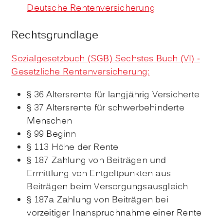
Deutsche Rentenversicherung
Rechtsgrundlage
Sozialgesetzbuch (SGB) Sechstes Buch (VI) -
Gesetzliche Rentenversicherung:
§ 36 Altersrente für langjährig Versicherte
§ 37 Altersrente für schwerbehinderte
Menschen
§ 99 Beginn
§ 113 Höhe der Rente
§ 187 Zahlung von Beiträgen und
Ermittlung von Entgeltpunkten aus
Beiträgen beim Versorgungsausgleich
§ 187a Zahlung von Beiträgen bei
vorzeitiger Inanspruchnahme einer Rente