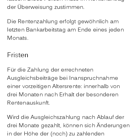
der Überweisung zustimmen.
Die Rentenzahlung erfolgt gewöhnlich am
letzten Bankarbeitstag am Ende eines jeden
Monats.
Fristen
Für die Zahlung der errechneten
Ausgleichsbeiträge bei Inanspruchnahme
einer vorzeitigen Altersrente: innerhalb von
drei Monaten nach Erhalt der besonderen
Rentenauskunft.
Wird die Ausgleichszahlung nach Ablauf der
drei Monate gezahlt, können sich Änderungen
in der Höhe der (noch) zu zahlenden