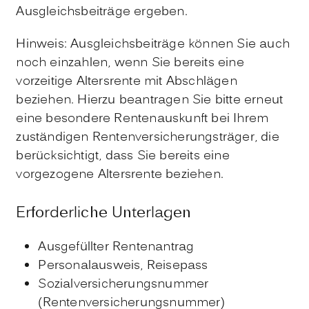
Ausgleichsbeiträge ergeben.
Hinweis: Ausgleichsbeiträge können Sie auch
noch einzahlen, wenn Sie bereits eine
vorzeitige Altersrente mit Abschlägen
beziehen. Hierzu beantragen Sie bitte erneut
eine besondere Rentenauskunft bei Ihrem
zuständigen Rentenversicherungsträger, die
berücksichtigt, dass Sie bereits eine
vorgezogene Altersrente beziehen.
Erforderliche Unterlagen
Ausgefüllter Rentenantrag
Personalausweis, Reisepass
Sozialversicherungsnummer
(Rentenversicherungsnummer)