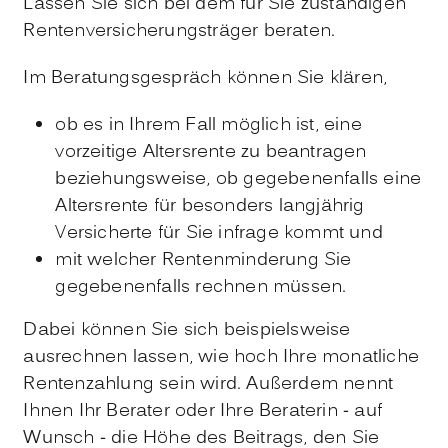
Lassen Sie sich bei dem für Sie zuständigen
Rentenversicherungsträger beraten.
Im Beratungsgespräch können Sie klären,
ob es in Ihrem Fall möglich ist, eine
vorzeitige Altersrente zu beantragen
beziehungsweise, ob gegebenenfalls eine
Altersrente für besonders langjährig
Versicherte für Sie infrage kommt und
mit welcher Rentenminderung Sie
gegebenenfalls rechnen müssen.
Dabei können Sie sich beispielsweise
ausrechnen lassen, wie hoch Ihre monatliche
Rentenzahlung sein wird. Außerdem nennt
Ihnen Ihr Berater oder Ihre Beraterin - auf
Wunsch - die Höhe des Beitrags, den Sie