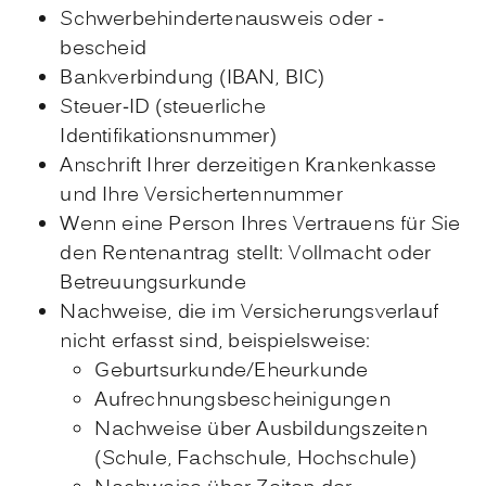
Schwerbehindertenausweis oder -
bescheid
Bankverbindung (IBAN, BIC)
Steuer-ID (steuerliche
Identifikationsnummer)
Anschrift Ihrer derzeitigen Krankenkasse
und Ihre Versichertennummer
Wenn eine Person Ihres Vertrauens für Sie
den Rentenantrag stellt: Vollmacht oder
Betreuungsurkunde
Nachweise, die im Versicherungsverlauf
nicht erfasst sind, beispielsweise:
Geburtsurkunde/Eheurkunde
Aufrechnungsbescheinigungen
Nachweise über Ausbildungszeiten
(Schule, Fachschule, Hochschule)