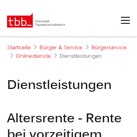
Startseite
Bürger & Service
Bürgerservice
Onlinedienste
Dienstleistungen
Dienstleistungen
Altersrente - Rente
bei vorzeitigem