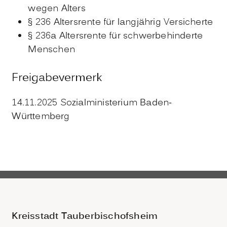
wegen Alters
§ 236 Altersrente für langjährig Versicherte
§ 236a Altersrente für schwerbehinderte
Menschen
Freigabevermerk
14.11.2025 Sozialministerium Baden-
Württemberg
Kreisstadt Tauberbischofsheim