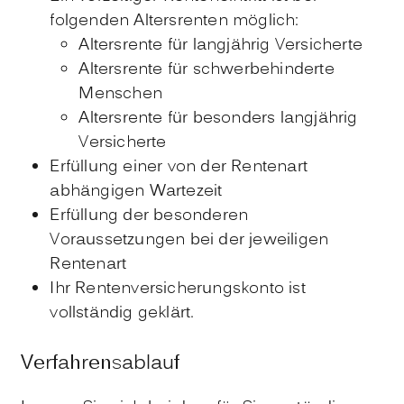
folgenden Altersrenten möglich:
Altersrente für langjährig Versicherte
Altersrente für schwerbehinderte
Menschen
Altersrente für besonders langjährig
Versicherte
Erfüllung einer von der Rentenart
abhängigen Wartezeit
Erfüllung der besonderen
Voraussetzungen bei der jeweiligen
Rentenart
Ihr Rentenversicherungskonto ist
vollständig geklärt.
Verfahrensablauf