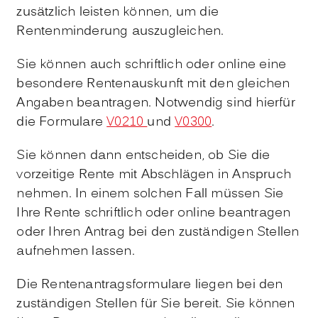
zusätzlich leisten können, um die
Rentenminderung auszugleichen.
Sie können auch schriftlich oder online eine
besondere Rentenauskunft mit den gleichen
Angaben beantragen. Notwendig sind hierfür
die Formulare
V0210
und
V0300
.
Sie können dann entscheiden, ob Sie die
vorzeitige Rente mit Abschlägen in Anspruch
nehmen. In einem solchen Fall müssen Sie
Ihre Rente schriftlich oder online beantragen
oder Ihren Antrag bei den zuständigen Stellen
aufnehmen lassen.
Die Rentenantragsformulare liegen bei den
zuständigen Stellen für Sie bereit. Sie können