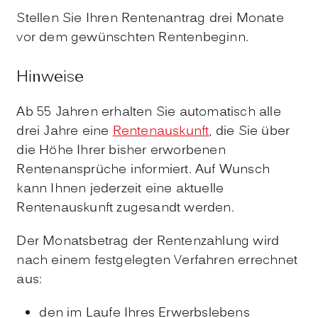
Stellen Sie Ihren Rentenantrag drei Monate
vor dem gewünschten Rentenbeginn.
Hinweise
Ab 55 Jahren erhalten Sie automatisch alle
drei Jahre eine
Rentenauskunft
, die Sie über
die Höhe Ihrer bisher erworbenen
Rentenansprüche informiert. Auf Wunsch
kann Ihnen jederzeit eine aktuelle
Rentenauskunft zugesandt werden.
Der Monatsbetrag der Rentenzahlung wird
nach einem festgelegten Verfahren errechnet
aus:
den im Laufe Ihres Erwerbslebens