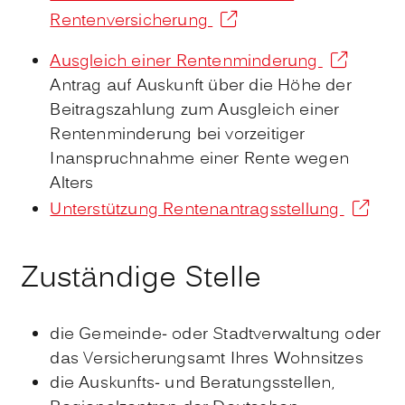
Rentenversicherung
Ausgleich einer Rentenminderung
Antrag auf Auskunft über die Höhe der
Beitragszahlung zum Ausgleich einer
Rentenminderung bei vorzeitiger
Inanspruchnahme einer Rente wegen
Alters
Unterstützung Rentenantragsstellung
Zuständige Stelle
die Gemeinde- oder Stadtverwaltung oder
das Versicherungsamt Ihres Wohnsitzes
die Auskunfts- und Beratungsstellen,