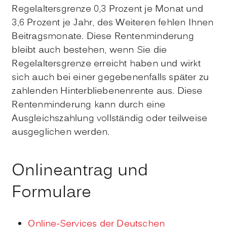
Regelaltersgrenze 0,3 Prozent je Monat und
3,6 Prozent je Jahr, des Weiteren fehlen Ihnen
Beitragsmonate. Diese Rentenminderung
bleibt auch bestehen, wenn Sie die
Regelaltersgrenze erreicht haben und wirkt
sich auch bei einer gegebenenfalls später zu
zahlenden Hinterbliebenenrente aus. Diese
Rentenminderung kann durch eine
Ausgleichszahlung vollständig oder teilweise
ausgeglichen werden.
Onlineantrag und
Formulare
Online-Services der Deutschen