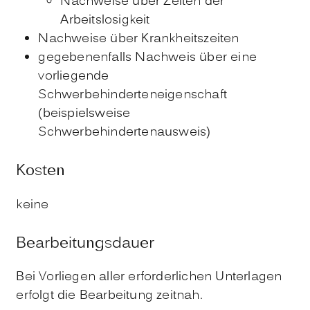
Nachweise über Zeiten der
Arbeitslosigkeit
Nachweise über Krankheitszeiten
gegebenenfalls Nachweis über eine
vorliegende
Schwerbehinderteneigenschaft
(beispielsweise
Schwerbehindertenausweis)
Kosten
keine
Bearbeitungsdauer
Bei Vorliegen aller erforderlichen Unterlagen
erfolgt die Bearbeitung zeitnah.