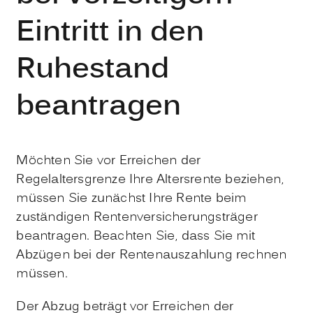
Eintritt in den
Ruhestand
beantragen
Möchten Sie vor Erreichen der
Regelaltersgrenze Ihre Altersrente beziehen,
müssen Sie zunächst Ihre Rente beim
zuständigen Rentenversicherungsträger
beantragen. Beachten Sie, dass Sie mit
Abzügen bei der Rentenauszahlung rechnen
müssen.
Der Abzug beträgt vor Erreichen der