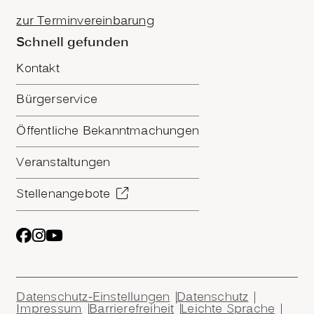
zur Terminvereinbarung
Schnell gefunden
Kontakt
Bürgerservice
Öffentliche Bekanntmachungen
Veranstaltungen
Stellenangebote
Datenschutz-Einstellungen
Datenschutz
Impressum
Barrierefreiheit
Leichte Sprache