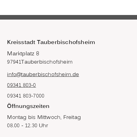
Kreisstadt Tauberbischofsheim
Marktplatz 8
97941
Tauberbischofsheim
info@tauberbischofsheim.de
09341 803-0
09341 803-7000
Öffnungszeiten
Montag bis Mittwoch, Freitag
08.00 - 12.30 Uhr