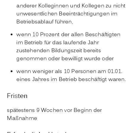
anderer Kolleginnen und Kollegen zu nicht
unwesentlichen Beeinträchtigungen im
Betriebsablauf führen,
wenn 10 Prozent der allen Beschäftigten
im Betrieb für das laufende Jahr
zustehenden Bildungszeit bereits
genommen oder bewilligt wurde oder
wenn weniger als 10 Personen am 01.01.
eines Jahres im Betrieb beschäftigt waren.
Fristen
spätestens 9 Wochen vor Beginn der
Maßnahme