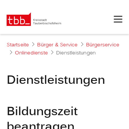
Startseite
Bürger & Service
Bürgerservice
Onlinedienste
Dienstleistungen
Dienstleistungen
Bildungszeit
beantragen