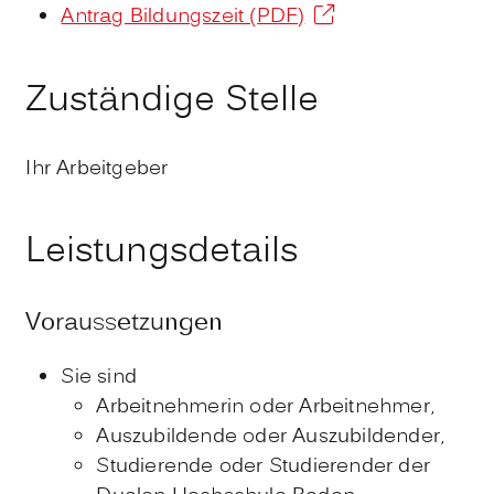
Antrag Bildungszeit (PDF)
Zuständige Stelle
Ihr Arbeitgeber
Leistungsdetails
Voraussetzungen
Sie sind
Arbeitnehmerin oder Arbeitnehmer,
Auszubildende oder Auszubildender,
Studierende oder Studierender der