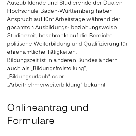
Auszubildende und Studierende der Dualen
Hochschule Baden-Württemberg haben
Anspruch auf fünf Arbeitstage während der
gesamten Ausbildungs- beziehungsweise
Studienzeit, beschränkt auf die Bereiche
politische Weiterbildung und Qualifizierung für
ehrenamtliche Tätigkeiten.
Bildungszeit ist in anderen Bundesländern
auch als „Bildungsfreistellung“,
„Bildungsurlaub“ oder
„Arbeitnehmerweiterbildung“ bekannt.
Onlineantrag und
Formulare