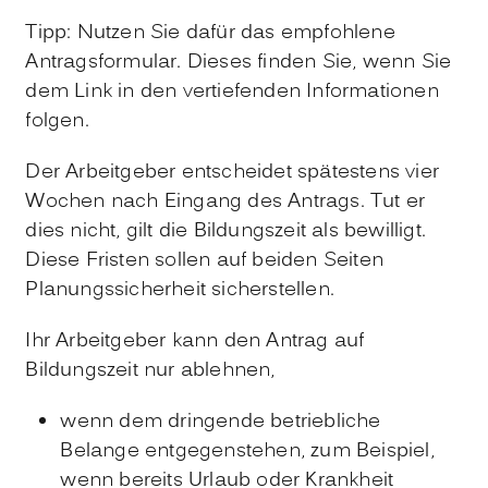
Tipp: Nutzen Sie dafür das empfohlene
Antragsformular. Dieses finden Sie, wenn Sie
dem Link in den vertiefenden Informationen
folgen.
Der Arbeitgeber entscheidet spätestens vier
Wochen nach Eingang des Antrags. Tut er
dies nicht, gilt die Bildungszeit als bewilligt.
Diese Fristen sollen auf beiden Seiten
Planungssicherheit sicherstellen.
Ihr Arbeitgeber kann den Antrag auf
Bildungszeit
nur ablehnen,
wenn dem dringende betriebliche
Belange entgegenstehen, zum Beispiel,
wenn bereits Urlaub oder Krankheit