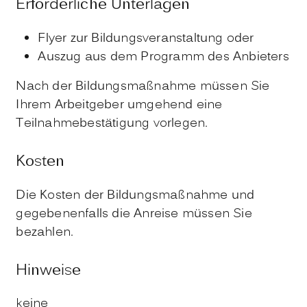
Erforderliche Unterlagen
Flyer zur Bildungsveranstaltung oder
Auszug aus dem Programm des Anbieters
Nach der Bildungsmaßnahme müssen Sie
Ihrem Arbeitgeber umgehend eine
Teilnahmebestätigung vorlegen.
Kosten
Die Kosten der Bildungsmaßnahme und
gegebenenfalls die Anreise müssen Sie
bezahlen.
Hinweise
keine