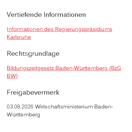
Vertiefende Informationen
Informationen des Regierungspräsidiums
Karlsruhe
Rechtsgrundlage
Bildungszeitgesetz Baden-Württemberg (BzG
BW)
Freigabevermerk
03.08.2026 Wirtschaftsministerium Baden-
Württemberg