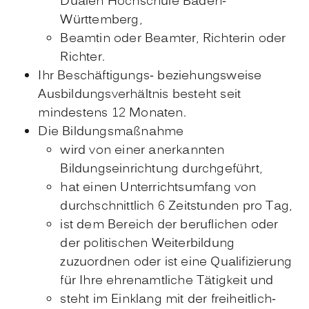
Dualen Hochschule Baden-
Württemberg,
Beamtin oder Beamter, Richterin oder
Richter.
Ihr Beschäftigungs- beziehungsweise
Ausbildungsverhältnis besteht seit
mindestens 12 Monaten.
Die Bildungsmaßnahme
wird von einer anerkannten
Bildungseinrichtung durchgeführt,
hat einen Unterrichtsumfang von
durchschnittlich 6 Zeitstunden pro Tag,
ist dem Bereich der beruflichen oder
der politischen Weiterbildung
zuzuordnen oder ist eine Qualifizierung
für Ihre ehrenamtliche Tätigkeit und
steht im Einklang mit der freiheitlich-