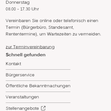
Donnerstag
08.00 - 17.30 Uhr
Vereinbaren Sie online oder telefonisch einen
Termin (Bürgerbüro, Standesamt,
Rententermine), um Wartezeiten zu vermeiden.
zur Terminvereinbarung
Schnell gefunden
Kontakt
Bürgerservice
Öffentliche Bekanntmachungen
Veranstaltungen
Stellenangebote