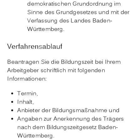
demokratischen Grundordnung im
Sinne des Grundgesetzes und mit der
Verfassung des Landes Baden-
Württemberg.
Verfahrensablauf
Beantragen Sie die Bildungszeit bei Ihrem
Arbeitgeber schriftlich mit folgenden
Informationen:
Termin,
Inhalt,
Anbieter der Bildungsmaßnahme und
Angaben zur Anerkennung des Trägers
nach dem Bildungszeitgesetz Baden-
Württemberg.