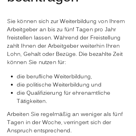
Sie können sich zur Weiterbildung von Ihrem
Arbeitgeber an bis zu fünf Tagen pro Jahr
freistellen lassen. Während der Freistellung
zahlt Ihnen der Arbeitgeber weiterhin Ihren
Lohn, Gehalt oder Bezüge. Die bezahlte Zeit
können Sie nutzen für:
die berufliche Weiterbildung,
die politische Weiterbildung und
die Qualifizierung für ehrenamtliche
Tätigkeiten.
Arbeiten Sie regelmäßig an weniger als fünf
Tagen in der Woche, verringert sich der
Anspruch entsprechend.