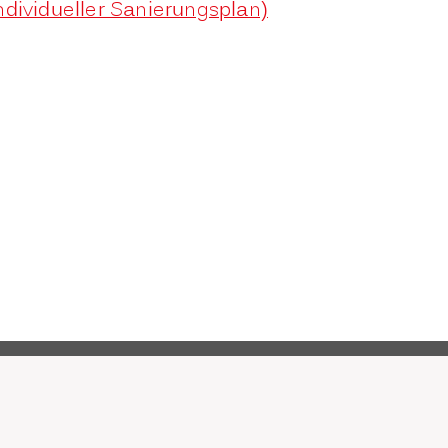
ndividueller Sanierungsplan)