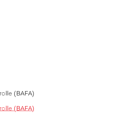
rolle (BAFA)
rolle (BAFA)