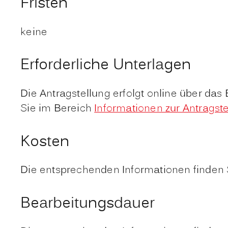
Fristen
keine
Erforderliche Unterlagen
Die Antragstellung erfolgt online über das
Sie im Bereich
Informationen zur Antragst
Kosten
Die entsprechenden Informationen finden 
Bearbeitungsdauer