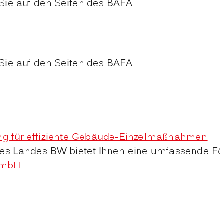
Sie auf den Seiten des BAFA
Sie auf den Seiten des BAFA
ng für effiziente Gebäude-Einzelmaßnahmen
des Landes BW bietet Ihnen eine umfassende F
GmbH