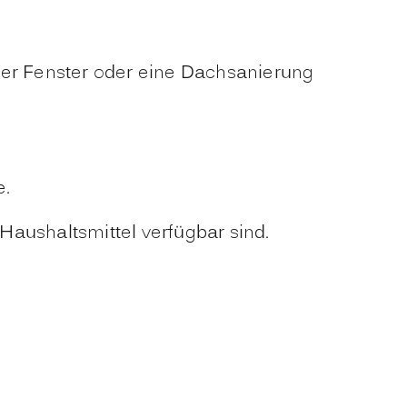
er Fenster oder eine Dachsanierung
e.
Haushaltsmittel verfügbar sind.