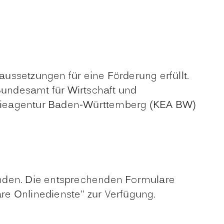
aussetzungen für eine Förderung erfüllt.
 Bundesamt für Wirtschaft und
nergieagentur Baden-Württemberg (KEA BW)
enden. Die entsprechenden Formulare
re Onlinedienste" zur Verfügung.