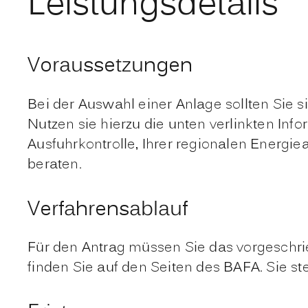
Leistungsdetails
Voraussetzungen
Bei der Auswahl einer Anlage sollten Sie s
Nutzen sie hierzu die unten verlinkten In
Ausfuhrkontro
l
le, Ihrer regionalen Energ
beraten.
Verfahrensablauf
Für den Antrag müssen Sie das vorgeschri
finden Sie auf den Seiten des BAFA. Sie 