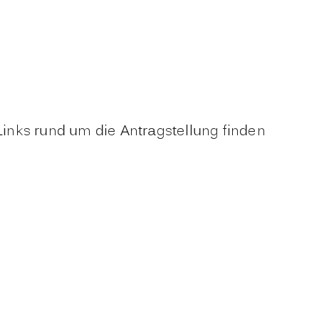
Links rund um die Antragstellung finden