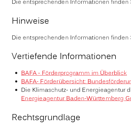
Die entsprechenden Informationen finden 
Hinweise
Die entsprechenden Informationen finden 
Vertiefende Informationen
BAFA - Förderprogramm im Überblick
BAFA- Förderübersicht: Bundesförderu
Die Klimaschutz- und Energieagentur 
Energieagentur Baden-Württemberg 
Rechtsgrundlage