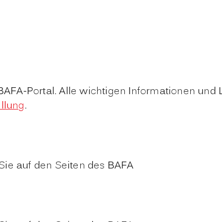
 BAFA-Portal. Alle wichtigen Informationen und 
ellung
.
Sie auf den Seiten des BAFA