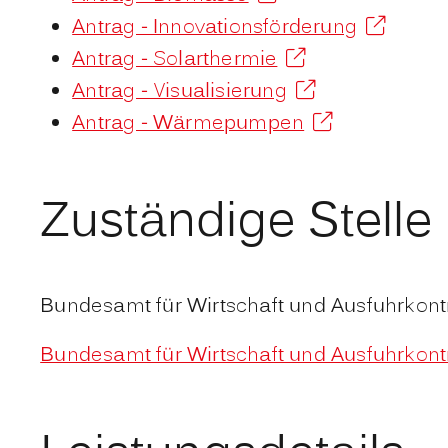
Antrag - Innovationsförderung
Antrag - Solarthermie
Antrag - Visualisierung
Antrag - Wärmepumpen
Zuständige Stelle
Bundesamt für Wirtschaft und Ausfuhrkont
Bundesamt für Wirtschaft und Ausfuhrkont