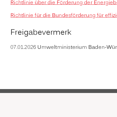
Richtlinie über die Förderung der Energie
Richtlinie für die Bundesförderung für e
Freigabevermerk
07.01.2026
Umweltministerium Baden-Wür