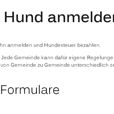
- Hund anmelde
ihn anmelden und Hundesteuer bezahlen.
. Jede Gemeinde kann dafür eigene Regelungen
 von Gemeinde zu Gemeinde unterschiedlich se
 Formulare