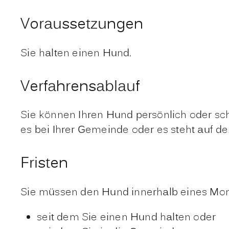
Voraussetzungen
Sie halten einen Hund.
Verfahrensablauf
Sie können Ihren Hund persönlich oder sch
es bei Ihrer Gemeinde oder es steht auf d
Fristen
Sie müssen den Hund innerhalb eines Mo
seit dem Sie einen Hund halten oder