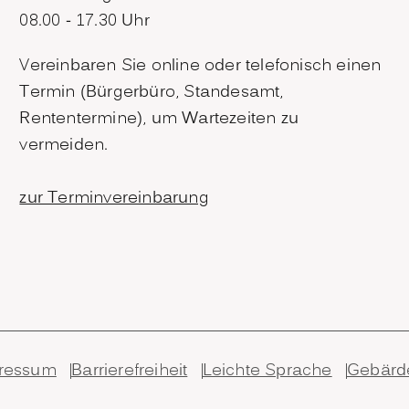
08.00 - 17.30 Uhr
Vereinbaren Sie online oder telefonisch einen
Termin (Bürgerbüro, Standesamt,
Rententermine), um Wartezeiten zu
vermeiden.
zur Terminvereinbarung
ressum
Barrierefreiheit
Leichte Sprache
Gebärd