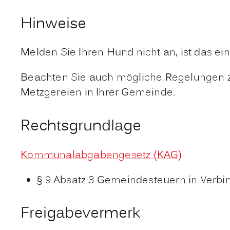
Hinweise
Melden Sie Ihren Hund nicht an, ist das ei
Beachten Sie auch mögliche Regelungen z
Metzgereien in Ihrer Gemeinde.
Rechtsgrundlage
Kommunalabgabengesetz (KAG)
§ 9 Absatz 3 Gemeindesteuern in Verbi
Freigabevermerk