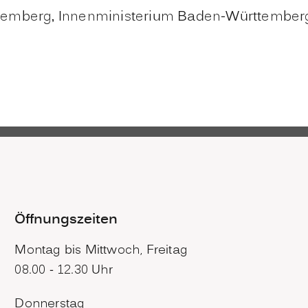
temberg, Innenministerium Baden-Württember
Öffnungszeiten
Montag bis Mittwoch, Freitag
08.00 - 12.30 Uhr
Donnerstag