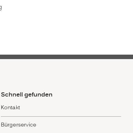
g
Schnell gefunden
Kontakt
Bürgerservice