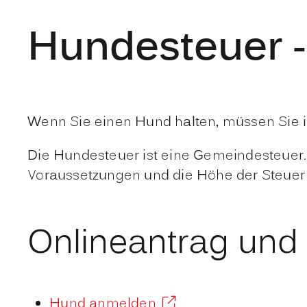
Hundesteuer 
Wenn Sie einen Hund halten, müssen Sie 
Die Hundesteuer ist eine Gemeindesteuer
Voraussetzungen und die Höhe der Steuer
Onlineantrag und
Hund anmelden