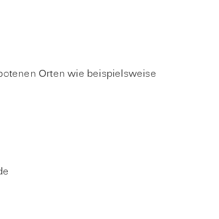
otenen Orten wie beispielsweise
de