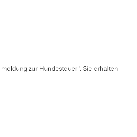
nmeldung zur Hundesteuer". Sie erhalten