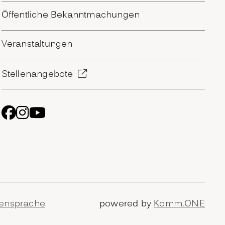
Öffentliche Bekanntmachungen
Veranstaltungen
Stellenangebote
ensprache
powered by
Komm.ONE