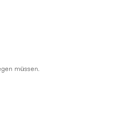
legen müssen.