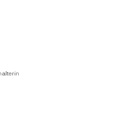
alterin