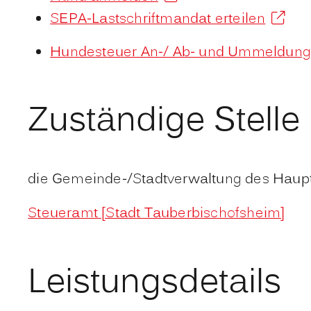
SEPA-Lastschriftmandat erteilen
Hundesteuer An-/ Ab- und Ummeldung
Zuständige Stelle
die Gemeinde-/Stadtverwaltung des Haupt
Steueramt [Stadt Tauberbischofsheim]
Leistungsdetails