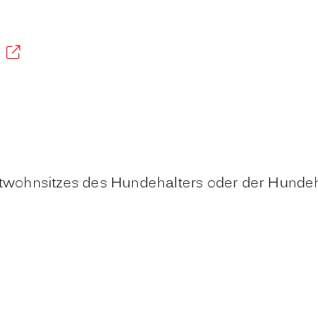
wohnsitzes des Hundehalters oder der Hundeh