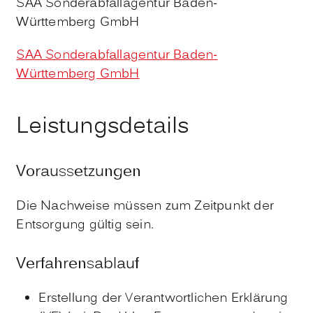
SAA Sonderabfallagentur Baden-
Württemberg GmbH
SAA Sonderabfallagentur Baden-
Württemberg GmbH
Leistungsdetails
Voraussetzungen
Die Nachweise müssen zum Zeitpunkt der
Entsorgung gültig sein.
Verfahrensablauf
Erstellung der Verantwortlichen Erklärung