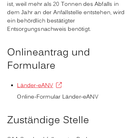
ist, weil mehr als 20 Tonnen des Abfalls in
dem Jahr an der Anfallstelle entstehen, wird
ein behördlich bestätigter
Entsorgungsnachweis benötigt.
Onlineantrag und
Formulare
Länder-eANV
Online-Formular Länder-eANV
Zuständige Stelle