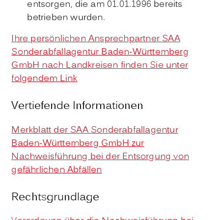
entsorgen, die am 01.01.1996 bereits
betrieben wurden.
Ihre persönlichen Ansprechpartner SAA
Sonderabfallagentur Baden-Württemberg
GmbH nach Landkreisen finden Sie unter
folgendem Link
Vertiefende Informationen
Merkblatt der SAA Sonderabfallagentur
Baden-Württemberg GmbH zur
Nachweisführung bei der Entsorgung von
gefährlichen Abfällen
Rechtsgrundlage