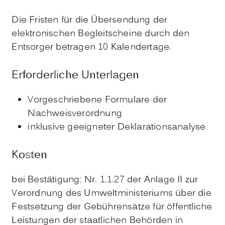
Die Fristen für die Übersendung der
elektronischen Begleitscheine durch den
Entsorger betragen 10 Kalendertage.
Erforderliche Unterlagen
Vorgeschriebene Formulare der
Nachweisverordnung
inklusive geeigneter Deklarationsanalyse
Kosten
bei Bestätigung: Nr. 1.1.27 der Anlage II zur
V
erordnung des Umweltministeriums über die
Festsetzung der Gebührensätze für öffentliche
Leistungen der staatlichen Behörden in