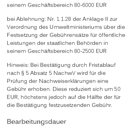
seinem Geschäftsbereich 80-6000 EUR
bei Ablehnung: Nr. 1.1.28 der Anklage II zur
V
erordnung des Umweltministeriums über die
Festsetzung der Gebührensätze für öffentliche
Leistungen der staatlichen Behörden in
seinem Geschäftsbereich 80-2500 EUR
Hinweis: Bei Bestätigung durch Fristablauf
nach § 5 Absatz 5 NachwV wird für die
Prüfung der Nachweiserklärungen eine
Gebühr erhoben. Diese reduziert sich um 50
EUR, höchstens jedoch auf die Hälfte der für
die Bestätigung festzusetzenden Gebühr.
Bearbeitungsdauer