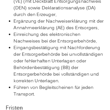
(VE) (mit Deckblatt Entsorgungsnachweis
(DEN) sowie Deklarationsanalyse (DA)
durch den Erzeuger,
Ergänzung der Nachweiserklärung mit der
Annahmeerklärung (AE) des Entsorgers,
Einreichung des elektronischen
Nachweises bei der Entsorgerbehörde,
Eingangsbestätigung mit Nachforderung
der Entsorgerbehörde bei unvollständigen
oder fehlerhaften Unterlagen oder
Behördenbestätigung (BB) der
Entsorgerbehörde bei vollständigen und
korrekten Unterlagen.
Führen von Begleitscheinen für jeden
Transport.
Fristen