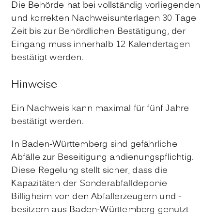
Die Behörde hat bei vollständig vorliegenden
und korrekten Nachweisunterlagen 30 Tage
Zeit bis zur Behördlichen Bestätigung, der
Eingang muss innerhalb 12 Kalendertagen
bestätigt werden.
Hinweise
Ein Nachweis kann maximal für fünf Jahre
bestätigt werden.
In Baden-Württemberg sind gefährliche
Abfälle zur Beseitigung andienungspflichtig.
Diese Regelung stellt sicher, dass die
Kapazitäten der Sonderabfalldeponie
Billigheim von den Abfallerzeugern und -
besitzern aus Baden-Württemberg genutzt