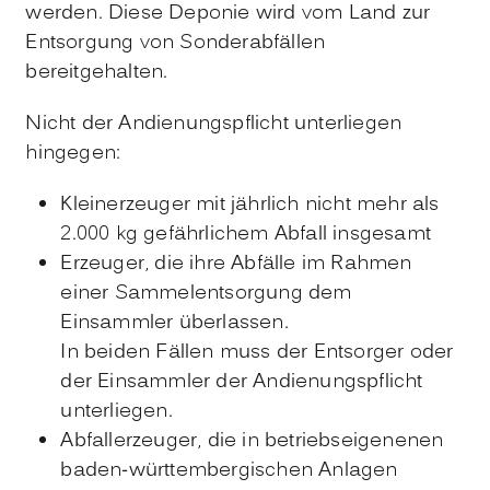
werden. Diese Deponie wird vom Land zur
Entsorgung von Sonderabfällen
bereitgehalten.
Nicht der Andienungspflicht unterliegen
hingegen:
Kleinerzeuger mit jährlich nicht mehr als
2.000 kg gefährlichem Abfall insgesamt
Erzeuger, die ihre Abfälle im Rahmen
einer Sammelentsorgung dem
Einsammler überlassen.
In beiden Fällen muss der Entsorger oder
der Einsammler der Andienungspflicht
unterliegen.
Abfallerzeuger, die in betriebseigenenen
baden-württembergischen Anlagen