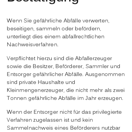
Wenn Sie gefährliche Abfälle verwerten,
beseitigen, sammeln oder befördern,
unterliegt dies einem abfallrechtlichen
Nachweisverfahren.
Verpflichtet hierzu sind die Abfallerzeuger
sowie die Besitzer, Beförderer, Sammler und
Entsorger gefährlicher Abfälle. Ausgenommen
sind private Haushalte und
Kleinmengenerzeuger, die nicht mehr als zwei
Tonnen gefährliche Abfälle im Jahr erzeugen.
Wenn der Entsorger nicht für das privilegierte
Verfahren zugelassen ist und kein
Sammelnachweis eines Beförderers nutzbar