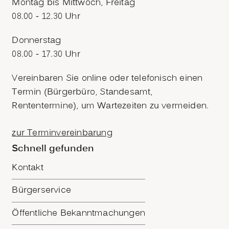
Montag bis Mittwoch, Freitag
08.00 - 12.30 Uhr
Donnerstag
08.00 - 17.30 Uhr
Vereinbaren Sie online oder telefonisch einen
Termin (Bürgerbüro, Standesamt,
Rententermine), um Wartezeiten zu vermeiden.
zur Terminvereinbarung
Schnell gefunden
Kontakt
Bürgerservice
Öffentliche Bekanntmachungen