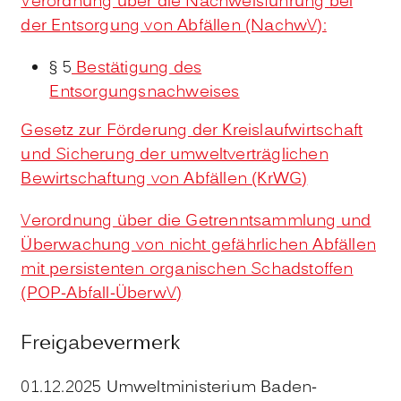
Verordnung über die Nachweisführung bei
der Entsorgung von Abfällen (NachwV):
§ 5
Bestätigung des
Entsorgungsnachweises
Gesetz zur Förderung der Kreislaufwirtschaft
und Sicherung der umweltverträglichen
Bewirtschaftung von Abfällen (KrWG)
Verordnung über die Getrenntsammlung und
Überwachung von nicht gefährlichen Abfällen
mit persistenten organischen Schadstoffen
(POP-Abfall-ÜberwV)
Freigabevermerk
01.12.2025 Umweltministerium Baden-