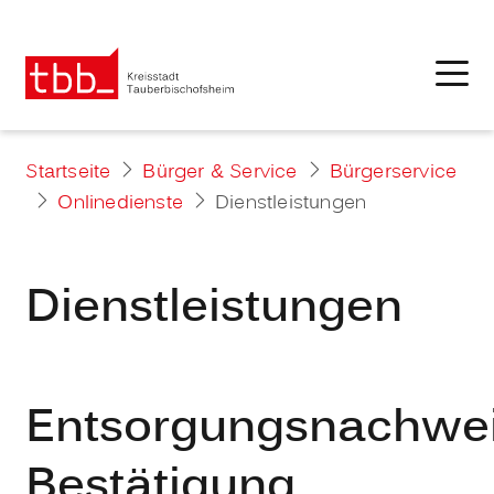
Startseite
Bürger & Service
Bürgerservice
Onlinedienste
Dienstleistungen
Dienstleistungen
Entsorgungsnachwe
Bestätigung